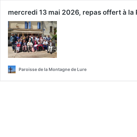
mercredi 13 mai 2026, repas offert à la
Paroisse de la Montagne de Lure