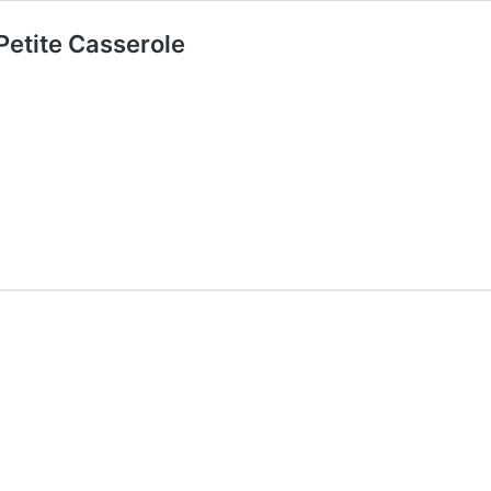
 Petite Casserole