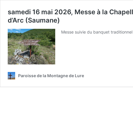
samedi 16 mai 2026, Messe à la Chapelle
d’Arc (Saumane)
Messe suivie du banquet traditionnel
Paroisse de la Montagne de Lure