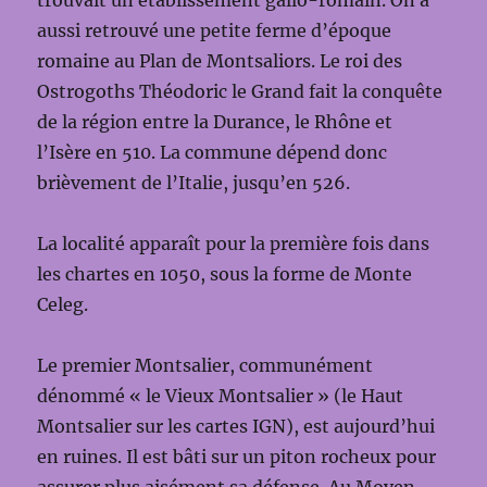
trouvait un établissement gallo-romain. On a
aussi retrouvé une petite ferme d’époque
romaine au Plan de Montsaliors. Le roi des
Ostrogoths Théodoric le Grand fait la conquête
de la région entre la Durance, le Rhône et
l’Isère en 510. La commune dépend donc
brièvement de l’Italie, jusqu’en 526.
La localité apparaît pour la première fois dans
les chartes en 1050, sous la forme de Monte
Celeg.
Le premier Montsalier, communément
dénommé « le Vieux Montsalier » (le Haut
Montsalier sur les cartes IGN), est aujourd’hui
en ruines. Il est bâti sur un piton rocheux pour