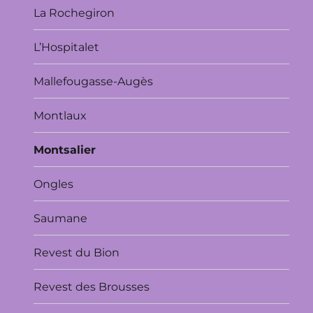
La Rochegiron
L’Hospitalet
Mallefougasse-Augès
Montlaux
Montsalier
Ongles
Saumane
Revest du Bion
Revest des Brousses