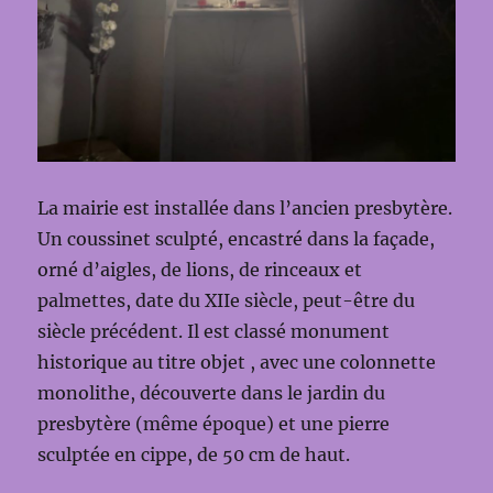
La mairie est installée dans l’ancien presbytère.
Un coussinet sculpté, encastré dans la façade,
orné d’aigles, de lions, de rinceaux et
palmettes, date du XIIe siècle, peut-être du
siècle précédent. Il est classé monument
historique au titre objet , avec une colonnette
monolithe, découverte dans le jardin du
presbytère (même époque) et une pierre
sculptée en cippe, de 50 cm de haut.