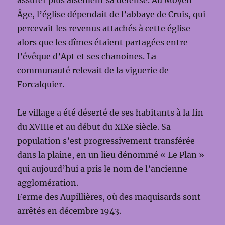
assurer plus aisément sa défense. Au Moyen
Âge, l’église dépendait de l’abbaye de Cruis, qui
percevait les revenus attachés à cette église
alors que les dîmes étaient partagées entre
l’évêque d’Apt et ses chanoines. La
communauté relevait de la viguerie de
Forcalquier.
Le village a été déserté de ses habitants à la fin
du XVIIIe et au début du XIXe siècle. Sa
population s’est progressivement transférée
dans la plaine, en un lieu dénommé « Le Plan »
qui aujourd’hui a pris le nom de l’ancienne
agglomération.
Ferme des Aupillières, où des maquisards sont
arrêtés en décembre 1943.