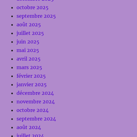
octobre 2025
septembre 2025
août 2025
juillet 2025
juin 2025
mai 2025
avril 2025
mars 2025
février 2025
janvier 2025
décembre 2024
novembre 2024
octobre 2024
septembre 2024
août 2024
juillet 2024