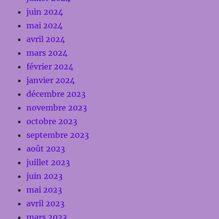
juin 2024
mai 2024
avril 2024
mars 2024
février 2024
janvier 2024
décembre 2023
novembre 2023
octobre 2023
septembre 2023
août 2023
juillet 2023
juin 2023
mai 2023
avril 2023
mars 2023