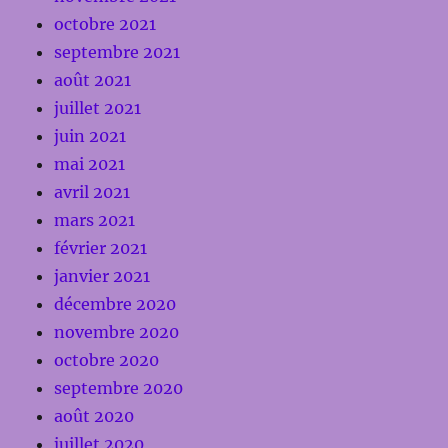
octobre 2021
septembre 2021
août 2021
juillet 2021
juin 2021
mai 2021
avril 2021
mars 2021
février 2021
janvier 2021
décembre 2020
novembre 2020
octobre 2020
septembre 2020
août 2020
juillet 2020