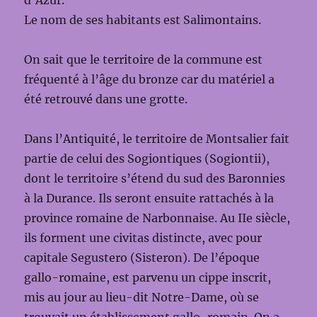
d’Azur.
Le nom de ses habitants est Salimontains.
On sait que le territoire de la commune est
fréquenté à l’âge du bronze car du matériel a
été retrouvé dans une grotte.
Dans l’Antiquité, le territoire de Montsalier fait
partie de celui des Sogiontiques (Sogiontii),
dont le territoire s’étend du sud des Baronnies
à la Durance. Ils seront ensuite rattachés à la
province romaine de Narbonnaise. Au IIe siècle,
ils forment une civitas distincte, avec pour
capitale Segustero (Sisteron). De l’époque
gallo-romaine, est parvenu un cippe inscrit,
mis au jour au lieu-dit Notre-Dame, où se