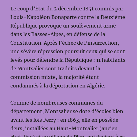
Le coup d’État du 2 décembre 1851 commis par
Louis-Napoléon Bonaparte contre la Deuxième
République provoque un soulèvement armé
dans les Basses-Alpes, en défense de la
Constitution. Après l’échec de l’insurrection,
une sévère répression poursuit ceux qui se sont
levés pour défendre la République : 11 habitants
de Montsalier sont traduits devant la
commission mixte, la majorité étant
condamnés à la déportation en Algérie.
Comme de nombreuses communes du
département, Montsalier se dote d’écoles bien
avant les lois Ferry : en 1863, elle en possède
deux, installées au Haut-Montsalier (ancien