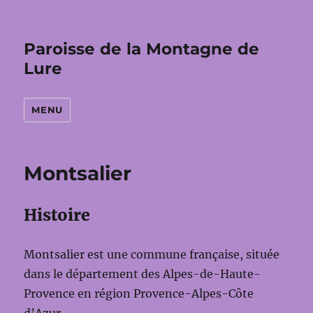
Paroisse de la Montagne de
Lure
MENU
Montsalier
Histoire
Montsalier est une commune française, située
dans le département des Alpes-de-Haute-
Provence en région Provence-Alpes-Côte