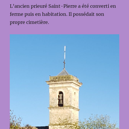
L’ancien prieuré Saint-Pierre a été converti en
ferme puis en habitation. Il possédait son
propre cimetière.