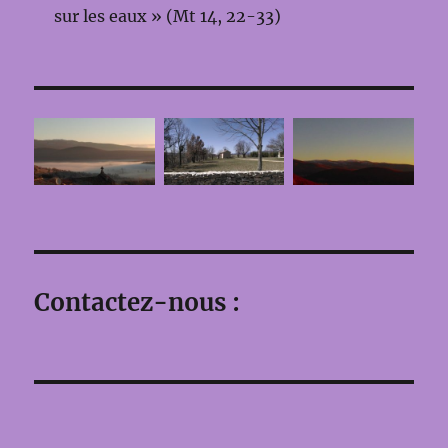
sur les eaux » (Mt 14, 22-33)
Contactez-nous :