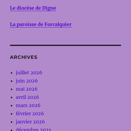
Le diocèse de Digne
La paroisse de Forcalquier
ARCHIVES
juillet 2026
juin 2026
mai 2026
avril 2026
mars 2026
février 2026
janvier 2026
décembre 2025