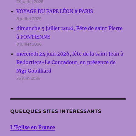
23 juillet 2026
VOYAGE DU PAPE LÉON à PARIS
8 juillet 2026
dimanche 5 juillet 2026, Fête de saint Pierre
à FONTIENNE
8 juillet 2026
mercredi 24 juin 2026, fête de la saint Jean à
Redortiers-Le Contadour, en présence de
Mgr Gobilliard
26 juin 2026
QUELQUES SITES INTÉRESSANTS
L’Eglise en France