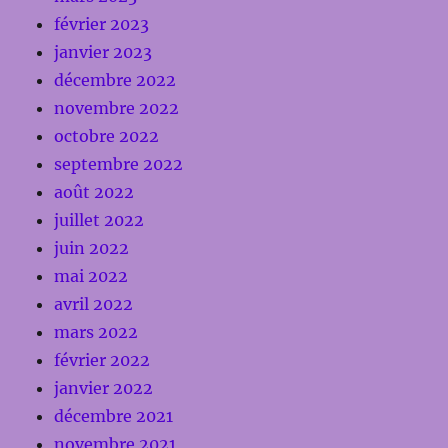
février 2023
janvier 2023
décembre 2022
novembre 2022
octobre 2022
septembre 2022
août 2022
juillet 2022
juin 2022
mai 2022
avril 2022
mars 2022
février 2022
janvier 2022
décembre 2021
novembre 2021