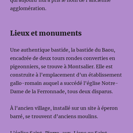
qui aujourd’hui a pris le nom de l’ancienne
agglomération.
Lieux et monuments
Une authentique bastide, la bastide du Baou,
encadrée de deux tours rondes converties en
pigeonniers, se trouve à Montsalier. Elle est
construite à l’emplacement d’un établissement
gallo-romain auquel a succédé l’église Notre-
Dame de la Ferronnade, tous deux disparus.
À l’ancien village, installé sur un site à éperon
barré, se trouvent d’anciens moulins.