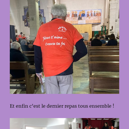
Et enfin c’est le dernier repas tous ensemble !