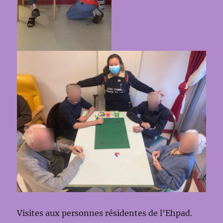
Visites aux personnes résidentes de l’Ehpad.