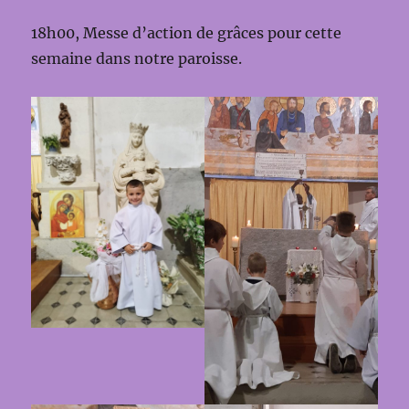
18h00, Messe d’action de grâces pour cette
semaine dans notre paroisse.