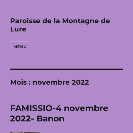
Paroisse de la Montagne de
Lure
MENU
Mois :
novembre 2022
FAMISSIO-4 novembre
2022- Banon