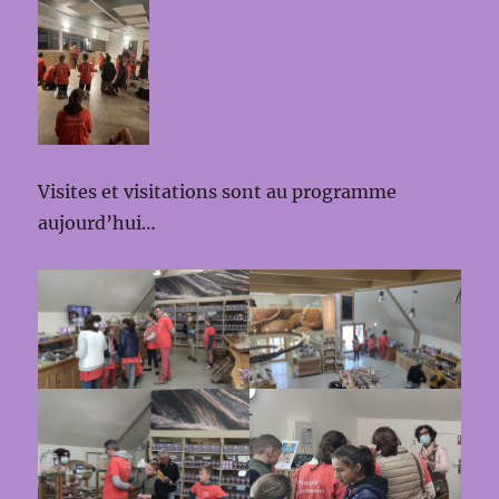
Visites et visitations sont au programme
aujourd’hui…