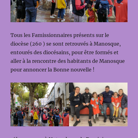
Tous les Famissionnaires présents sur le
diocèse (260 ) se sont retrouvés à Manosque,
entourés des diocésains, pour être formés et
aller à la rencontre des habitants de Manosque
pour annoncer la Bonne nouvelle !