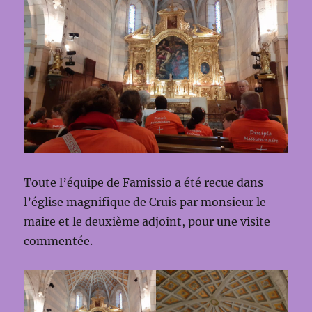
Toute l’équipe de Famissio a été recue dans
l’église magnifique de Cruis par monsieur le
maire et le deuxième adjoint, pour une visite
commentée.