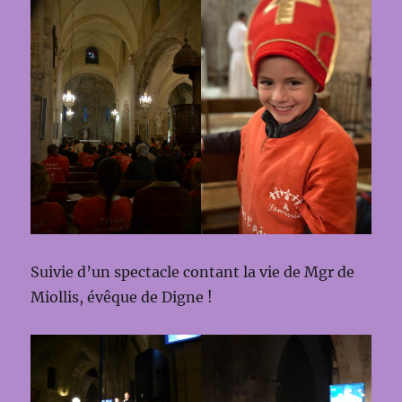
Suivie d’un spectacle contant la vie de Mgr de
Miollis, évêque de Digne !