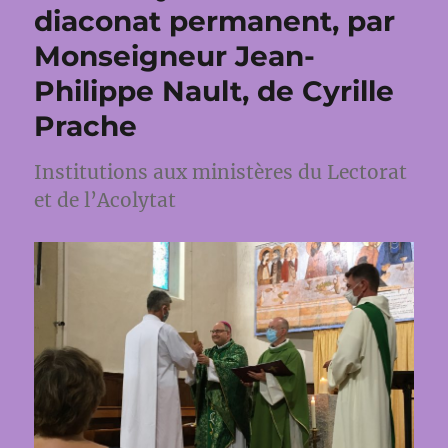
diaconat permanent, par
Monseigneur Jean-
Philippe Nault, de Cyrille
Prache
Institutions aux ministères du Lectorat
et de l’Acolytat