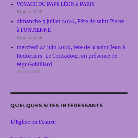
VOYAGE DU PAPE LÉON à PARIS
8 juillet 2026
dimanche 5 juillet 2026, Fête de saint Pierre
à FONTIENNE
8 juillet 2026
mercredi 24 juin 2026, fête de la saint Jean à
Redortiers-Le Contadour, en présence de
Mgr Gobilliard
26 juin 2026
QUELQUES SITES INTÉRESSANTS
L’Eglise en France