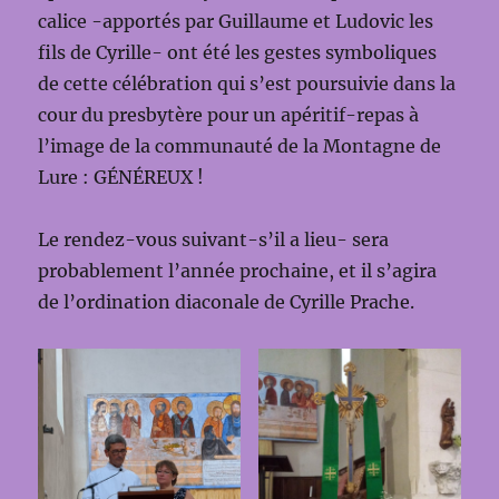
calice -apportés par Guillaume et Ludovic les
fils de Cyrille- ont été les gestes symboliques
de cette célébration qui s’est poursuivie dans la
cour du presbytère pour un apéritif-repas à
l’image de la communauté de la Montagne de
Lure : GÉNÉREUX !
Le rendez-vous suivant-s’il a lieu- sera
probablement l’année prochaine, et il s’agira
de l’ordination diaconale de Cyrille Prache.