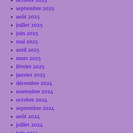
septembre 2025
août 2025
juillet 2025
juin 2025
mai 2025
avril 2025
mars 2025
février 2025
janvier 2025
décembre 2024
novembre 2024
octobre 2024
septembre 2024
août 2024
juillet 2024
juin 2024