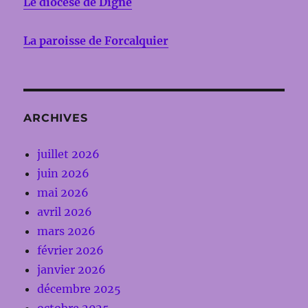
Le diocèse de Digne
La paroisse de Forcalquier
ARCHIVES
juillet 2026
juin 2026
mai 2026
avril 2026
mars 2026
février 2026
janvier 2026
décembre 2025
octobre 2025