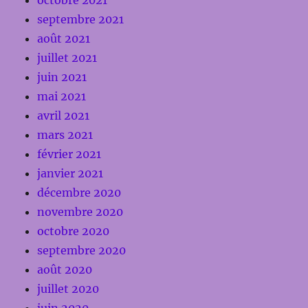
septembre 2021
août 2021
juillet 2021
juin 2021
mai 2021
avril 2021
mars 2021
février 2021
janvier 2021
décembre 2020
novembre 2020
octobre 2020
septembre 2020
août 2020
juillet 2020
juin 2020