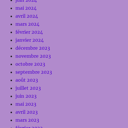
mai 2024
avril 2024
mars 2024
février 2024
janvier 2024
décembre 2023
novembre 2023
octobre 2023
septembre 2023
août 2023
juillet 2023
juin 2023
mai 2023
avril 2023
mars 2023
février 2023