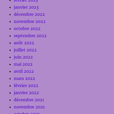
janvier 2023
décembre 2022
novembre 2022
octobre 2022
septembre 2022
août 2022
juillet 2022
juin 2022
mai 2022
avril 2022
mars 2022
février 2022
janvier 2022
décembre 2021
novembre 2021
octobre 2021