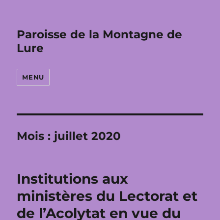
Paroisse de la Montagne de
Lure
MENU
Mois :
juillet 2020
Institutions aux
ministères du Lectorat et
de l’Acolytat en vue du