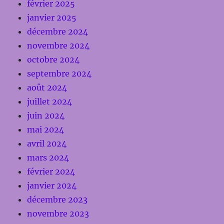
février 2025
janvier 2025
décembre 2024
novembre 2024
octobre 2024
septembre 2024
août 2024
juillet 2024
juin 2024
mai 2024
avril 2024
mars 2024
février 2024
janvier 2024
décembre 2023
novembre 2023