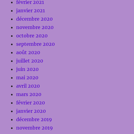
février 2021
janvier 2021
décembre 2020
novembre 2020
octobre 2020
septembre 2020
août 2020
juillet 2020
juin 2020
mai 2020
avril 2020
mars 2020
février 2020
janvier 2020
décembre 2019
novembre 2019