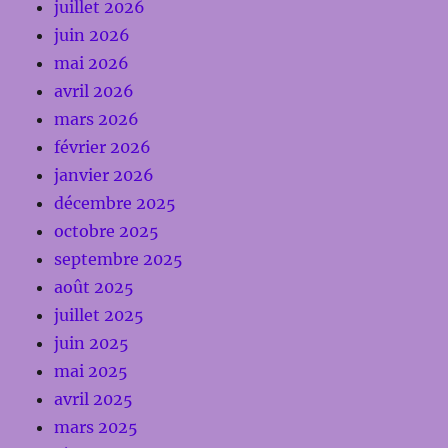
juillet 2026
juin 2026
mai 2026
avril 2026
mars 2026
février 2026
janvier 2026
décembre 2025
octobre 2025
septembre 2025
août 2025
juillet 2025
juin 2025
mai 2025
avril 2025
mars 2025