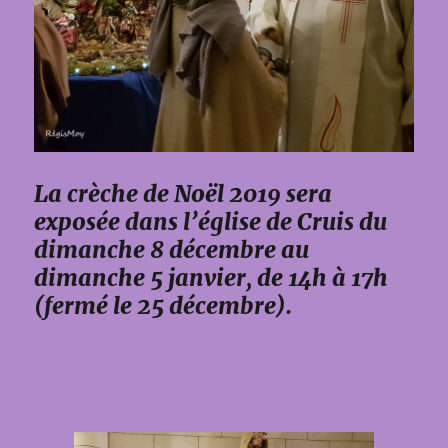
La crèche de Noël 2019 sera
exposée dans l’église de Cruis du
dimanche 8 décembre au
dimanche 5 janvier, de 14h à 17h
(fermé le 25 décembre).