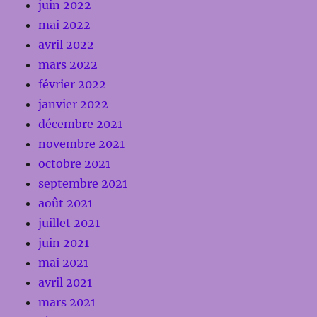
juin 2022
mai 2022
avril 2022
mars 2022
février 2022
janvier 2022
décembre 2021
novembre 2021
octobre 2021
septembre 2021
août 2021
juillet 2021
juin 2021
mai 2021
avril 2021
mars 2021