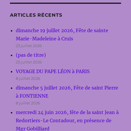
ARTICLES RÉCENTS
dimanche 19 juillet 2026, Fête de sainte
Marie-Madeleine à Cruis
23 juillet 2026
(pas de titre)
23 juillet 2026
VOYAGE DU PAPE LÉON à PARIS
8 juillet 2026
dimanche 5 juillet 2026, Fête de saint Pierre
à FONTIENNE
8 juillet 2026
mercredi 24 juin 2026, fête de la saint Jean à
Redortiers-Le Contadour, en présence de
Mgr Gobilliard