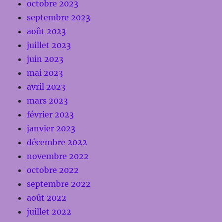
octobre 2023
septembre 2023
août 2023
juillet 2023
juin 2023
mai 2023
avril 2023
mars 2023
février 2023
janvier 2023
décembre 2022
novembre 2022
octobre 2022
septembre 2022
août 2022
juillet 2022