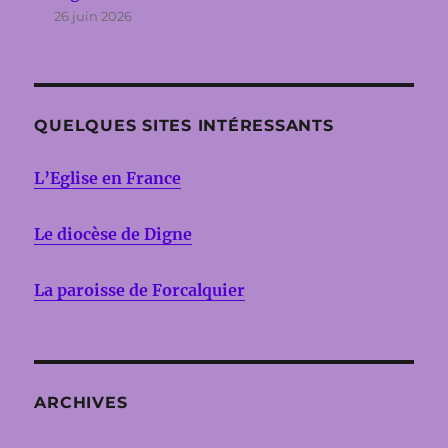
26 juin 2026
QUELQUES SITES INTÉRESSANTS
L’Eglise en France
Le diocèse de Digne
La paroisse de Forcalquier
ARCHIVES