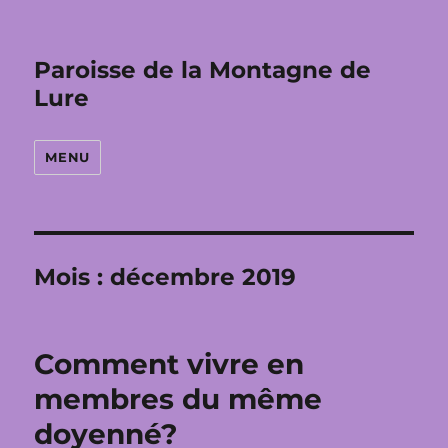
Paroisse de la Montagne de
Lure
MENU
Mois :
décembre 2019
Comment vivre en
membres du même
doyenné?