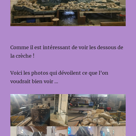
Comme il est intéressant de voir les dessous de
la crèche !
Voici les photos qui dévoilent ce que l’on
voudrait bien voir …