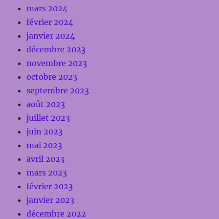
mars 2024
février 2024
janvier 2024
décembre 2023
novembre 2023
octobre 2023
septembre 2023
août 2023
juillet 2023
juin 2023
mai 2023
avril 2023
mars 2023
février 2023
janvier 2023
décembre 2022