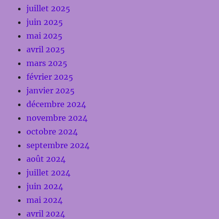
juillet 2025
juin 2025
mai 2025
avril 2025
mars 2025
février 2025
janvier 2025
décembre 2024
novembre 2024
octobre 2024
septembre 2024
août 2024
juillet 2024
juin 2024
mai 2024
avril 2024