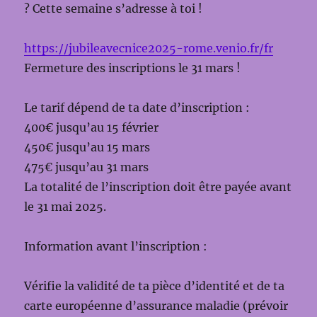
? Cette semaine s’adresse à toi !
https://jubileavecnice2025-rome.venio.fr/fr
Fermeture des inscriptions le 31 mars !
Le tarif dépend de ta date d’inscription :
400€ jusqu’au 15 février
450€ jusqu’au 15 mars
475€ jusqu’au 31 mars
La totalité de l’inscription doit être payée avant
le 31 mai 2025.
Information avant l’inscription :
Vérifie la validité de ta pièce d’identité et de ta
carte européenne d’assurance maladie (prévoir