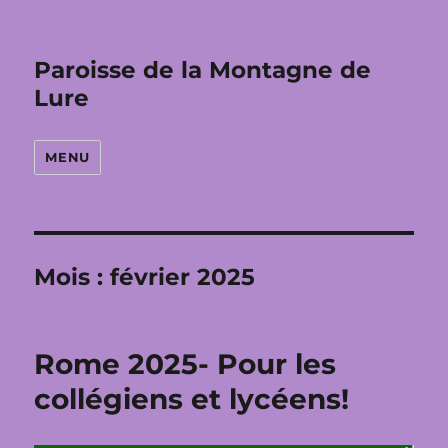
Paroisse de la Montagne de
Lure
MENU
Mois :
février 2025
Rome 2025- Pour les
collégiens et lycéens!