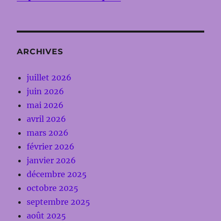
ARCHIVES
juillet 2026
juin 2026
mai 2026
avril 2026
mars 2026
février 2026
janvier 2026
décembre 2025
octobre 2025
septembre 2025
août 2025