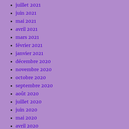
juillet 2021
juin 2021
mai 2021
avril 2021
mars 2021
février 2021
janvier 2021
décembre 2020
novembre 2020
octobre 2020
septembre 2020
août 2020
juillet 2020
juin 2020
mai 2020
avril 2020