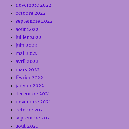
novembre 2022
octobre 2022
septembre 2022
août 2022
juillet 2022
juin 2022
mai 2022
avril 2022
mars 2022
février 2022
janvier 2022
décembre 2021
novembre 2021
octobre 2021
septembre 2021
août 2021