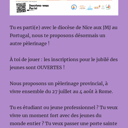
Tu es parti(e) avec le diocèse de Nice aux JMJ au
Portugal, nous te proposons désormais un
autre pèlerinage !
À toi de jouer : les inscriptions pour le jubilé des
jeunes sont OUVERTES !
Nous proposons un pèlerinage provincial, à
vivre ensemble du 27 juillet au 4 août à Rome.
Tu es étudiant ou jeune professionnel ? Tu veux
vivre un moment fort avec des jeunes du
monde entier ? Tu veux passer une porte sainte