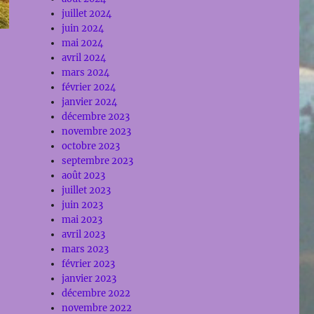
juillet 2024
juin 2024
mai 2024
avril 2024
mars 2024
février 2024
janvier 2024
décembre 2023
novembre 2023
octobre 2023
septembre 2023
août 2023
juillet 2023
juin 2023
mai 2023
avril 2023
mars 2023
février 2023
janvier 2023
décembre 2022
novembre 2022