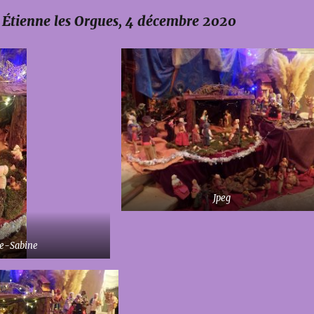
t Étienne les Orgues, 4 décembre 2020
Jpeg
e-Sabine