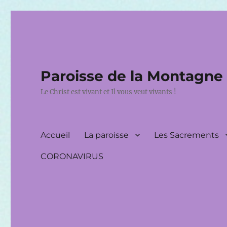
Paroisse de la Montagne
Le Christ est vivant et Il vous veut vivants !
Accueil
La paroisse
Les Sacrements
CORONAVIRUS