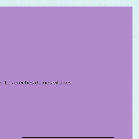
 , Les crèches de nos villages