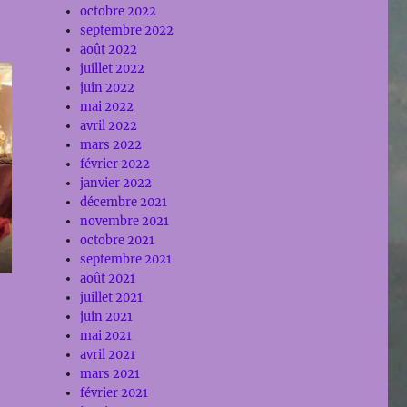
octobre 2022
septembre 2022
août 2022
juillet 2022
juin 2022
mai 2022
avril 2022
mars 2022
février 2022
janvier 2022
décembre 2021
novembre 2021
octobre 2021
septembre 2021
août 2021
juillet 2021
juin 2021
mai 2021
avril 2021
mars 2021
février 2021