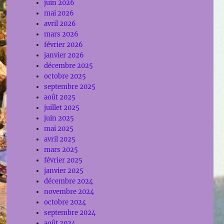
juin 2026
mai 2026
avril 2026
mars 2026
février 2026
janvier 2026
décembre 2025
octobre 2025
septembre 2025
août 2025
juillet 2025
juin 2025
mai 2025
avril 2025
mars 2025
février 2025
janvier 2025
décembre 2024
novembre 2024
octobre 2024
septembre 2024
août 2024