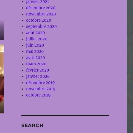
janvier 2021
décembre 2020
novembre 2020
octobre 2020
septembre 2020
août 2020
juillet 2020
juin 2020
mai 2020
avril 2020
mars 2020
février 2020
janvier 2020
décembre 2019
novembre 2019
octobre 2019
SEARCH