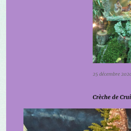
25 décembre 202
Crèche de Crui