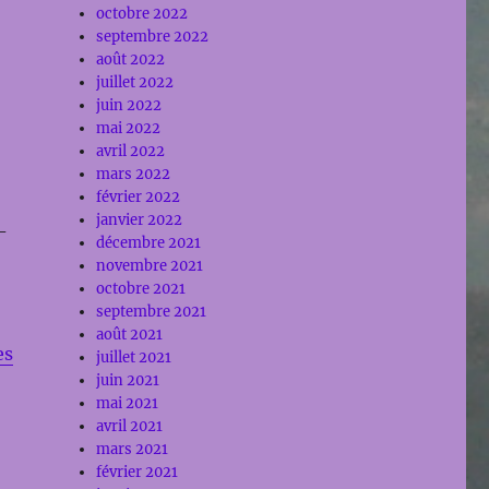
octobre 2022
septembre 2022
août 2022
juillet 2022
juin 2022
mai 2022
avril 2022
mars 2022
février 2022
janvier 2022
-
décembre 2021
novembre 2021
octobre 2021
septembre 2021
août 2021
es
juillet 2021
juin 2021
mai 2021
avril 2021
mars 2021
février 2021