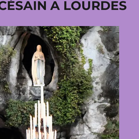
CÉSAIN A LOURDES