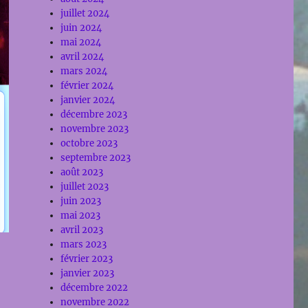
juillet 2024
juin 2024
mai 2024
avril 2024
mars 2024
février 2024
janvier 2024
décembre 2023
novembre 2023
octobre 2023
septembre 2023
août 2023
juillet 2023
juin 2023
mai 2023
avril 2023
mars 2023
février 2023
janvier 2023
décembre 2022
novembre 2022