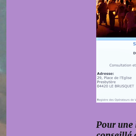
Pour une 
conseillé