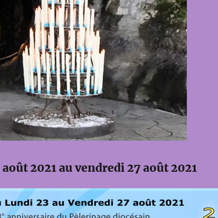
 août 2021 au vendredi 27 août 2021