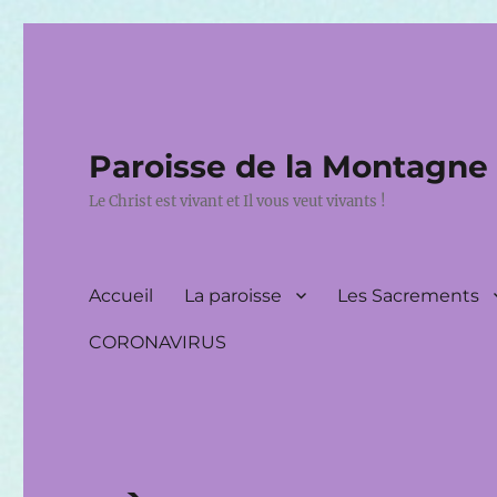
Paroisse de la Montagne
Le Christ est vivant et Il vous veut vivants !
Accueil
La paroisse
Les Sacrements
CORONAVIRUS