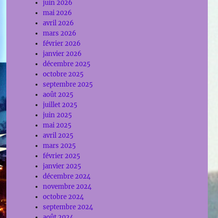
juin 2026
mai 2026
avril 2026
mars 2026
février 2026
janvier 2026
décembre 2025
octobre 2025
septembre 2025
août 2025
juillet 2025
juin 2025
mai 2025
avril 2025
mars 2025
février 2025
janvier 2025
décembre 2024
novembre 2024
octobre 2024
septembre 2024
août 2024