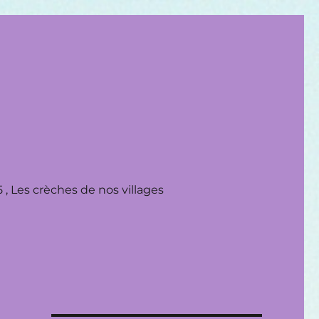
 , Les crèches de nos villages