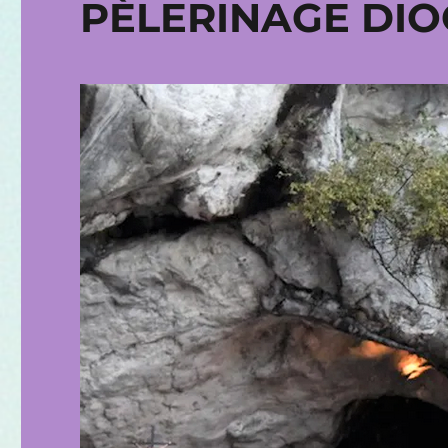
PÈLERINAGE DIO