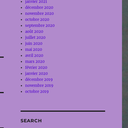
janvier 2021
décembre 2020
novembre 2020
octobre 2020
septembre 2020
août 2020
juillet 2020
juin 2020
mai 2020
avril 2020
mars 2020
février 2020
janvier 2020
décembre 2019
novembre 2019
octobre 2019
SEARCH