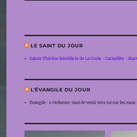
LE SAINT DU JOUR
Sainte Thérèse Bénédicte de La Croix - Carmélite - Mar
L’ÉVANGILE DU JOUR
Évangile : « Ordonne-moi de venir vers toi sur les eaux