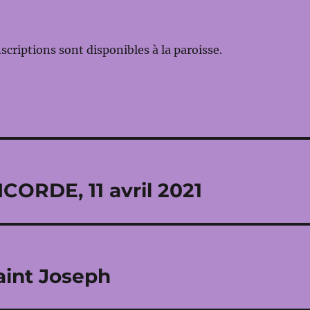
nscriptions sont disponibles à la paroisse.
ORDE, 11 avril 2021
aint Joseph