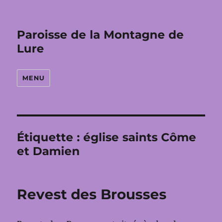
Paroisse de la Montagne de
Lure
MENU
Étiquette :
église saints Côme
et Damien
Revest des Brousses