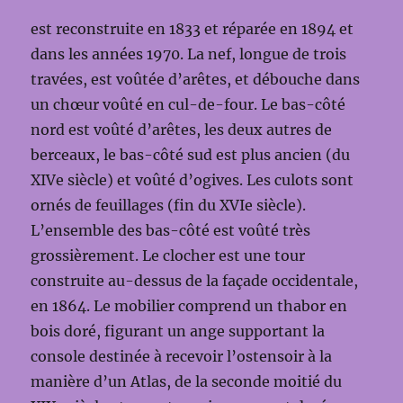
est reconstruite en 1833 et réparée en 1894 et
dans les années 1970. La nef, longue de trois
travées, est voûtée d’arêtes, et débouche dans
un chœur voûté en cul-de-four. Le bas-côté
nord est voûté d’arêtes, les deux autres de
berceaux, le bas-côté sud est plus ancien (du
XIVe siècle) et voûté d’ogives. Les culots sont
ornés de feuillages (fin du XVIe siècle).
L’ensemble des bas-côté est voûté très
grossièrement. Le clocher est une tour
construite au-dessus de la façade occidentale,
en 1864. Le mobilier comprend un thabor en
bois doré, figurant un ange supportant la
console destinée à recevoir l’ostensoir à la
manière d’un Atlas, de la seconde moitié du