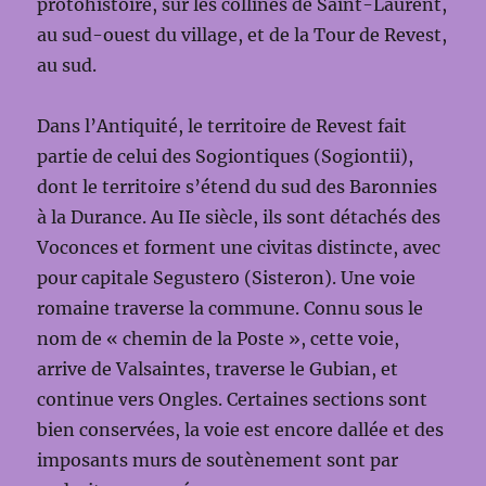
protohistoire, sur les collines de Saint-Laurent,
au sud-ouest du village, et de la Tour de Revest,
au sud.
Dans l’Antiquité, le territoire de Revest fait
partie de celui des Sogiontiques (Sogiontii),
dont le territoire s’étend du sud des Baronnies
à la Durance. Au IIe siècle, ils sont détachés des
Voconces et forment une civitas distincte, avec
pour capitale Segustero (Sisteron). Une voie
romaine traverse la commune. Connu sous le
nom de « chemin de la Poste », cette voie,
arrive de Valsaintes, traverse le Gubian, et
continue vers Ongles. Certaines sections sont
bien conservées, la voie est encore dallée et des
imposants murs de soutènement sont par