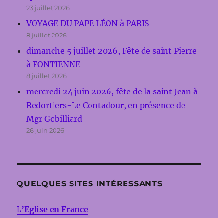
23 juillet 2026
VOYAGE DU PAPE LÉON à PARIS
8 juillet 2026
dimanche 5 juillet 2026, Fête de saint Pierre
à FONTIENNE
8 juillet 2026
mercredi 24 juin 2026, fête de la saint Jean à
Redortiers-Le Contadour, en présence de
Mgr Gobilliard
26 juin 2026
QUELQUES SITES INTÉRESSANTS
L’Eglise en France