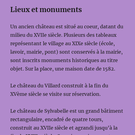
Lieux et monuments
Un ancien château est situé au coeur, datant du
milieu du XVIIe siècle. Plusieurs des tableaux
représentant le village au XIXe siècle (école,
lavoir, mairie, pont) sont conservés à la mairie,
sont inscrits monuments historiques au titre
objet. Sur la place, une maison date de 1582.
Le château du Villard construit à la fin du
XVème siècle se visite sur réservation.
Le château de Sylvabelle est un grand bâtiment
rectangulaire, encadré de quatre tours,
construit au XVIIe siècle et agrandi jusqu’à la