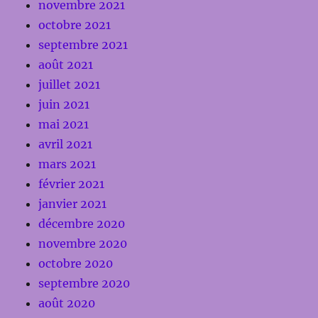
novembre 2021
octobre 2021
septembre 2021
août 2021
juillet 2021
juin 2021
mai 2021
avril 2021
mars 2021
février 2021
janvier 2021
décembre 2020
novembre 2020
octobre 2020
septembre 2020
août 2020