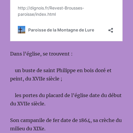
Dans l’église, se trouvent :
un buste de saint Philippe en bois doré et
peint, du XVIIe siècle ;
les portes du placard de l’église date du début
du XVIIe siècle.
Son campanile de fer date de 1864, sa crèche du
milieu du XIXe.