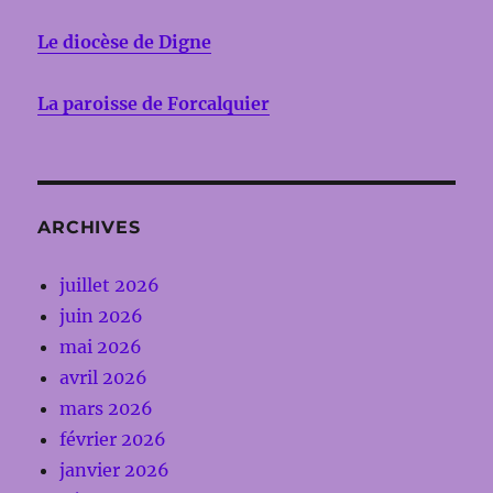
Le diocèse de Digne
La paroisse de Forcalquier
ARCHIVES
juillet 2026
juin 2026
mai 2026
avril 2026
mars 2026
février 2026
janvier 2026