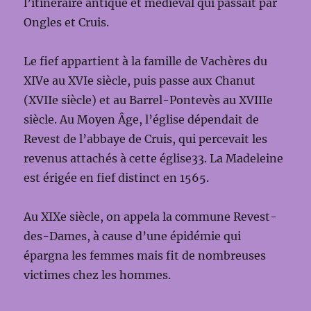
l’itinéraire antique et médiéval qui passait par
Ongles et Cruis.
Le fief appartient à la famille de Vachères du
XIVe au XVIe siècle, puis passe aux Chanut
(XVIIe siècle) et au Barrel-Pontevès au XVIIIe
siècle. Au Moyen Âge, l’église dépendait de
Revest de l’abbaye de Cruis, qui percevait les
revenus attachés à cette église33. La Madeleine
est érigée en fief distinct en 1565.
Au XIXe siècle, on appela la commune Revest-
des-Dames, à cause d’une épidémie qui
épargna les femmes mais fit de nombreuses
victimes chez les hommes.