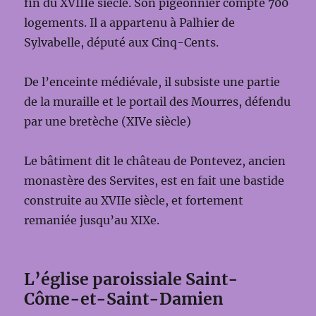
fin du XVIIIe siècle. Son pigeonnier compte 700
logements. Il a appartenu à Palhier de
Sylvabelle, député aux Cinq-Cents.
De l’enceinte médiévale, il subsiste une partie
de la muraille et le portail des Mourres, défendu
par une bretèche (XIVe siècle)
Le bâtiment dit le château de Pontevez, ancien
monastère des Servites, est en fait une bastide
construite au XVIIe siècle, et fortement
remaniée jusqu’au XIXe.
L’église paroissiale Saint-
Côme-et-Saint-Damien