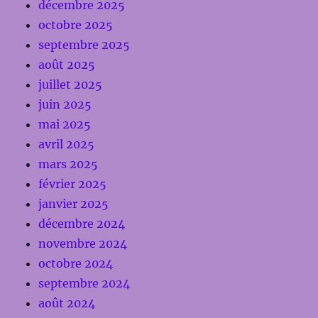
décembre 2025
octobre 2025
septembre 2025
août 2025
juillet 2025
juin 2025
mai 2025
avril 2025
mars 2025
février 2025
janvier 2025
décembre 2024
novembre 2024
octobre 2024
septembre 2024
août 2024