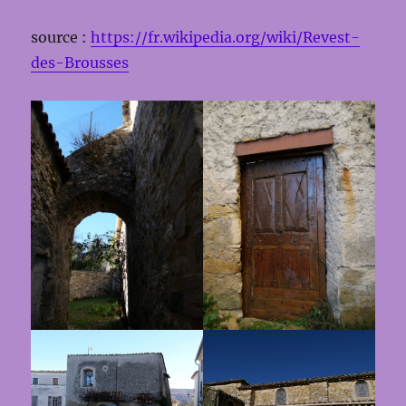
source :
https://fr.wikipedia.org/wiki/Revest-
des-Brousses