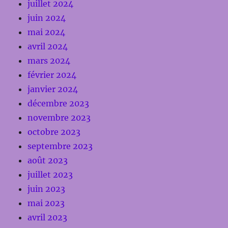
juillet 2024
juin 2024
mai 2024
avril 2024
mars 2024
février 2024
janvier 2024
décembre 2023
novembre 2023
octobre 2023
septembre 2023
août 2023
juillet 2023
juin 2023
mai 2023
avril 2023