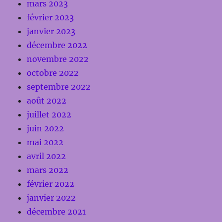
mars 2023
février 2023
janvier 2023
décembre 2022
novembre 2022
octobre 2022
septembre 2022
août 2022
juillet 2022
juin 2022
mai 2022
avril 2022
mars 2022
février 2022
janvier 2022
décembre 2021