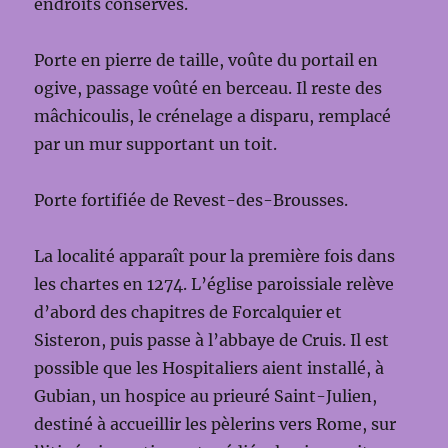
endroits conservés.
Porte en pierre de taille, voûte du portail en
ogive, passage voûté en berceau. Il reste des
mâchicoulis, le crénelage a disparu, remplacé
par un mur supportant un toit.
Porte fortifiée de Revest-des-Brousses.
La localité apparaît pour la première fois dans
les chartes en 1274. L’église paroissiale relève
d’abord des chapitres de Forcalquier et
Sisteron, puis passe à l’abbaye de Cruis. Il est
possible que les Hospitaliers aient installé, à
Gubian, un hospice au prieuré Saint-Julien,
destiné à accueillir les pèlerins vers Rome, sur