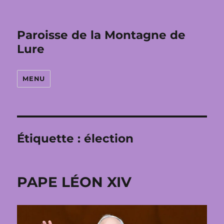
Paroisse de la Montagne de
Lure
MENU
Étiquette :
élection
PAPE LÉON XIV