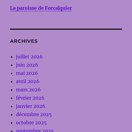
La paroisse de Forcalquier
ARCHIVES
juillet 2026
juin 2026
mai 2026
avril 2026
mars 2026
février 2026
janvier 2026
décembre 2025
octobre 2025
septembre 2025