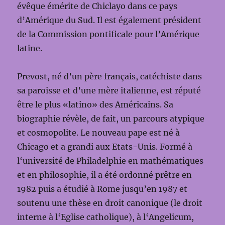
évêque émérite de Chiclayo dans ce pays
d’Amérique du Sud. Il est également président
de la Commission pontificale pour l’Amérique
latine.
Prevost, né d’un père français, catéchiste dans
sa paroisse et d’une mère italienne, est réputé
être le plus «latino» des Américains. Sa
biographie révèle, de fait, un parcours atypique
et cosmopolite. Le nouveau pape est né à
Chicago et a grandi aux Etats-Unis. Formé à
l‘université de Philadelphie en mathématiques
et en philosophie, il a été ordonné prêtre en
1982 puis a étudié à Rome jusqu’en 1987 et
soutenu une thèse en droit canonique (le droit
interne à l‘Eglise catholique), à l‘Angelicum,