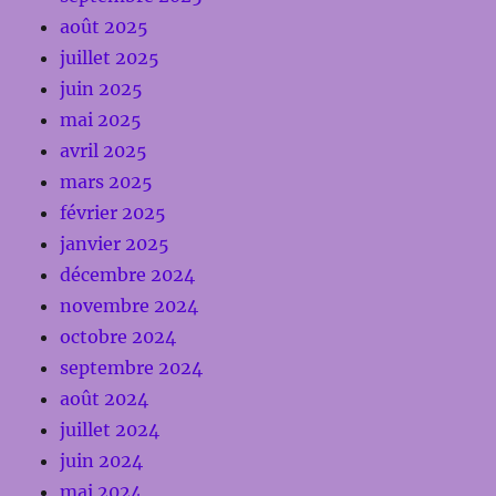
août 2025
juillet 2025
juin 2025
mai 2025
avril 2025
mars 2025
février 2025
janvier 2025
décembre 2024
novembre 2024
octobre 2024
septembre 2024
août 2024
juillet 2024
juin 2024
mai 2024