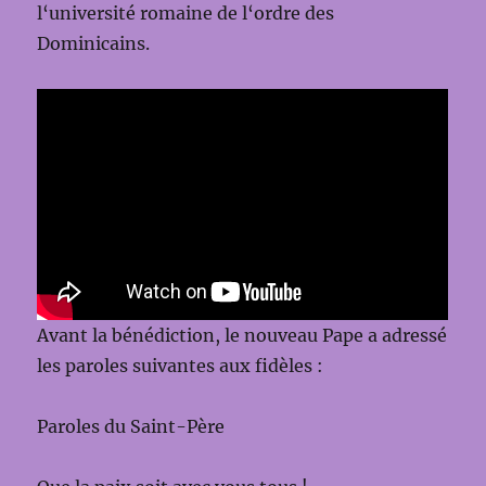
l‘université romaine de l‘ordre des
Dominicains.
Avant la bénédiction, le nouveau Pape a adressé
les paroles suivantes aux fidèles :
Paroles du Saint-Père