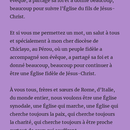
évêque, a partagé sa foi et a donné beaucoup,
beaucoup pour suivre l’Église du fils de Jésus-
Christ.
Et si vous me permettez un mot, un salut à tous
et spécialement à mon cher diocèse de
Chiclayo, au Pérou, où un peuple fidèle a
accompagné son évêque, a partagé sa foi et a
donné beaucoup, beaucoup pour continuer à
être une Église fidèle de Jésus-Christ.
À vous tous, frères et sœurs de Rome, d’Italie,
du monde entier, nous voulons être une Église
synodale, une Église qui marche, une Église qui
cherche toujours la paix, qui cherche toujours
la charité, qui cherche toujours à être proche