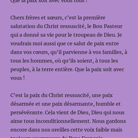
Que la paix soit avec vous tous !
Chers frères et sœurs, c’est la première
salutation du Christ ressuscité, le Bon Pasteur
qui a donné sa vie pour le troupeau de Dieu. Je
voudrais moi aussi que ce salut de paix entre
dans vos cœurs, qu’il parvienne à vos familles, à
tous les hommes, où qu’ils soient, à tous les
peuples, à la terre entière. Que la paix soit avec
vous !
C’est la paix du Christ ressuscité, une paix
désarmée et une paix désarmante, humble et
persévérante. Cela vient de Dieu, Dieu qui nous
aime tous inconditionnellement. Nous gardons
encore dans nos oreilles cette voix faible mais