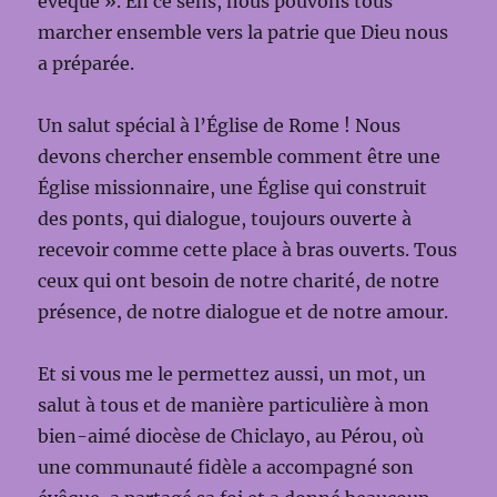
évêque ». En ce sens, nous pouvons tous
marcher ensemble vers la patrie que Dieu nous
a préparée.
Un salut spécial à l’Église de Rome ! Nous
devons chercher ensemble comment être une
Église missionnaire, une Église qui construit
des ponts, qui dialogue, toujours ouverte à
recevoir comme cette place à bras ouverts. Tous
ceux qui ont besoin de notre charité, de notre
présence, de notre dialogue et de notre amour.
Et si vous me le permettez aussi, un mot, un
salut à tous et de manière particulière à mon
bien-aimé diocèse de Chiclayo, au Pérou, où
une communauté fidèle a accompagné son