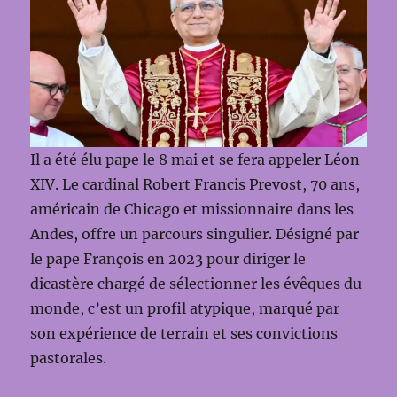
Il a été élu pape le 8 mai et se fera appeler Léon
XIV. Le cardinal Robert Francis Prevost, 70 ans,
américain de Chicago et missionnaire dans les
Andes, offre un parcours singulier. Désigné par
le pape François en 2023 pour diriger le
dicastère chargé de sélectionner les évêques du
monde, c’est un profil atypique, marqué par
son expérience de terrain et ses convictions
pastorales.