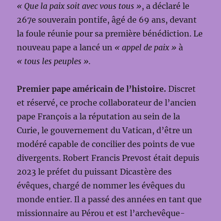
« Que la paix soit avec vous tous »
, a déclaré le
267e souverain pontife, âgé de 69 ans, devant
la foule réunie pour sa première bénédiction. Le
nouveau pape a lancé un
« appel de paix »
à
« tous les peuples ».
Premier pape américain de l’histoire.
Discret
et réservé, ce proche collaborateur de l’ancien
pape François a la réputation au sein de la
Curie, le gouvernement du Vatican, d’être un
modéré capable de concilier des points de vue
divergents. Robert Francis Prevost était depuis
2023 le préfet du puissant Dicastère des
évêques, chargé de nommer les évêques du
monde entier. Il a passé des années en tant que
missionnaire au Pérou et est l’archevêque-