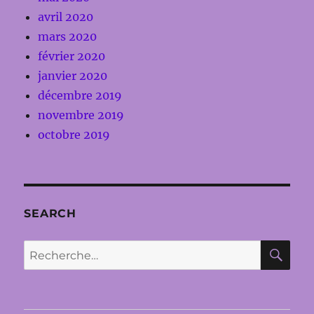
avril 2020
mars 2020
février 2020
janvier 2020
décembre 2019
novembre 2019
octobre 2019
SEARCH
RE
Recherche
pour :