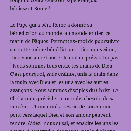
toujours courageuse du Pape François
bénissant Rome !
Le Pape qui a béni Rome a donné sa
bénédiction au monde, au monde entier, ce
matin de Pâques. Permettez-moi de poursuivre
sur cette même bénédiction : Dieu nous aime,
Dieu vous aime tous et le mal ne prévaudra pas
! Nous sommes tous entre les mains de Dieu.
C’est pourquoi, sans crainte, unis la main dans
la main avec Dieu et les uns avec les autres,
avançons. Nous sommes disciples du Christ. Le
Christ nous précède. Le monde a besoin de sa
lumière. L’humanité a besoin de Lui comme
pont vers lequel Dieu et son amour peuvent
tendre. Aidez-nous aussi, et ensuite les uns les