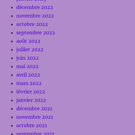
décembre 2022
novembre 2022
octobre 2022
septembre 2022
août 2022
juillet 2022
juin 2022
mai 2022
avril 2022
mars 2022
février 2022
janvier 2022
décembre 2021
novembre 2021
octobre 2021
septembre 2021