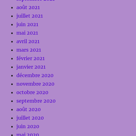
août 2021
juillet 2021
juin 2021
mai 2021
avril 2021
mars 2021
février 2021
janvier 2021
décembre 2020
novembre 2020
octobre 2020
septembre 2020
août 2020
juillet 2020
juin 2020
mai 2020