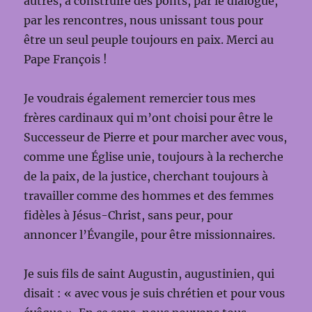
autres, à construire des ponts, par le dialogue,
par les rencontres, nous unissant tous pour
être un seul peuple toujours en paix. Merci au
Pape François !
Je voudrais également remercier tous mes
frères cardinaux qui m’ont choisi pour être le
Successeur de Pierre et pour marcher avec vous,
comme une Église unie, toujours à la recherche
de la paix, de la justice, cherchant toujours à
travailler comme des hommes et des femmes
fidèles à Jésus-Christ, sans peur, pour
annoncer l’Évangile, pour être missionnaires.
Je suis fils de saint Augustin, augustinien, qui
disait : « avec vous je suis chrétien et pour vous