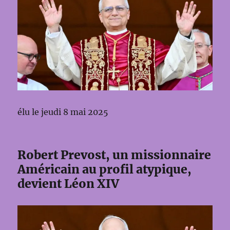
élu le jeudi 8 mai 2025
Robert Prevost, un missionnaire
Américain au profil atypique,
devient Léon XIV