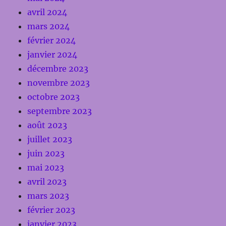
avril 2024
mars 2024
février 2024
janvier 2024
décembre 2023
novembre 2023
octobre 2023
septembre 2023
août 2023
juillet 2023
juin 2023
mai 2023
avril 2023
mars 2023
février 2023
janvier 2023