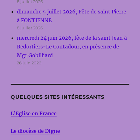
8 juillet 2026
dimanche 5 juillet 2026, Fête de saint Pierre
à FONTIENNE
8 juillet 2026
mercredi 24 juin 2026, fête de la saint Jean à
Redortiers-Le Contadour, en présence de
Mgr Gobilliard
26 juin 2026
QUELQUES SITES INTÉRESSANTS
L’Eglise en France
Le diocèse de Digne