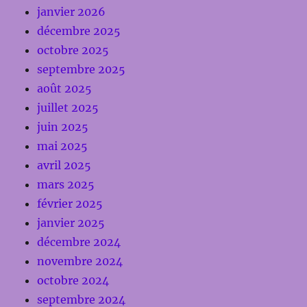
janvier 2026
décembre 2025
octobre 2025
septembre 2025
août 2025
juillet 2025
juin 2025
mai 2025
avril 2025
mars 2025
février 2025
janvier 2025
décembre 2024
novembre 2024
octobre 2024
septembre 2024