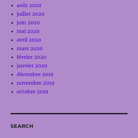
août 2020
juillet 2020
juin 2020
mai 2020
avril 2020
mars 2020
février 2020
janvier 2020
décembre 2019
novembre 2019
octobre 2019
SEARCH