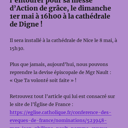
l’entourer pour sa messe
d’Action de grâce, le dimanche
1er mai à 16h00 à la cathédrale
de Digne !
Il sera installé à la cathédrale de Nice le 8 mai, à
15h30.
Plus que jamais, aujourd’hui, nous pouvons
reprendre la devise épiscopale de Mgr Nault :
« Que Ta volonté soit faite » !
Retrouvez tout l’article qui lui est consacré sur
le site de l’Église de France :
https://eglise.catholique.fr/conference-des-
eveques-de-france/nominations/523948-