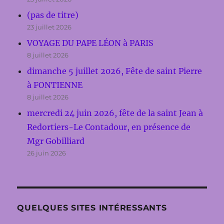
(pas de titre)
23 juillet 2026
VOYAGE DU PAPE LÉON à PARIS
8 juillet 2026
dimanche 5 juillet 2026, Fête de saint Pierre
à FONTIENNE
8 juillet 2026
mercredi 24 juin 2026, fête de la saint Jean à
Redortiers-Le Contadour, en présence de
Mgr Gobilliard
26 juin 2026
QUELQUES SITES INTÉRESSANTS