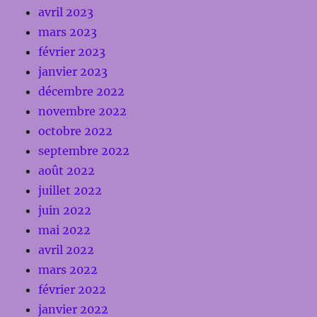
avril 2023
mars 2023
février 2023
janvier 2023
décembre 2022
novembre 2022
octobre 2022
septembre 2022
août 2022
juillet 2022
juin 2022
mai 2022
avril 2022
mars 2022
février 2022
janvier 2022