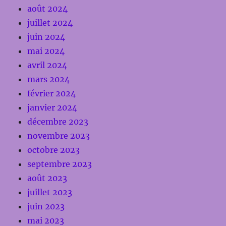
août 2024
juillet 2024
juin 2024
mai 2024
avril 2024
mars 2024
février 2024
janvier 2024
décembre 2023
novembre 2023
octobre 2023
septembre 2023
août 2023
juillet 2023
juin 2023
mai 2023