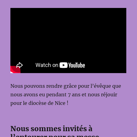
Nous pouvons rendre grâce pour l’évêque que
nous avons eu pendant 7 ans et nous réjouir
pour le diocèse de Nice !
Nous sommes invités à