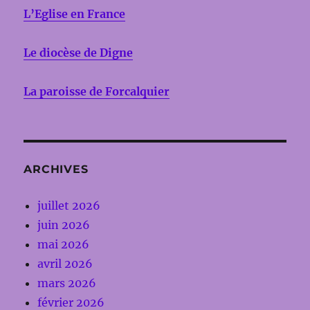
L’Eglise en France
Le diocèse de Digne
La paroisse de Forcalquier
ARCHIVES
juillet 2026
juin 2026
mai 2026
avril 2026
mars 2026
février 2026