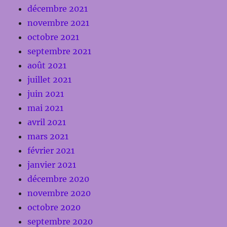
décembre 2021
novembre 2021
octobre 2021
septembre 2021
août 2021
juillet 2021
juin 2021
mai 2021
avril 2021
mars 2021
février 2021
janvier 2021
décembre 2020
novembre 2020
octobre 2020
septembre 2020