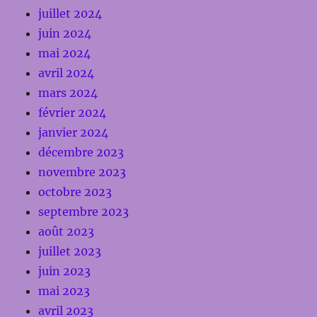
juillet 2024
juin 2024
mai 2024
avril 2024
mars 2024
février 2024
janvier 2024
décembre 2023
novembre 2023
octobre 2023
septembre 2023
août 2023
juillet 2023
juin 2023
mai 2023
avril 2023