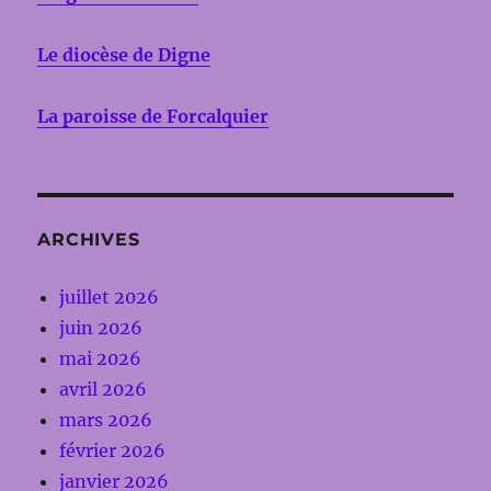
Le diocèse de Digne
La paroisse de Forcalquier
ARCHIVES
juillet 2026
juin 2026
mai 2026
avril 2026
mars 2026
février 2026
janvier 2026