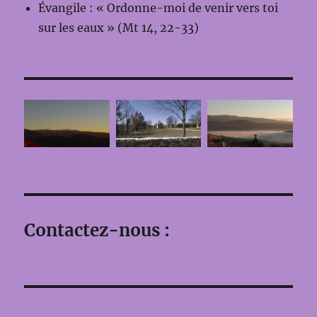
Évangile : « Ordonne-moi de venir vers toi
sur les eaux » (Mt 14, 22-33)
Contactez-nous :