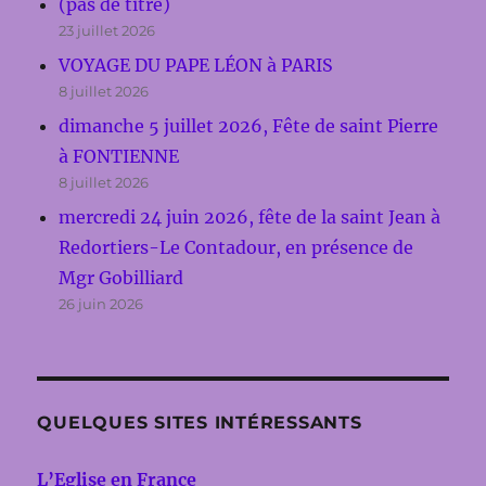
(pas de titre)
23 juillet 2026
VOYAGE DU PAPE LÉON à PARIS
8 juillet 2026
dimanche 5 juillet 2026, Fête de saint Pierre
à FONTIENNE
8 juillet 2026
mercredi 24 juin 2026, fête de la saint Jean à
Redortiers-Le Contadour, en présence de
Mgr Gobilliard
26 juin 2026
QUELQUES SITES INTÉRESSANTS
L’Eglise en France