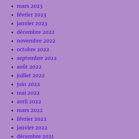
mars 2023
février 2023
janvier 2023
décembre 2022
novembre 2022
octobre 2022
septembre 2022
août 2022
juillet 2022
juin 2022
mai 2022
avril 2022
mars 2022
février 2022
janvier 2022
décembre 2021