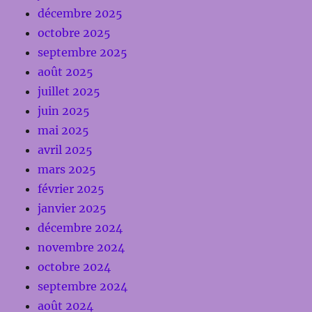
décembre 2025
octobre 2025
septembre 2025
août 2025
juillet 2025
juin 2025
mai 2025
avril 2025
mars 2025
février 2025
janvier 2025
décembre 2024
novembre 2024
octobre 2024
septembre 2024
août 2024