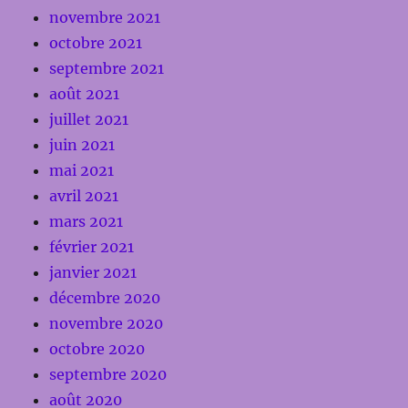
novembre 2021
octobre 2021
septembre 2021
août 2021
juillet 2021
juin 2021
mai 2021
avril 2021
mars 2021
février 2021
janvier 2021
décembre 2020
novembre 2020
octobre 2020
septembre 2020
août 2020