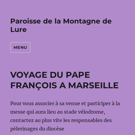
Paroisse de la Montagne de
Lure
MENU
VOYAGE DU PAPE
FRANÇOIS A MARSEILLE
Pour vous associer à sa venue et participer à la
messe qui aura lieu au stade vélodrome,
contactez au plus vite les responsables des
pèlerinages du diocèse