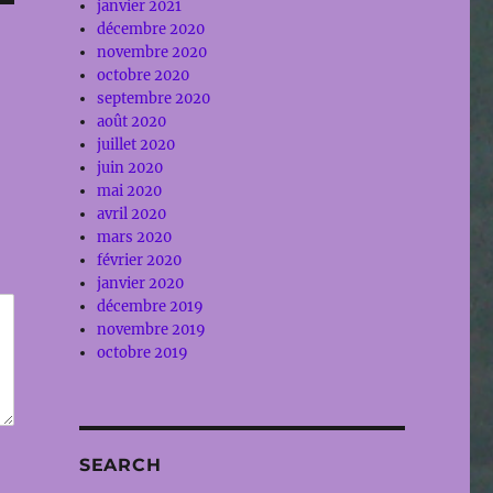
janvier 2021
décembre 2020
novembre 2020
octobre 2020
septembre 2020
août 2020
juillet 2020
juin 2020
mai 2020
avril 2020
mars 2020
février 2020
janvier 2020
décembre 2019
novembre 2019
octobre 2019
SEARCH