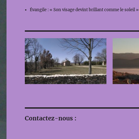
Évangile : « Son visage devint brillant comme le soleil »
Contactez-nous :