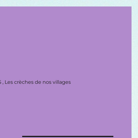
 , Les crèches de nos villages