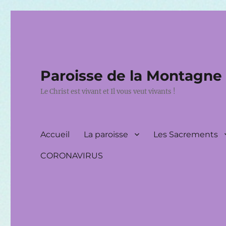
Paroisse de la Montagne
Le Christ est vivant et Il vous veut vivants !
Accueil
La paroisse
Les Sacrements
CORONAVIRUS