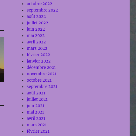
octobre 2022
septembre 2022
août 2022
juillet 2022
juin 2022
mai 2022
avril 2022
mars 2022
février 2022
janvier 2022
décembre 2021
novembre 2021
octobre 2021
septembre 2021
août 2021
juillet 2021
juin 2021
mai 2021
avril 2021
mars 2021
février 2021