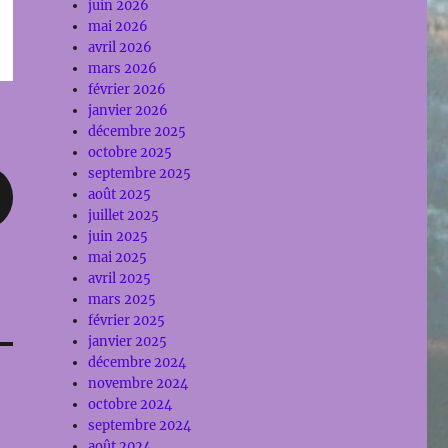
juin 2026
mai 2026
avril 2026
mars 2026
février 2026
janvier 2026
décembre 2025
octobre 2025
septembre 2025
août 2025
juillet 2025
juin 2025
mai 2025
avril 2025
mars 2025
février 2025
janvier 2025
décembre 2024
novembre 2024
octobre 2024
septembre 2024
août 2024