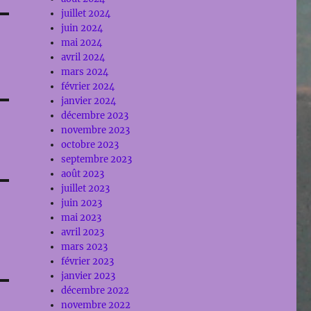
juillet 2024
juin 2024
mai 2024
avril 2024
mars 2024
février 2024
janvier 2024
décembre 2023
novembre 2023
octobre 2023
septembre 2023
août 2023
juillet 2023
juin 2023
mai 2023
avril 2023
mars 2023
février 2023
janvier 2023
décembre 2022
novembre 2022