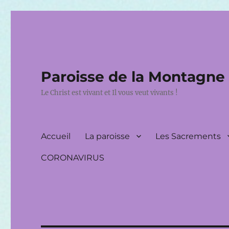
Paroisse de la Montagne
Le Christ est vivant et Il vous veut vivants !
Accueil
La paroisse
Les Sacrements
CORONAVIRUS