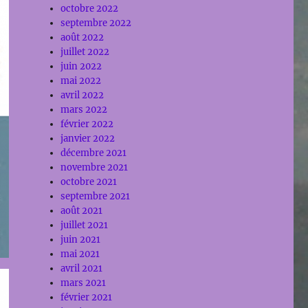
octobre 2022
septembre 2022
août 2022
juillet 2022
juin 2022
mai 2022
avril 2022
mars 2022
février 2022
janvier 2022
décembre 2021
novembre 2021
octobre 2021
septembre 2021
août 2021
juillet 2021
juin 2021
mai 2021
avril 2021
mars 2021
février 2021