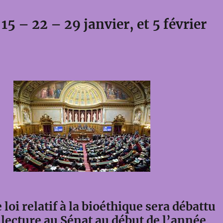
15 – 22 – 29 janvier, et 5 février
 loi relatif à la bioéthique sera débattu
lecture au Sénat au début de l’année