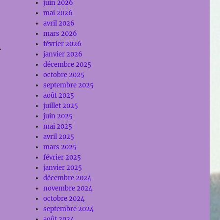
juin 2026
mai 2026
avril 2026
mars 2026
février 2026
r
janvier 2026
décembre 2025
octobre 2025
septembre 2025
août 2025
juillet 2025
juin 2025
mai 2025
avril 2025
mars 2025
février 2025
janvier 2025
décembre 2024
novembre 2024
octobre 2024
septembre 2024
août 2024