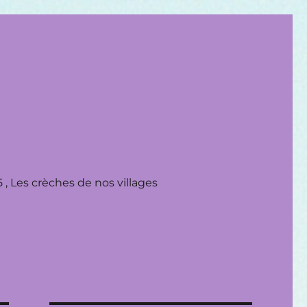
 , Les crèches de nos villages