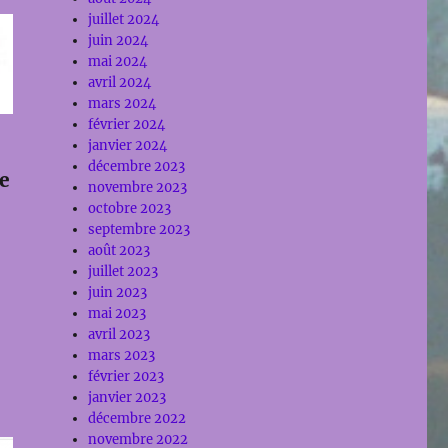
juillet 2024
juin 2024
mai 2024
avril 2024
mars 2024
février 2024
janvier 2024
décembre 2023
e
novembre 2023
octobre 2023
septembre 2023
août 2023
juillet 2023
juin 2023
mai 2023
avril 2023
mars 2023
février 2023
janvier 2023
décembre 2022
novembre 2022