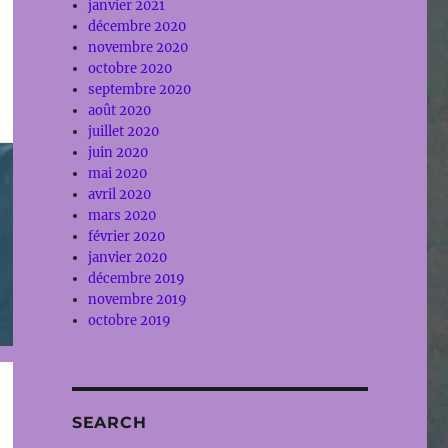
janvier 2021
décembre 2020
novembre 2020
octobre 2020
septembre 2020
août 2020
juillet 2020
juin 2020
mai 2020
avril 2020
mars 2020
février 2020
janvier 2020
décembre 2019
novembre 2019
octobre 2019
SEARCH