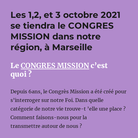
Les 1,2, et 3 octobre 2021
se tiendra le CONGRES
MISSION dans notre
région, à Marseille
Le
CONGRES MISSION
c’est
quoi ?
Depuis 6ans, le Congrès Mission a été créé pour
s’interroger sur notre Foi. Dans quelle
catégorie de notre vie trouve-t ’elle une place ?
Comment faisons-nous pour la
transmettre autour de nous ?