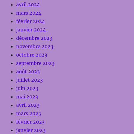
avril 2024
mars 2024
février 2024
janvier 2024
décembre 2023
novembre 2023
octobre 2023
septembre 2023
août 2023
juillet 2023
juin 2023
mai 2023
avril 2023
mars 2023
février 2023
janvier 2023