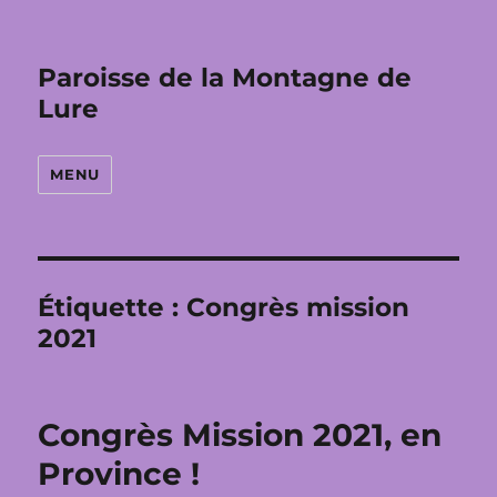
Paroisse de la Montagne de
Lure
MENU
Étiquette :
Congrès mission
2021
Congrès Mission 2021, en
Province !