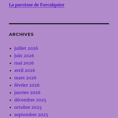
La paroisse de Forcalquier
ARCHIVES
juillet 2026
juin 2026
mai 2026
avril 2026
mars 2026
février 2026
janvier 2026
décembre 2025
octobre 2025
septembre 2025