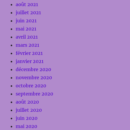
août 2021
juillet 2021
juin 2021
mai 2021
avril 2021
mars 2021
février 2021
janvier 2021
décembre 2020
novembre 2020
octobre 2020
septembre 2020
août 2020
juillet 2020
juin 2020
mai 2020