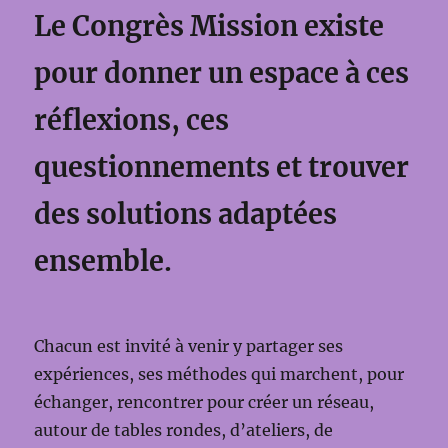
Le Congrès Mission existe
pour donner un espace à ces
réflexions, ces
questionnements et trouver
des solutions adaptées
ensemble.
Chacun est invité à venir y partager ses
expériences, ses méthodes qui marchent, pour
échanger, rencontrer pour créer un réseau,
autour de tables rondes, d’ateliers, de