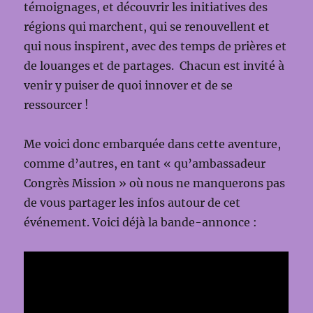
témoignages, et découvrir les initiatives des
régions qui marchent, qui se renouvellent et
qui nous inspirent, avec des temps de prières et
de louanges et de partages. Chacun est invité à
venir y puiser de quoi innover et de se
ressourcer !
Me voici donc embarquée dans cette aventure,
comme d’autres, en tant « qu’ambassadeur
Congrès Mission » où nous ne manquerons pas
de vous partager les infos autour de cet
événement. Voici déjà la bande-annonce :