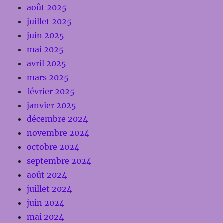
août 2025
juillet 2025
juin 2025
mai 2025
avril 2025
mars 2025
février 2025
janvier 2025
décembre 2024
novembre 2024
octobre 2024
septembre 2024
août 2024
juillet 2024
juin 2024
mai 2024