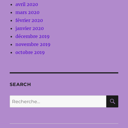
avril 2020
mars 2020
février 2020
janvier 2020
décembre 2019
novembre 2019
octobre 2019
SEARCH
RE
Recherche
pour :