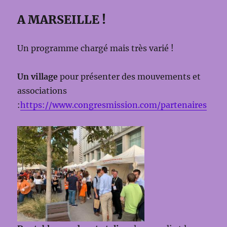
A MARSEILLE !
Un programme chargé mais très varié !
Un village
pour présenter des mouvements et
associations
:
https://www.congresmission.com/partenaires