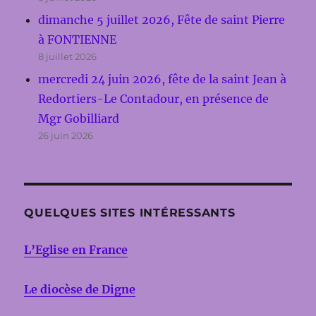
dimanche 5 juillet 2026, Fête de saint Pierre
à FONTIENNE
8 juillet 2026
mercredi 24 juin 2026, fête de la saint Jean à
Redortiers-Le Contadour, en présence de
Mgr Gobilliard
26 juin 2026
QUELQUES SITES INTÉRESSANTS
L’Eglise en France
Le diocèse de Digne