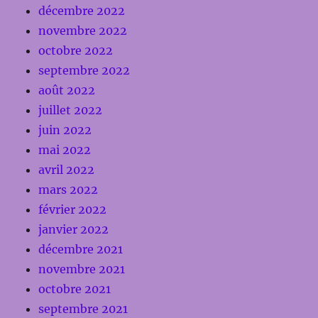
décembre 2022
novembre 2022
octobre 2022
septembre 2022
août 2022
juillet 2022
juin 2022
mai 2022
avril 2022
mars 2022
février 2022
janvier 2022
décembre 2021
novembre 2021
octobre 2021
septembre 2021