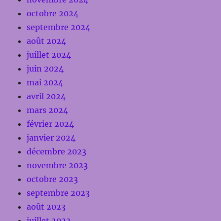
octobre 2024
septembre 2024
août 2024
juillet 2024
juin 2024
mai 2024
avril 2024
mars 2024
février 2024
janvier 2024
décembre 2023
novembre 2023
octobre 2023
septembre 2023
août 2023
juillet 2023