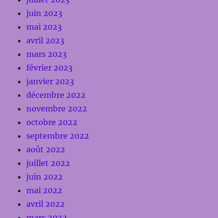
juin 2023
mai 2023
avril 2023
mars 2023
février 2023
janvier 2023
décembre 2022
novembre 2022
octobre 2022
septembre 2022
août 2022
juillet 2022
juin 2022
mai 2022
avril 2022
mars 2022