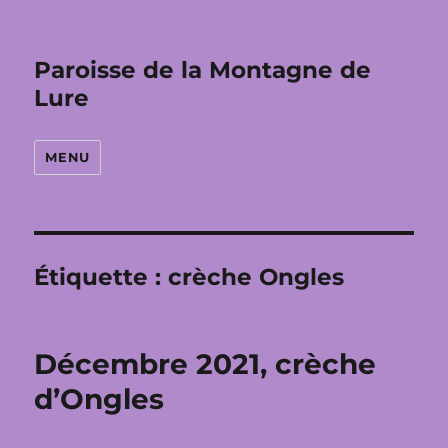
Paroisse de la Montagne de
Lure
MENU
Étiquette :
crèche Ongles
Décembre 2021, crèche
d’Ongles