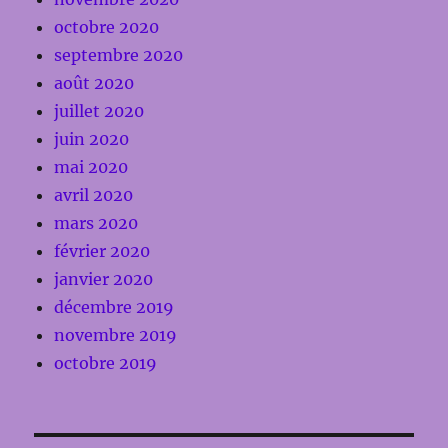
octobre 2020
septembre 2020
août 2020
juillet 2020
juin 2020
mai 2020
avril 2020
mars 2020
février 2020
janvier 2020
décembre 2019
novembre 2019
octobre 2019