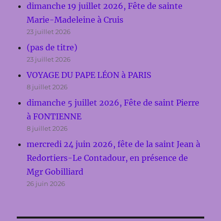
dimanche 19 juillet 2026, Fête de sainte
Marie-Madeleine à Cruis
23 juillet 2026
(pas de titre)
23 juillet 2026
VOYAGE DU PAPE LÉON à PARIS
8 juillet 2026
dimanche 5 juillet 2026, Fête de saint Pierre
à FONTIENNE
8 juillet 2026
mercredi 24 juin 2026, fête de la saint Jean à
Redortiers-Le Contadour, en présence de
Mgr Gobilliard
26 juin 2026