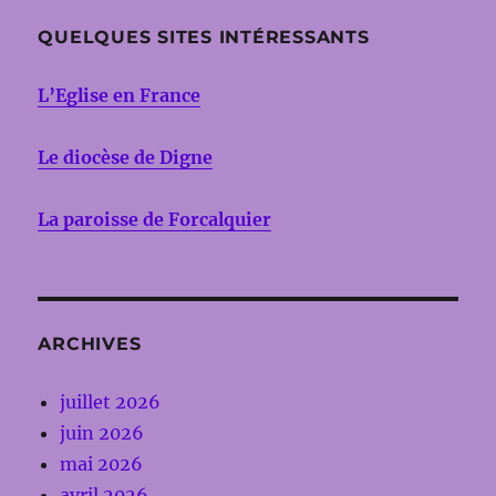
QUELQUES SITES INTÉRESSANTS
L’Eglise en France
Le diocèse de Digne
La paroisse de Forcalquier
ARCHIVES
juillet 2026
juin 2026
mai 2026
avril 2026