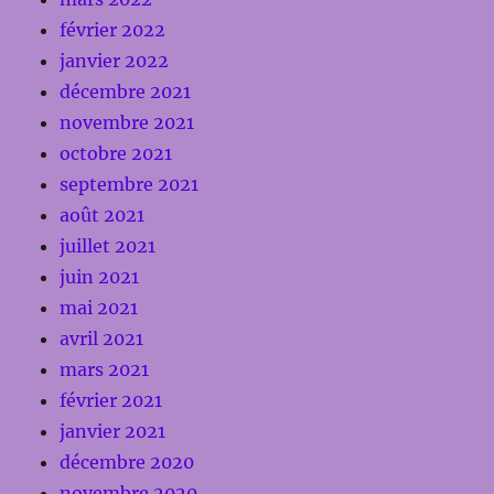
février 2022
janvier 2022
décembre 2021
novembre 2021
octobre 2021
septembre 2021
août 2021
juillet 2021
juin 2021
mai 2021
avril 2021
mars 2021
février 2021
janvier 2021
décembre 2020
novembre 2020