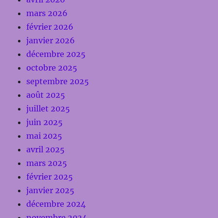
mars 2026
février 2026
janvier 2026
décembre 2025
octobre 2025
septembre 2025
août 2025
juillet 2025
juin 2025
mai 2025
avril 2025
mars 2025
février 2025
janvier 2025
décembre 2024
novembre 2024