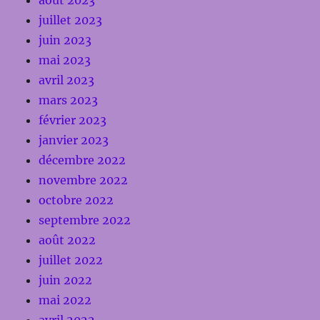
juillet 2023
juin 2023
mai 2023
avril 2023
mars 2023
février 2023
janvier 2023
décembre 2022
novembre 2022
octobre 2022
septembre 2022
août 2022
juillet 2022
juin 2022
mai 2022
avril 2022