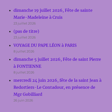
dimanche 19 juillet 2026, Fête de sainte
Marie-Madeleine à Cruis
23 juillet 2026
(pas de titre)
23 juillet 2026
VOYAGE DU PAPE LÉON à PARIS
8 juillet 2026
dimanche 5 juillet 2026, Fête de saint Pierre
à FONTIENNE
8 juillet 2026
mercredi 24 juin 2026, fête de la saint Jean à
Redortiers-Le Contadour, en présence de
Mgr Gobilliard
26 juin 2026