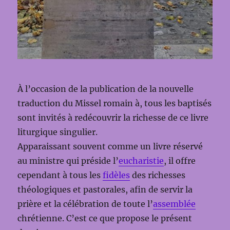
À l’occasion de la publication de la nouvelle
traduction du Missel romain à, tous les baptisés
sont invités à redécouvrir la richesse de ce livre
liturgique singulier.
Apparaissant souvent comme un livre réservé
au ministre qui préside l’
eucharistie
, il offre
cependant à tous les
fidèles
des richesses
théologiques et pastorales, afin de servir la
prière et la célébration de toute l’
assemblée
chrétienne. C’est ce que propose le présent