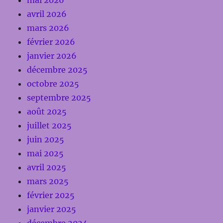
avril 2026
mars 2026
février 2026
janvier 2026
décembre 2025
octobre 2025
septembre 2025
août 2025
juillet 2025
juin 2025
mai 2025
avril 2025
mars 2025
février 2025
janvier 2025
décembre 2024