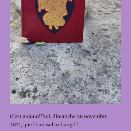
C’est aujourd’hui, dimanche 28 novembre
2021, que le missel a changé !