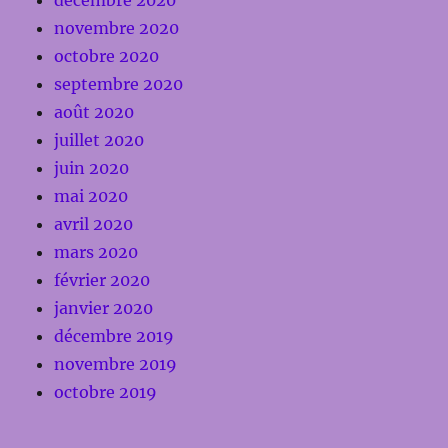
novembre 2020
octobre 2020
septembre 2020
août 2020
juillet 2020
juin 2020
mai 2020
avril 2020
mars 2020
février 2020
janvier 2020
décembre 2019
novembre 2019
octobre 2019