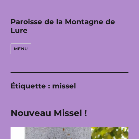
Paroisse de la Montagne de
Lure
MENU
Étiquette :
missel
Nouveau Missel !