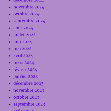
novembre 2024
octobre 2024
septembre 2024
août 2024
juillet 2024
juin 2024
mai 2024
avril 2024
mars 2024
février 2024
janvier 2024
décembre 2023
novembre 2023
octobre 2023
septembre 2023
août 2023