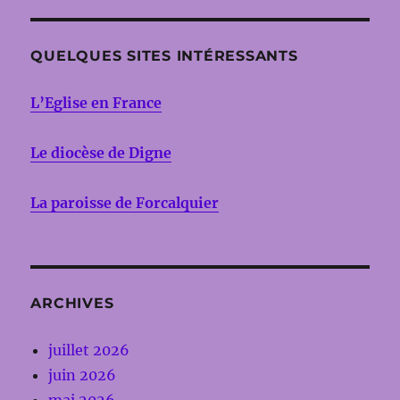
QUELQUES SITES INTÉRESSANTS
L’Eglise en France
Le diocèse de Digne
La paroisse de Forcalquier
ARCHIVES
juillet 2026
juin 2026
mai 2026