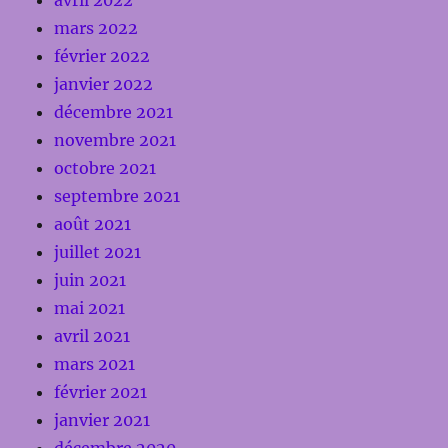
mars 2022
février 2022
janvier 2022
décembre 2021
novembre 2021
octobre 2021
septembre 2021
août 2021
juillet 2021
juin 2021
mai 2021
avril 2021
mars 2021
février 2021
janvier 2021
décembre 2020