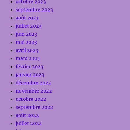
octobre 2023
septembre 2023
août 2023
juillet 2023
juin 2023
mai 2023
avril 2023
mars 2023
février 2023
janvier 2023
décembre 2022
novembre 2022
octobre 2022
septembre 2022
août 2022
juillet 2022