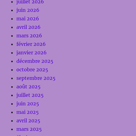
juillet 2026
juin 2026
mai 2026
avril 2026
mars 2026
février 2026
janvier 2026
décembre 2025
octobre 2025
septembre 2025
août 2025
juillet 2025
juin 2025
mai 2025
avril 2025
mars 2025