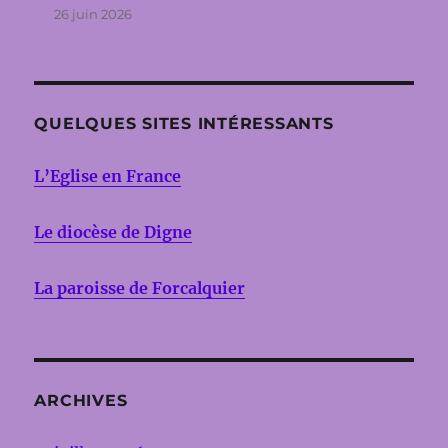
26 juin 2026
QUELQUES SITES INTÉRESSANTS
L’Eglise en France
Le diocèse de Digne
La paroisse de Forcalquier
ARCHIVES