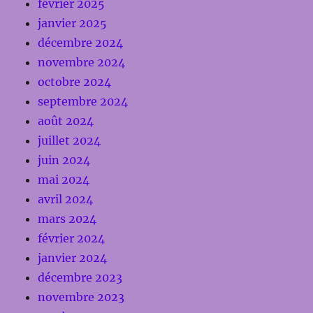
février 2025
janvier 2025
décembre 2024
novembre 2024
octobre 2024
septembre 2024
août 2024
juillet 2024
juin 2024
mai 2024
avril 2024
mars 2024
février 2024
janvier 2024
décembre 2023
novembre 2023