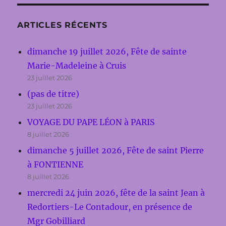
ARTICLES RÉCENTS
dimanche 19 juillet 2026, Fête de sainte
Marie-Madeleine à Cruis
23 juillet 2026
(pas de titre)
23 juillet 2026
VOYAGE DU PAPE LÉON à PARIS
8 juillet 2026
dimanche 5 juillet 2026, Fête de saint Pierre
à FONTIENNE
8 juillet 2026
mercredi 24 juin 2026, fête de la saint Jean à
Redortiers-Le Contadour, en présence de
Mgr Gobilliard