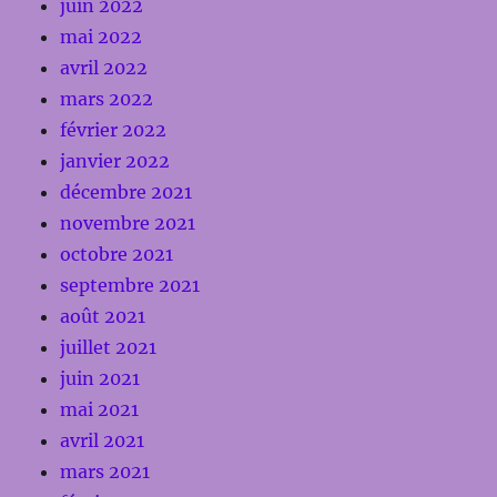
juin 2022
mai 2022
avril 2022
mars 2022
février 2022
janvier 2022
décembre 2021
novembre 2021
octobre 2021
septembre 2021
août 2021
juillet 2021
juin 2021
mai 2021
avril 2021
mars 2021