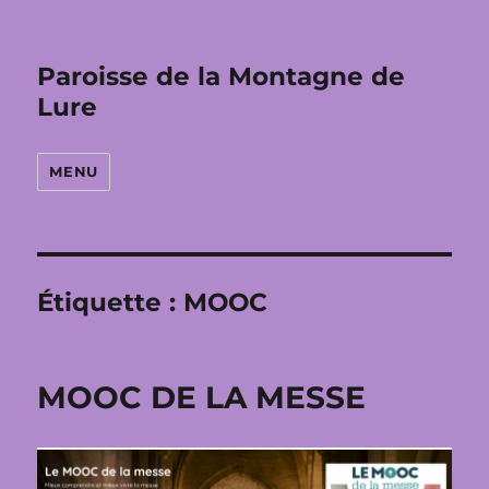
Paroisse de la Montagne de
Lure
MENU
Étiquette :
MOOC
MOOC DE LA MESSE