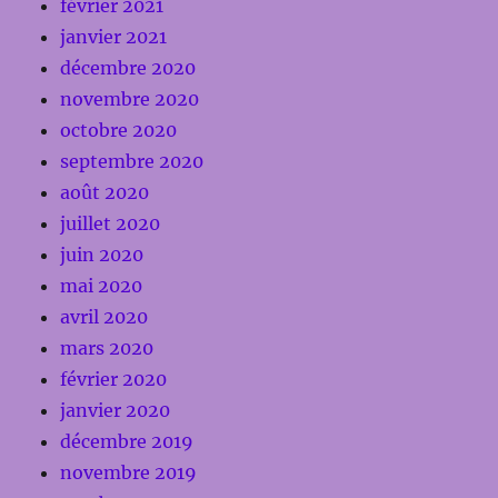
février 2021
janvier 2021
décembre 2020
novembre 2020
octobre 2020
septembre 2020
août 2020
juillet 2020
juin 2020
mai 2020
avril 2020
mars 2020
février 2020
janvier 2020
décembre 2019
novembre 2019