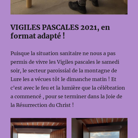
VIGILES PASCALES 2021, en
format adapté !
Puisque la situation sanitaire ne nous a pas
permis de vivre les Vigiles pascales le samedi
soir, le secteur paroissial de la montagne de
Lure les a vécues tôt le dimanche matin ! Et
c’est avec le feu et la lumière que la célébration
a commencé , pour se terminer dans la Joie de
la Résurrection du Christ !