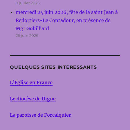
8 juillet 2026
mercredi 24 juin 2026, fête de la saint Jean à
Redortiers-Le Contadour, en présence de
Mgr Gobilliard
26 juin 2026
QUELQUES SITES INTÉRESSANTS
L’Eglise en France
Le diocèse de Digne
La paroisse de Forcalquier