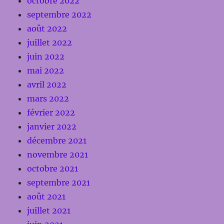
octobre 2022
septembre 2022
août 2022
juillet 2022
juin 2022
mai 2022
avril 2022
mars 2022
février 2022
janvier 2022
décembre 2021
novembre 2021
octobre 2021
septembre 2021
août 2021
juillet 2021