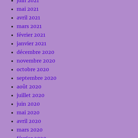
juin 2021
mai 2021
avril 2021
mars 2021
février 2021
janvier 2021
décembre 2020
novembre 2020
octobre 2020
septembre 2020
août 2020
juillet 2020
juin 2020
mai 2020
avril 2020
mars 2020