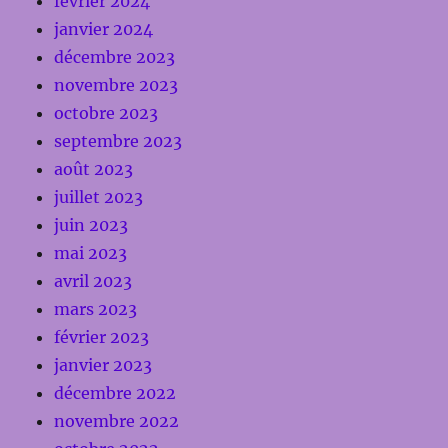
février 2024
janvier 2024
décembre 2023
novembre 2023
octobre 2023
septembre 2023
août 2023
juillet 2023
juin 2023
mai 2023
avril 2023
mars 2023
février 2023
janvier 2023
décembre 2022
novembre 2022