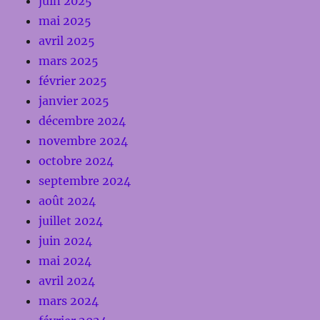
juin 2025
mai 2025
avril 2025
mars 2025
février 2025
janvier 2025
décembre 2024
novembre 2024
octobre 2024
septembre 2024
août 2024
juillet 2024
juin 2024
mai 2024
avril 2024
mars 2024