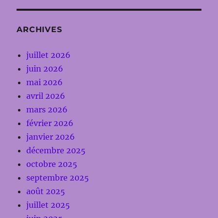
ARCHIVES
juillet 2026
juin 2026
mai 2026
avril 2026
mars 2026
février 2026
janvier 2026
décembre 2025
octobre 2025
septembre 2025
août 2025
juillet 2025