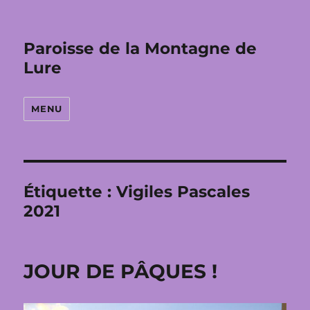
Paroisse de la Montagne de
Lure
MENU
Étiquette :
Vigiles Pascales
2021
JOUR DE PÂQUES !