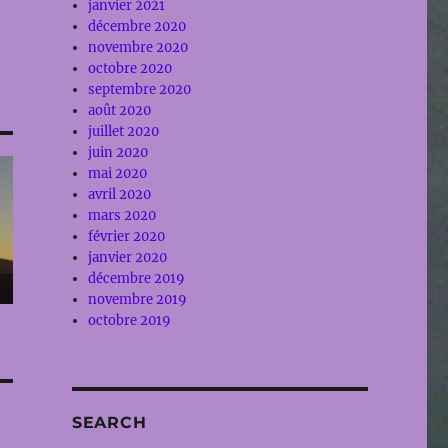
janvier 2021
décembre 2020
novembre 2020
octobre 2020
septembre 2020
août 2020
juillet 2020
juin 2020
mai 2020
avril 2020
mars 2020
février 2020
janvier 2020
décembre 2019
novembre 2019
octobre 2019
SEARCH