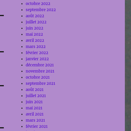
octobre 2022
septembre 2022
août 2022
juillet 2022
juin 2022
mai 2022
avril 2022
mars 2022
février 2022
janvier 2022
décembre 2021
novembre 2021
octobre 2021
septembre 2021
août 2021
juillet 2021
juin 2021
mai 2021
avril 2021
mars 2021
février 2021