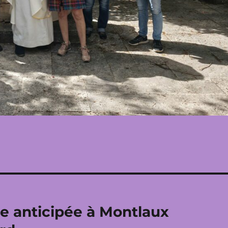
e anticipée à Montlaux