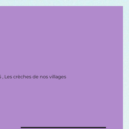
 , Les crèches de nos villages