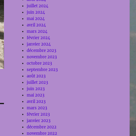
juillet 2024
juin 2024
mai 2024
avril 2024
mars 2024
février 2024
janvier 2024
décembre 2023
novembre 2023
octobre 2023
septembre 2023
août 2023
juillet 2023
juin 2023
mai 2023
avril 2023
mars 2023
février 2023
janvier 2023
décembre 2022
novembre 2022