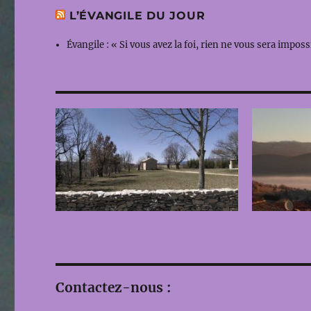
L’ÉVANGILE DU JOUR
Évangile : « Si vous avez la foi, rien ne vous sera impos
Contactez-nous :