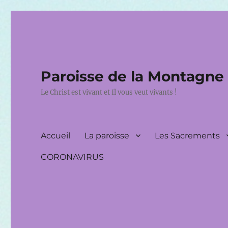
Paroisse de la Montagne
Le Christ est vivant et Il vous veut vivants !
Accueil
La paroisse
Les Sacrements
CORONAVIRUS