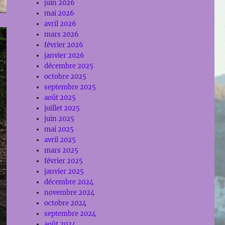
juin 2026
mai 2026
avril 2026
mars 2026
février 2026
janvier 2026
décembre 2025
octobre 2025
septembre 2025
août 2025
juillet 2025
juin 2025
mai 2025
avril 2025
mars 2025
février 2025
janvier 2025
décembre 2024
novembre 2024
octobre 2024
septembre 2024
août 2024