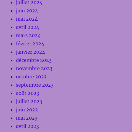
juillet 2024
juin 2024
mai 2024
avril 2024
mars 2024
février 2024
janvier 2024
décembre 2023
novembre 2023
octobre 2023
septembre 2023
août 2023
juillet 2023
juin 2023
mai 2023
avril 2023