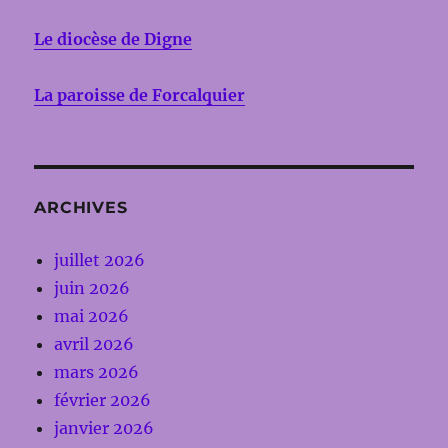
Le diocèse de Digne
La paroisse de Forcalquier
ARCHIVES
juillet 2026
juin 2026
mai 2026
avril 2026
mars 2026
février 2026
janvier 2026