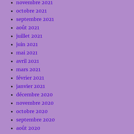
novembre 2021
octobre 2021
septembre 2021
août 2021
juillet 2021
juin 2021
mai 2021
avril 2021
mars 2021
février 2021
janvier 2021
décembre 2020
novembre 2020
octobre 2020
septembre 2020
août 2020