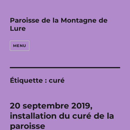
Paroisse de la Montagne de
Lure
MENU
Étiquette :
curé
20 septembre 2019,
installation du curé de la
paroisse