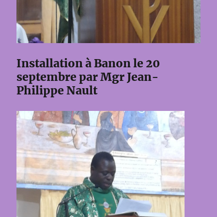
Installation à Banon le 20
septembre par Mgr Jean-
Philippe Nault