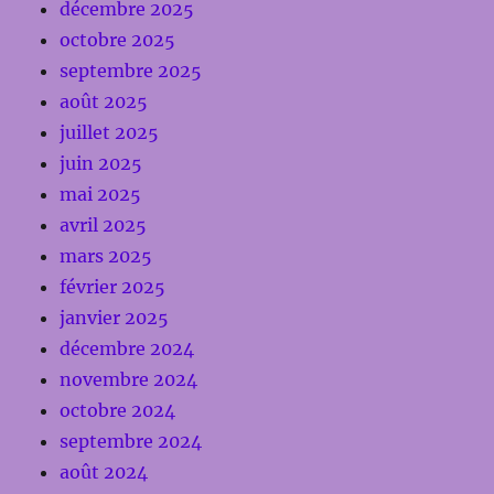
décembre 2025
octobre 2025
septembre 2025
août 2025
juillet 2025
juin 2025
mai 2025
avril 2025
mars 2025
février 2025
janvier 2025
décembre 2024
novembre 2024
octobre 2024
septembre 2024
août 2024