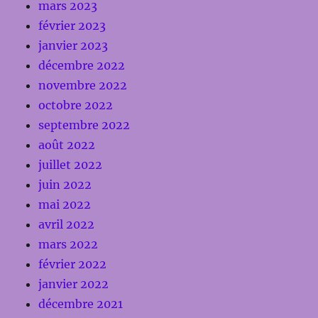
mars 2023
février 2023
janvier 2023
décembre 2022
novembre 2022
octobre 2022
septembre 2022
août 2022
juillet 2022
juin 2022
mai 2022
avril 2022
mars 2022
février 2022
janvier 2022
décembre 2021