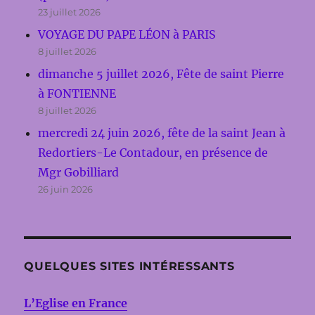
23 juillet 2026
VOYAGE DU PAPE LÉON à PARIS
8 juillet 2026
dimanche 5 juillet 2026, Fête de saint Pierre
à FONTIENNE
8 juillet 2026
mercredi 24 juin 2026, fête de la saint Jean à
Redortiers-Le Contadour, en présence de
Mgr Gobilliard
26 juin 2026
QUELQUES SITES INTÉRESSANTS
L’Eglise en France