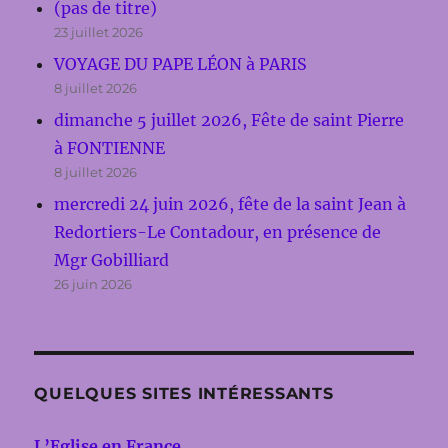
(pas de titre)
23 juillet 2026
VOYAGE DU PAPE LÉON à PARIS
8 juillet 2026
dimanche 5 juillet 2026, Fête de saint Pierre
à FONTIENNE
8 juillet 2026
mercredi 24 juin 2026, fête de la saint Jean à
Redortiers-Le Contadour, en présence de
Mgr Gobilliard
26 juin 2026
QUELQUES SITES INTÉRESSANTS
L’Eglise en France