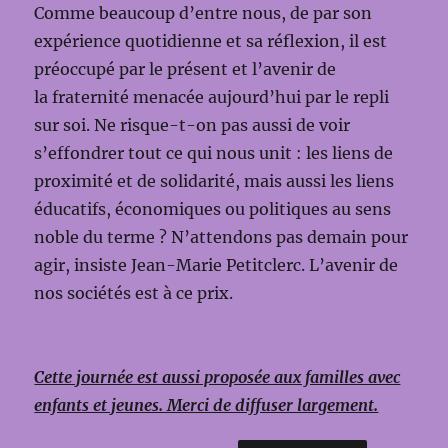
Comme beaucoup d’entre nous, de par son
expérience quotidienne et sa réflexion, il est
préoccupé par le présent et l’avenir de
la fraternité menacée aujourd’hui par le repli
sur soi. Ne risque-t-on pas aussi de voir
s’effondrer tout ce qui nous unit : les liens de
proximité et de solidarité, mais aussi les liens
éducatifs, économiques ou politiques au sens
noble du terme ? N’attendons pas demain pour
agir, insiste Jean-Marie Petitclerc. L’avenir de
nos sociétés est à ce prix.
Cette journée est aussi proposée aux familles avec
enfants et jeunes. Merci de diffuser largement.