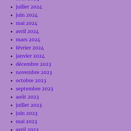
juillet 2024
juin 2024
mai 2024
avril 2024
mars 2024
février 2024
janvier 2024
décembre 2023
novembre 2023
octobre 2023
septembre 2023
août 2023
juillet 2023
juin 2023
mai 2023
avril 2023