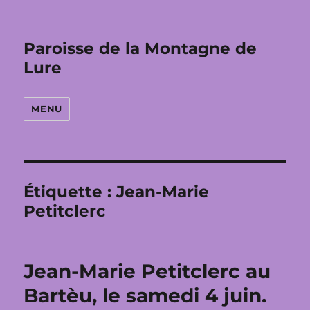
Paroisse de la Montagne de
Lure
MENU
Étiquette :
Jean-Marie
Petitclerc
Jean-Marie Petitclerc au
Bartèu, le samedi 4 juin.