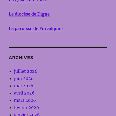
Le diocèse de Digne
La paroisse de Forcalquier
ARCHIVES
juillet 2026
juin 2026
mai 2026
avril 2026
mars 2026
février 2026
janvier 2026