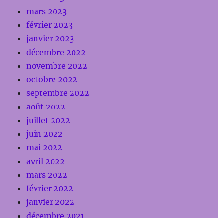
mars 2023
février 2023
janvier 2023
décembre 2022
novembre 2022
octobre 2022
septembre 2022
août 2022
juillet 2022
juin 2022
mai 2022
avril 2022
mars 2022
février 2022
janvier 2022
décembre 2021