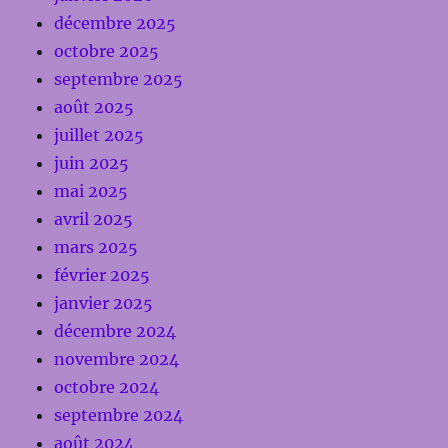
décembre 2025
octobre 2025
septembre 2025
août 2025
juillet 2025
juin 2025
mai 2025
avril 2025
mars 2025
février 2025
janvier 2025
décembre 2024
novembre 2024
octobre 2024
septembre 2024
août 2024