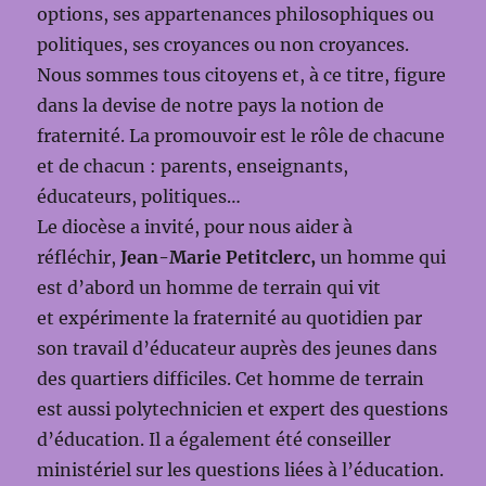
options, ses appartenances philosophiques ou
politiques, ses croyances ou non croyances.
Nous sommes tous citoyens et, à ce titre, figure
dans la devise de notre pays la notion de
fraternité. La promouvoir est le rôle de chacune
et de chacun : parents, enseignants,
éducateurs, politiques…
Le diocèse a invité, pour nous aider à
réfléchir,
Jean-Marie Petitclerc,
un homme qui
est d’abord un homme de terrain qui vit
et expérimente la fraternité au quotidien par
son travail d’éducateur auprès des jeunes dans
des quartiers difficiles. Cet homme de terrain
est aussi polytechnicien et expert des questions
d’éducation. Il a également été conseiller
ministériel sur les questions liées à l’éducation.