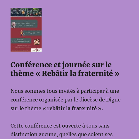
Conférence et journée sur le
thème « Rebâtir la fraternité »
Nous sommes tous invités à participer à une
conférence organisée par le diocèse de Digne
sur le thème
« rebâtir la fraternité ».
Cette conférence est ouverte à tous sans
distinction aucune, quelles que soient ses