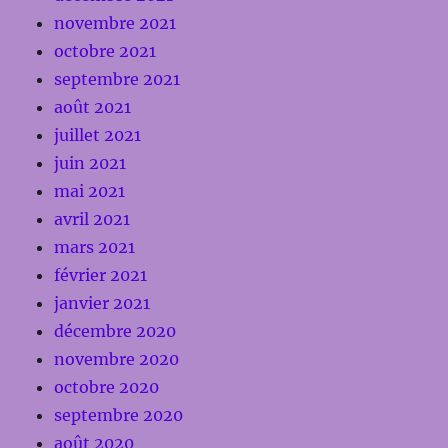
novembre 2021
octobre 2021
septembre 2021
août 2021
juillet 2021
juin 2021
mai 2021
avril 2021
mars 2021
février 2021
janvier 2021
décembre 2020
novembre 2020
octobre 2020
septembre 2020
août 2020