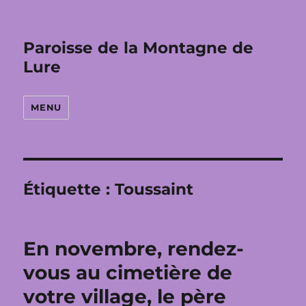
Paroisse de la Montagne de
Lure
MENU
Étiquette :
Toussaint
En novembre, rendez-
vous au cimetière de
votre village, le père