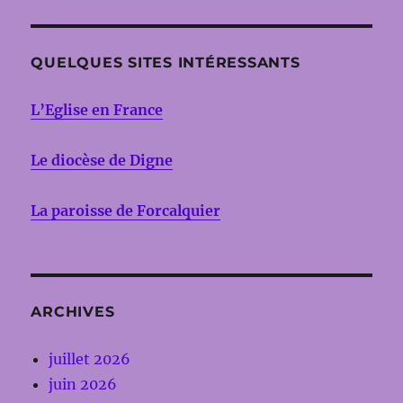
QUELQUES SITES INTÉRESSANTS
L’Eglise en France
Le diocèse de Digne
La paroisse de Forcalquier
ARCHIVES
juillet 2026
juin 2026