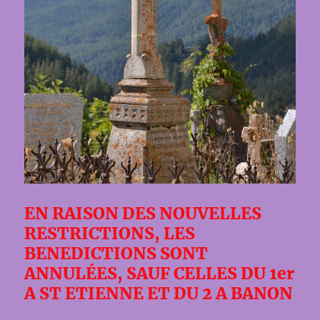
EN RAISON DES NOUVELLES
RESTRICTIONS, LES
BENEDICTIONS SONT
ANNULÉES, SAUF CELLES DU 1er
A ST ETIENNE ET DU 2 A BANON