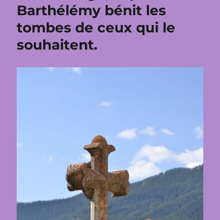
Barthélémy bénit les
tombes de ceux qui le
souhaitent.