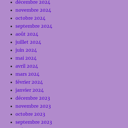
décembre 2024
novembre 2024
octobre 2024
septembre 2024
août 2024
juillet 2024
juin 2024
mai 2024
avril 2024
mars 2024
février 2024
janvier 2024
décembre 2023
novembre 2023
octobre 2023
septembre 2023