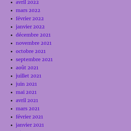
avril 2022
mars 2022
février 2022
janvier 2022
décembre 2021
novembre 2021
octobre 2021
septembre 2021
août 2021
juillet 2021
juin 2021
mai 2021
avril 2021
mars 2021
février 2021
janvier 2021