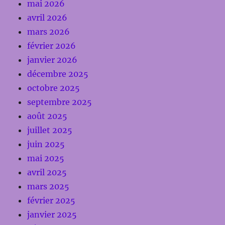
mai 2026
avril 2026
mars 2026
février 2026
janvier 2026
décembre 2025
octobre 2025
septembre 2025
août 2025
juillet 2025
juin 2025
mai 2025
avril 2025
mars 2025
février 2025
janvier 2025