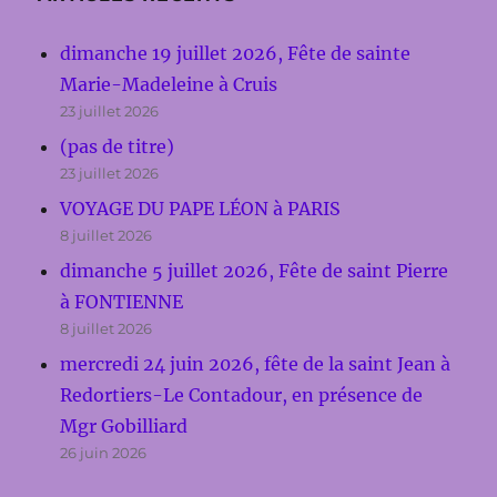
dimanche 19 juillet 2026, Fête de sainte
Marie-Madeleine à Cruis
23 juillet 2026
(pas de titre)
23 juillet 2026
VOYAGE DU PAPE LÉON à PARIS
8 juillet 2026
dimanche 5 juillet 2026, Fête de saint Pierre
à FONTIENNE
8 juillet 2026
mercredi 24 juin 2026, fête de la saint Jean à
Redortiers-Le Contadour, en présence de
Mgr Gobilliard
26 juin 2026