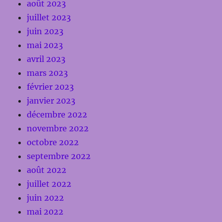
août 2023
juillet 2023
juin 2023
mai 2023
avril 2023
mars 2023
février 2023
janvier 2023
décembre 2022
novembre 2022
octobre 2022
septembre 2022
août 2022
juillet 2022
juin 2022
mai 2022