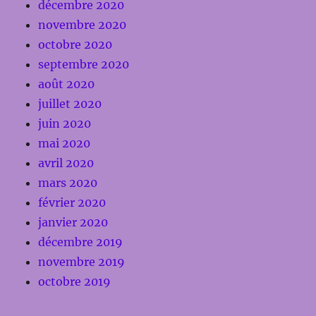
décembre 2020
novembre 2020
octobre 2020
septembre 2020
août 2020
juillet 2020
juin 2020
mai 2020
avril 2020
mars 2020
février 2020
janvier 2020
décembre 2019
novembre 2019
octobre 2019