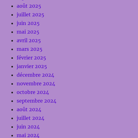
août 2025
juillet 2025
juin 2025
mai 2025
avril 2025
mars 2025
février 2025
janvier 2025
décembre 2024
novembre 2024
octobre 2024
septembre 2024
août 2024
juillet 2024
juin 2024
mai 2024