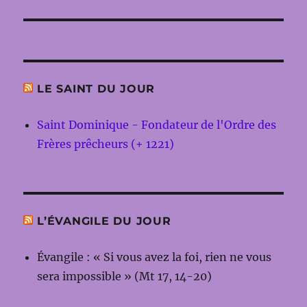
suivante :
LE SAINT DU JOUR
Saint Dominique - Fondateur de l'Ordre des
Frères prêcheurs (+ 1221)
L’ÉVANGILE DU JOUR
Évangile : « Si vous avez la foi, rien ne vous
sera impossible » (Mt 17, 14-20)