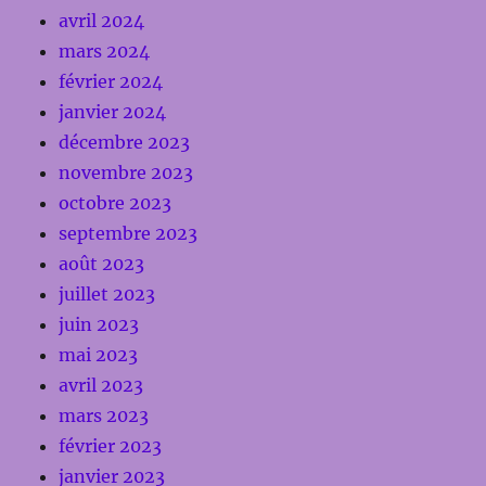
avril 2024
mars 2024
février 2024
janvier 2024
décembre 2023
novembre 2023
octobre 2023
septembre 2023
août 2023
juillet 2023
juin 2023
mai 2023
avril 2023
mars 2023
février 2023
janvier 2023