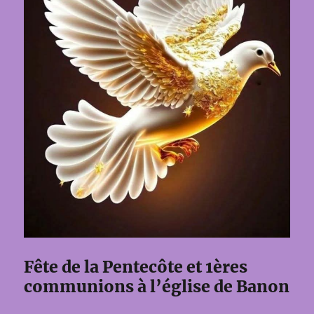
Fête de la Pentecôte et 1ères
communions à l’église de Banon