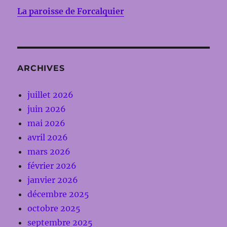
La paroisse de Forcalquier
ARCHIVES
juillet 2026
juin 2026
mai 2026
avril 2026
mars 2026
février 2026
janvier 2026
décembre 2025
octobre 2025
septembre 2025