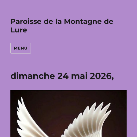
Paroisse de la Montagne de
Lure
MENU
dimanche 24 mai 2026,