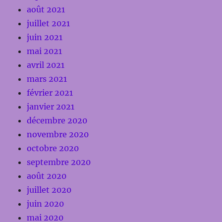
août 2021
juillet 2021
juin 2021
mai 2021
avril 2021
mars 2021
février 2021
janvier 2021
décembre 2020
novembre 2020
octobre 2020
septembre 2020
août 2020
juillet 2020
juin 2020
mai 2020