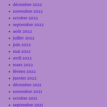
décembre 2022
novembre 2022
octobre 2022
septembre 2022
août 2022
juillet 2022
juin 2022
mai 2022
avril 2022
mars 2022
février 2022
janvier 2022
décembre 2021
novembre 2021
octobre 2021
septembre 2021