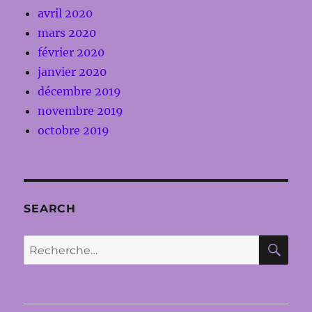
avril 2020
mars 2020
février 2020
janvier 2020
décembre 2019
novembre 2019
octobre 2019
SEARCH
RE
Recherche
pour :