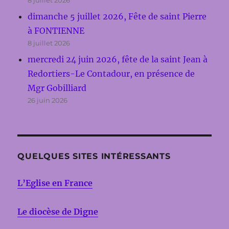
dimanche 5 juillet 2026, Fête de saint Pierre
à FONTIENNE
8 juillet 2026
mercredi 24 juin 2026, fête de la saint Jean à
Redortiers-Le Contadour, en présence de
Mgr Gobilliard
26 juin 2026
QUELQUES SITES INTÉRESSANTS
L’Eglise en France
Le diocèse de Digne