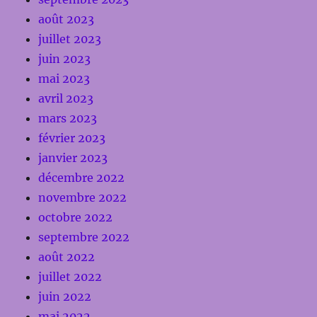
août 2023
juillet 2023
juin 2023
mai 2023
avril 2023
mars 2023
février 2023
janvier 2023
décembre 2022
novembre 2022
octobre 2022
septembre 2022
août 2022
juillet 2022
juin 2022
mai 2022