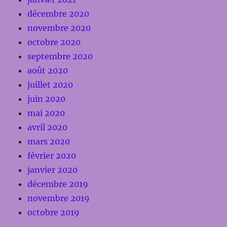
décembre 2020
novembre 2020
octobre 2020
septembre 2020
août 2020
juillet 2020
juin 2020
mai 2020
avril 2020
mars 2020
février 2020
janvier 2020
décembre 2019
novembre 2019
octobre 2019