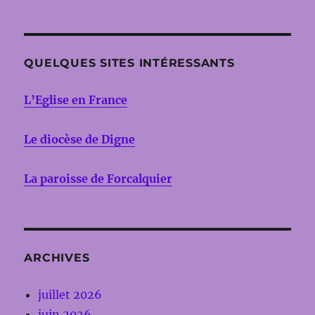
QUELQUES SITES INTÉRESSANTS
L’Eglise en France
Le diocèse de Digne
La paroisse de Forcalquier
ARCHIVES
juillet 2026
juin 2026