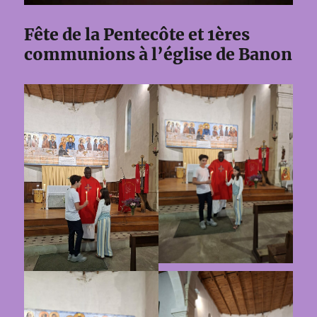
Fête de la Pentecôte et 1ères
communions à l’église de Banon