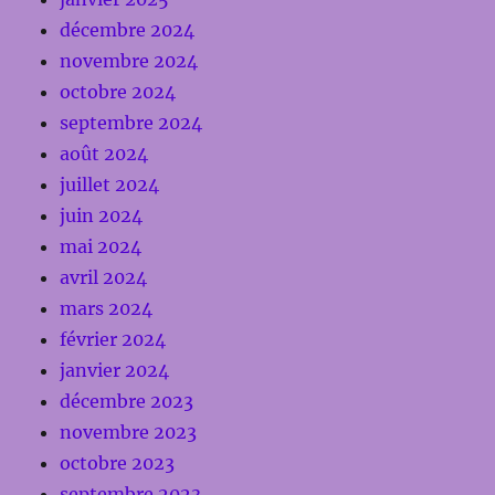
décembre 2024
novembre 2024
octobre 2024
septembre 2024
août 2024
juillet 2024
juin 2024
mai 2024
avril 2024
mars 2024
février 2024
janvier 2024
décembre 2023
novembre 2023
octobre 2023
septembre 2023