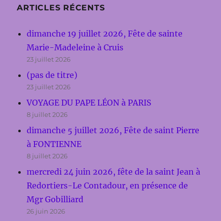
ARTICLES RÉCENTS
dimanche 19 juillet 2026, Fête de sainte
Marie-Madeleine à Cruis
23 juillet 2026
(pas de titre)
23 juillet 2026
VOYAGE DU PAPE LÉON à PARIS
8 juillet 2026
dimanche 5 juillet 2026, Fête de saint Pierre
à FONTIENNE
8 juillet 2026
mercredi 24 juin 2026, fête de la saint Jean à
Redortiers-Le Contadour, en présence de
Mgr Gobilliard
26 juin 2026