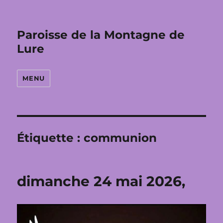
Paroisse de la Montagne de
Lure
MENU
Étiquette :
communion
dimanche 24 mai 2026,