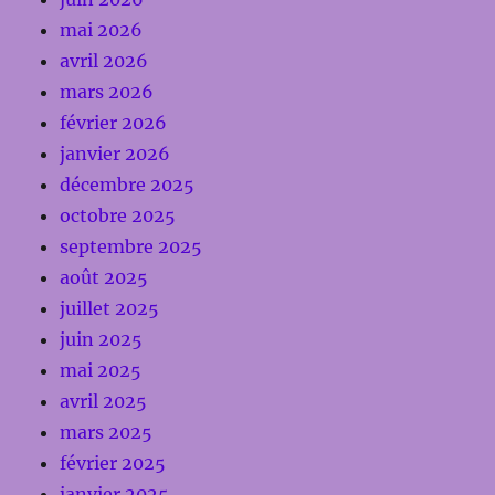
mai 2026
avril 2026
mars 2026
février 2026
janvier 2026
décembre 2025
octobre 2025
septembre 2025
août 2025
juillet 2025
juin 2025
mai 2025
avril 2025
mars 2025
février 2025
janvier 2025