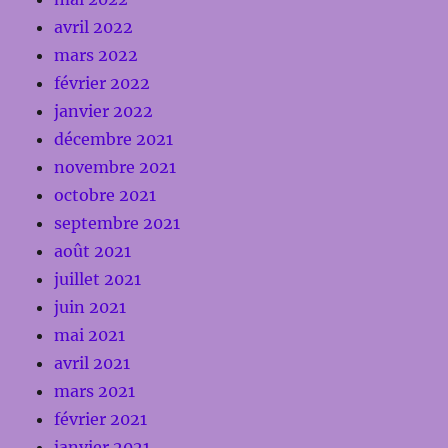
avril 2022
mars 2022
février 2022
janvier 2022
décembre 2021
novembre 2021
octobre 2021
septembre 2021
août 2021
juillet 2021
juin 2021
mai 2021
avril 2021
mars 2021
février 2021
janvier 2021