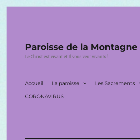
Paroisse de la Montagne
Le Christ est vivant et Il vous veut vivants !
Accueil
La paroisse
Les Sacrements
CORONAVIRUS