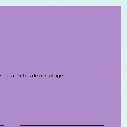
 , Les crèches de nos villages