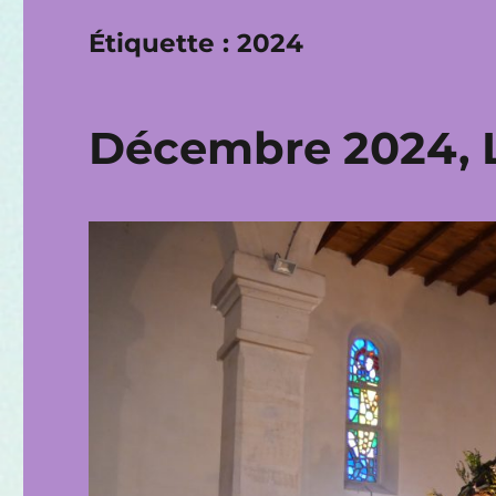
Étiquette :
2024
Décembre 2024, 