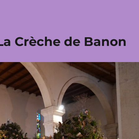
La Crèche de Banon