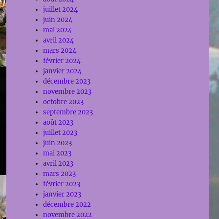
juillet 2024
juin 2024
mai 2024
avril 2024
mars 2024
février 2024
janvier 2024
décembre 2023
novembre 2023
octobre 2023
septembre 2023
août 2023
juillet 2023
juin 2023
mai 2023
avril 2023
mars 2023
février 2023
janvier 2023
décembre 2022
novembre 2022