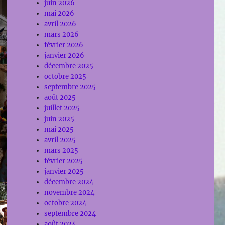
juin 2026
mai 2026
avril 2026
mars 2026
février 2026
janvier 2026
décembre 2025
octobre 2025
septembre 2025
août 2025
juillet 2025
juin 2025
mai 2025
avril 2025
mars 2025
février 2025
janvier 2025
décembre 2024
novembre 2024
octobre 2024
septembre 2024
août 2024