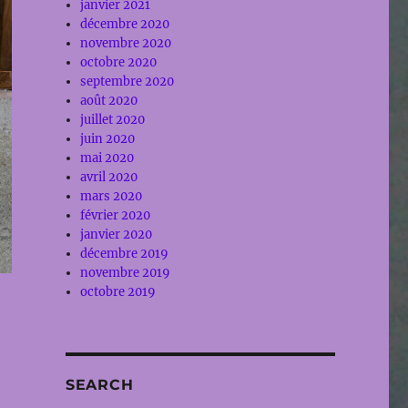
janvier 2021
décembre 2020
novembre 2020
octobre 2020
septembre 2020
août 2020
juillet 2020
juin 2020
mai 2020
avril 2020
mars 2020
février 2020
janvier 2020
décembre 2019
novembre 2019
octobre 2019
SEARCH