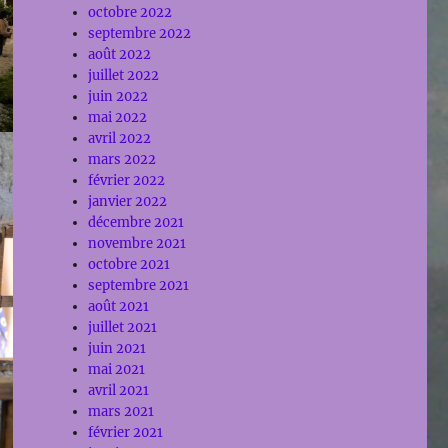
octobre 2022
septembre 2022
août 2022
juillet 2022
juin 2022
mai 2022
avril 2022
mars 2022
février 2022
janvier 2022
décembre 2021
novembre 2021
octobre 2021
septembre 2021
août 2021
juillet 2021
juin 2021
mai 2021
avril 2021
mars 2021
février 2021