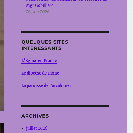
Mgr Gobilliard
26 juin 2026
QUELQUES SITES
INTÉRESSANTS
L’Eglise en France
Le diocèse de Digne
La paroisse de Forcalquier
ARCHIVES
juillet 2026