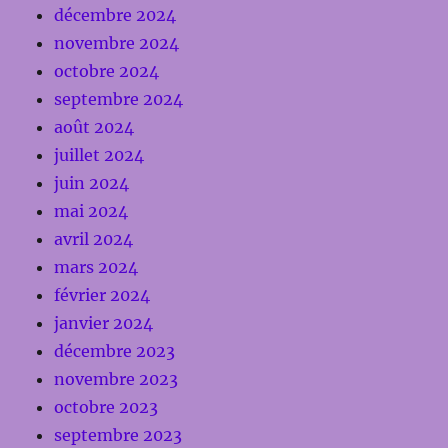
décembre 2024
novembre 2024
octobre 2024
septembre 2024
août 2024
juillet 2024
juin 2024
mai 2024
avril 2024
mars 2024
février 2024
janvier 2024
décembre 2023
novembre 2023
octobre 2023
septembre 2023