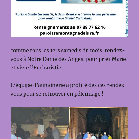
comme tous les 1ers samedis du mois, rendez-
vous à Notre Dame des Anges, pour prier Marie,
et vivre l’Eucharistie.
L’équipe d’aumônerie a profité des ces rendez-
vous pour se retrouver en pélerinage !