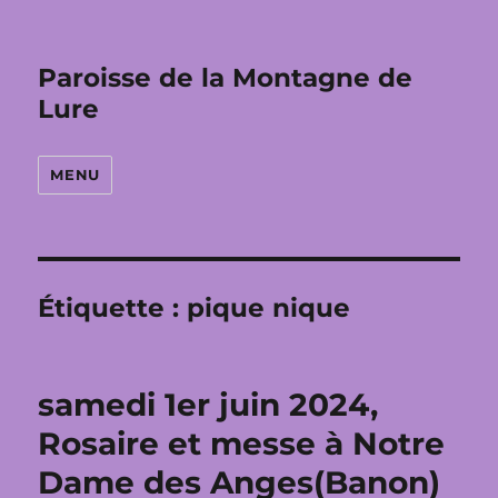
Paroisse de la Montagne de
Lure
MENU
Étiquette :
pique nique
samedi 1er juin 2024,
Rosaire et messe à Notre
Dame des Anges(Banon)