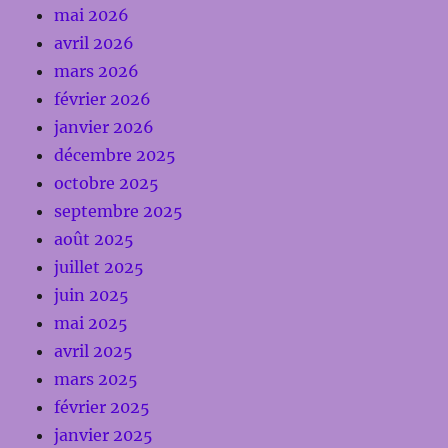
mai 2026
avril 2026
mars 2026
février 2026
janvier 2026
décembre 2025
octobre 2025
septembre 2025
août 2025
juillet 2025
juin 2025
mai 2025
avril 2025
mars 2025
février 2025
janvier 2025