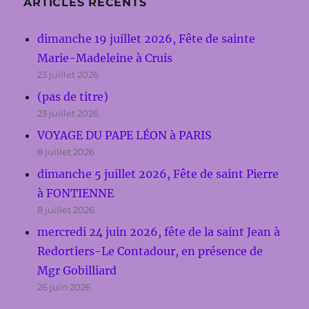
ARTICLES RÉCENTS
dimanche 19 juillet 2026, Fête de sainte
Marie-Madeleine à Cruis
23 juillet 2026
(pas de titre)
23 juillet 2026
VOYAGE DU PAPE LÉON à PARIS
8 juillet 2026
dimanche 5 juillet 2026, Fête de saint Pierre
à FONTIENNE
8 juillet 2026
mercredi 24 juin 2026, fête de la saint Jean à
Redortiers-Le Contadour, en présence de
Mgr Gobilliard
26 juin 2026