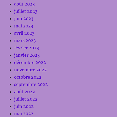
août 2023
juillet 2023
juin 2023
mai 2023
avril 2023
mars 2023
février 2023
janvier 2023
décembre 2022
novembre 2022
octobre 2022
septembre 2022
août 2022
juillet 2022
juin 2022
mai 2022