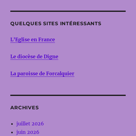
QUELQUES SITES INTÉRESSANTS
L’Eglise en France
Le diocèse de Digne
La paroisse de Forcalquier
ARCHIVES
juillet 2026
juin 2026