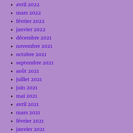
avril 2022
mars 2022
février 2022
janvier 2022
décembre 2021
novembre 2021
octobre 2021
septembre 2021
août 2021
juillet 2021
juin 2021
mai 2021
avril 2021
mars 2021
février 2021
janvier 2021