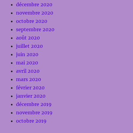
décembre 2020
novembre 2020
octobre 2020
septembre 2020
août 2020
juillet 2020
juin 2020
mai 2020
avril 2020
mars 2020
février 2020
janvier 2020
décembre 2019
novembre 2019
octobre 2019