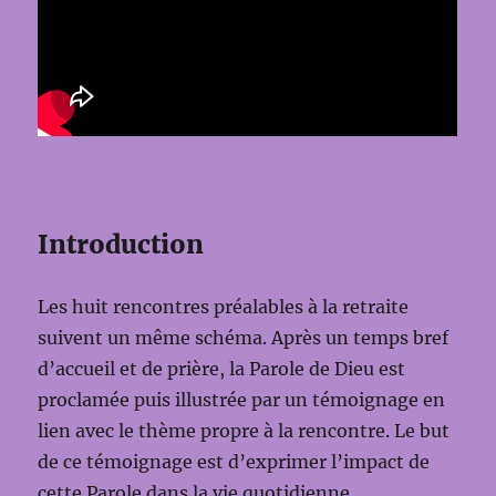
Introduction
Les huit rencontres préalables à la retraite
suivent un même schéma. Après un temps bref
d’accueil et de prière, la Parole de Dieu est
proclamée puis illustrée par un témoignage en
lien avec le thème propre à la rencontre. Le but
de ce témoignage est d’exprimer l’impact de
cette Parole dans la vie quotidienne.