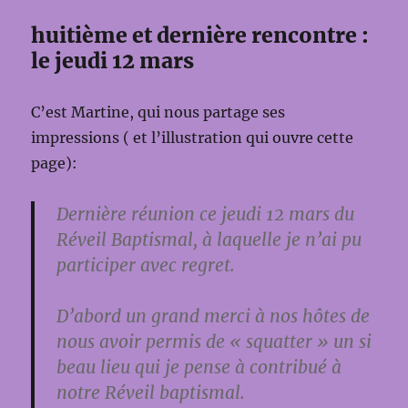
huitième et dernière rencontre :
le jeudi 12 mars
C’est Martine, qui nous partage ses
impressions ( et l’illustration qui ouvre cette
page):
Dernière réunion ce jeudi 12 mars du
Réveil Baptismal, à laquelle je n’ai pu
participer avec regret.
D’abord un grand merci à nos hôtes de
nous avoir permis de « squatter » un si
beau lieu qui je pense à contribué à
notre Réveil baptismal.