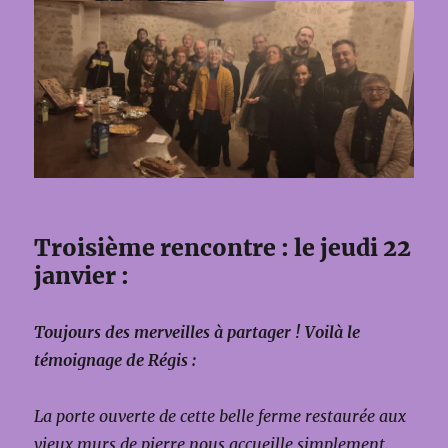
Troisième rencontre : le jeudi 22
janvier :
Toujours des merveilles à partager ! Voilà le
témoignage de Régis :
La porte ouverte de cette belle ferme restaurée aux
vieux murs de pierre nous accueille simplement.