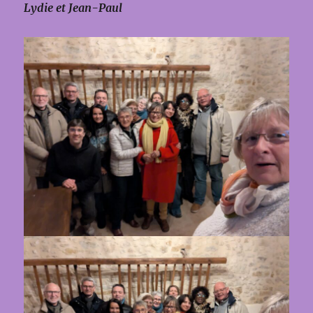
Lydie et Jean-Paul