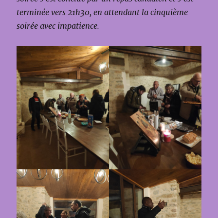
terminée vers 21h30, en attendant la cinquième
soirée avec impatience.