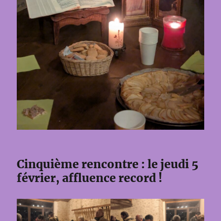
Cinquième rencontre : le jeudi 5
février, affluence record !