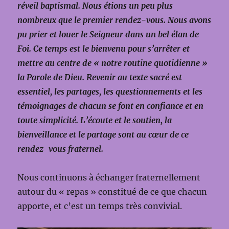
réveil baptismal. Nous étions un peu plus
nombreux que le premier rendez-vous. Nous avons
pu prier et louer le Seigneur dans un bel élan de
Foi. Ce temps est le bienvenu pour s’arrêter et
mettre au centre de « notre routine quotidienne »
la Parole de Dieu. Revenir au texte sacré est
essentiel, les partages, les questionnements et les
témoignages de chacun se font en confiance et en
toute simplicité. L’écoute et le soutien, la
bienveillance et le partage sont au cœur de ce
rendez-vous fraternel.
Nous continuons à échanger fraternellement
autour du « repas » constitué de ce que chacun
apporte, et c’est un temps très convivial.