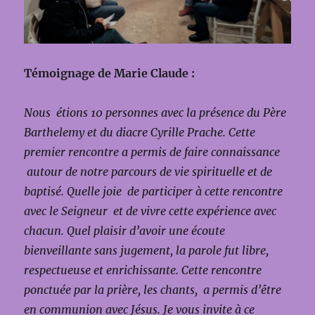
Témoignage de Marie Claude :
Nous étions 10 personnes avec la présence du Père
Barthelemy et du diacre Cyrille Prache. Cette
premier rencontre a permis de faire connaissance
autour de notre parcours de vie spirituelle et de
baptisé. Quelle joie de participer à cette rencontre
avec le Seigneur et de vivre cette expérience avec
chacun. Quel plaisir d’avoir une écoute
bienveillante sans jugement, la parole fut libre,
respectueuse et enrichissante. Cette rencontre
ponctuée par la prière, les chants, a permis d’être
en communion avec Jésus. Je vous invite à ce