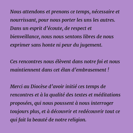
Nous attendons et prenons ce temps, nécessaire et
nourrissant, pour nous porter les uns les autres.
Dans un esprit d’écoute, de respect et
bienveillance, nous nous sentons libres de nous
exprimer sans honte ni peur du jugement.
Ces rencontres nous élèvent dans notre foi et nous
maintiennent dans cet élan d’embrasement !
Merci au Diocèse d’avoir initié ces temps de
rencontres et à la qualité des textes et méditations
proposées, qui nous poussent à nous interroger
toujours plus, et à découvrir et redécouvrir tout ce
qui fait la beauté de notre religion.