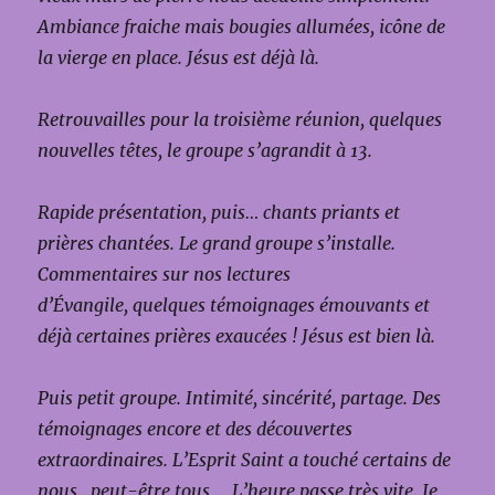
Ambiance fraiche mais bougies allumées, icône de
la vierge en place. Jésus est déjà là.
Retrouvailles pour la troisième réunion, quelques
nouvelles têtes, le groupe s’agrandit à 13.
Rapide présentation, puis… chants priants et
prières chantées.
Le grand groupe s’installe.
Commentaires sur nos lectures
d’Évangile, quelques témoignages émouvants et
déjà certaines prières exaucées ! Jésus est bien là.
Puis petit groupe. Intimité, sincérité, partage. Des
témoignages encore et des découvertes
extraordinaires. L’Esprit Saint a touché certains de
nous…peut-être tous … L’heure passe très vite. Je