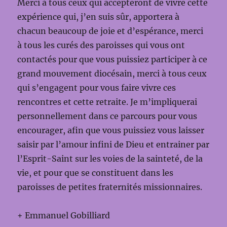
Merci à tous ceux qui accepteront de vivre cette
expérience qui, j’en suis sûr, apportera à
chacun beaucoup de joie et d’espérance, merci
à tous les curés des paroisses qui vous ont
contactés pour que vous puissiez participer à ce
grand mouvement diocésain, merci à tous ceux
qui s’engagent pour vous faire vivre ces
rencontres et cette retraite. Je m’impliquerai
personnellement dans ce parcours pour vous
encourager, afin que vous puissiez vous laisser
saisir par l’amour infini de Dieu et entrainer par
l’Esprit-Saint sur les voies de la sainteté, de la
vie, et pour que se constituent dans les
paroisses de petites fraternités missionnaires.
+ Emmanuel Gobilliard