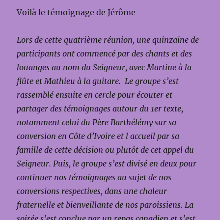
Voilà le témoignage de Jérôme
Lors de cette quatrième réunion, une quinzaine de
participants ont commencé par des chants et des
louanges au nom du Seigneur, avec Martine à la
flûte et Mathieu à la guitare. Le groupe s’est
rassemblé ensuite en cercle pour écouter et
partager des témoignages autour du 1er texte,
notamment celui du Père Barthélémy sur sa
conversion en Côte d’Ivoire et l accueil par sa
famille de cette décision ou plutôt de cet appel du
Seigneur. Puis, le groupe s’est divisé en deux pour
continuer nos témoignages au sujet de nos
conversions respectives, dans une chaleur
fraternelle et bienveillante de nos paroissiens. La
soirée s’est conclue par un repas canadien et s’est