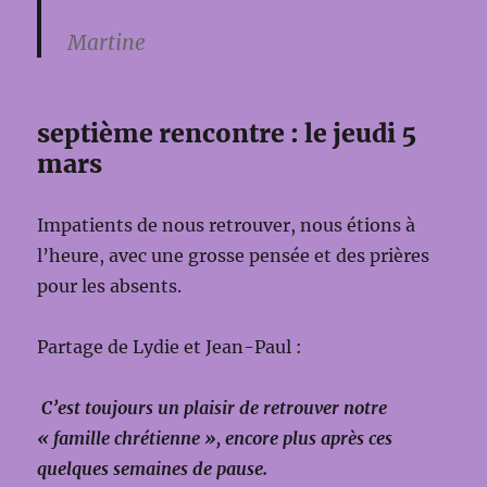
Martine
septième rencontre : le jeudi 5
mars
Impatients de nous retrouver, nous étions à
l’heure, avec une grosse pensée et des prières
pour les absents.
Partage de Lydie et Jean-Paul :
C’est toujours un plaisir de retrouver notre
« famille chrétienne », encore plus après ces
quelques semaines de pause.