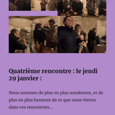
Quatrième rencontre : le jeudi
29 janvier :
Nous sommes de plus en plus nombreux, et de
plus en plus heureux de ce que nous vivons
dans ces rencontres…