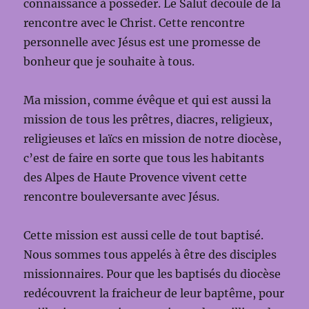
connaissance à posséder. Le Salut découle de la
rencontre avec le Christ. Cette rencontre
personnelle avec Jésus est une promesse de
bonheur que je souhaite à tous.
Ma mission, comme évêque et qui est aussi la
mission de tous les prêtres, diacres, religieux,
religieuses et laïcs en mission de notre diocèse,
c’est de faire en sorte que tous les habitants
des Alpes de Haute Provence vivent cette
rencontre bouleversante avec Jésus.
Cette mission est aussi celle de tout baptisé.
Nous sommes tous appelés à être des disciples
missionnaires. Pour que les baptisés du diocèse
redécouvrent la fraicheur de leur baptême, pour