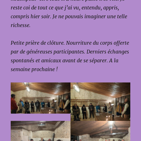
reste coi de tout ce que j’ai vu, entendu, appris,
compris hier soir. Je ne pouvais imaginer une telle
richesse.
Petite prière de clôture.
Nourriture du corps offerte
par de généreuses participantes. Derniers échanges
spontanés et amicaux avant de se séparer. A la
semaine prochaine !