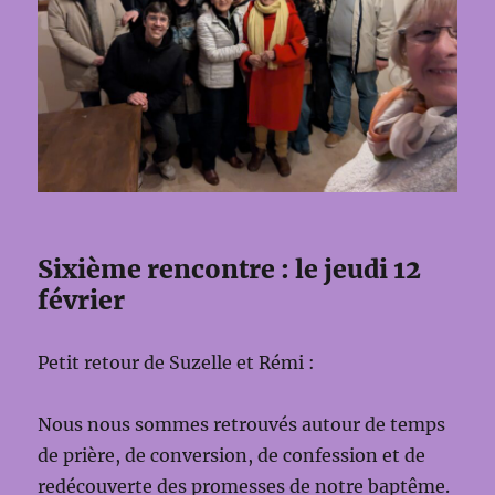
Sixième rencontre : le jeudi 12
février
Petit retour de Suzelle et Rémi :
Nous nous sommes retrouvés autour de temps
de prière, de conversion, de confession et de
redécouverte des promesses de notre baptême.