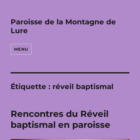
Paroisse de la Montagne de
Lure
MENU
Étiquette :
réveil baptismal
Rencontres du Réveil
baptismal en paroisse