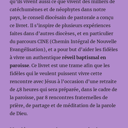
qu’ils vivent aussi ce que vivent des milliers de
catéchumènes et de néophytes dans notre
pays, le conseil diocésain de pastorale a conçu
ce livret. Il s’inspire de plusieurs expériences
faites dans d’autres diocèses, et en particulier
du parcours CINE (Chemin Intégral de Nouvelle
Evangélisation), et a pour but d’aider les fidèles
à vivre un authentique
réveil baptismal en
paroisse
. Ce livret est une trame afin que les
fidèles qui le veulent puissent vivre cette
rencontre avec Jésus à l’occasion d’une retraite
de 48 heures qui sera préparée, dans le cadre de
la paroisse, par 8 rencontres fraternelles de
prière, de partage et de méditation de la parole
de Dieu.