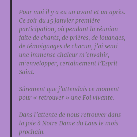
Pour moi il y a eu un avant et un après.
Ce soir du 15 janvier première
participation, où pendant la réunion
faite de chants, de prières, de louanges,
de témoignages de chacun, j’ai senti
une immense chaleur m’envahir,
m’envelopper, certainement l’Esprit
Saint.
Sûrement que j’attendais ce moment
pour « retrouver » une Foi vivante.
Dans l’attente de nous retrouver dans
la joie à Notre Dame du Laus le mois
prochain.