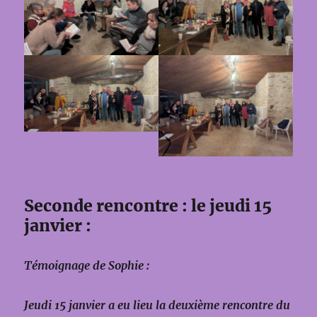
Seconde rencontre : le jeudi 15
janvier :
Témoignage de Sophie :
Jeudi 15 janvier a eu lieu la deuxième rencontre du