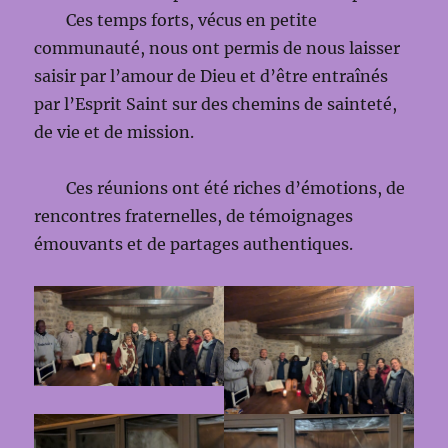
Ces temps forts, vécus en petite
communauté, nous ont permis de nous laisser
saisir par l’amour de Dieu et d’être entraînés
par l’Esprit Saint sur des chemins de sainteté,
de vie et de mission.
Ces réunions ont été riches d’émotions, de
rencontres fraternelles, de témoignages
émouvants et de partages authentiques.