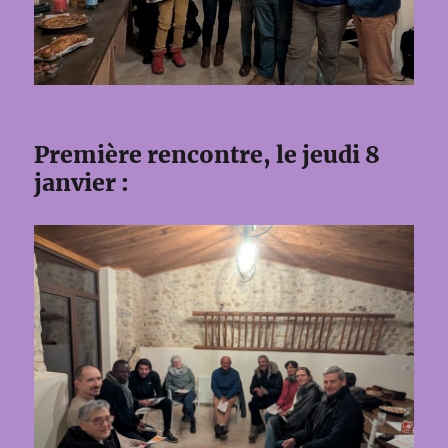
Première rencontre, le jeudi 8
janvier :