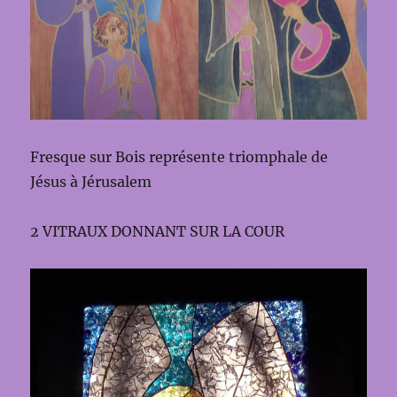
Fresque sur Bois représente triomphale de
Jésus à Jérusalem
2 VITRAUX DONNANT SUR LA COUR