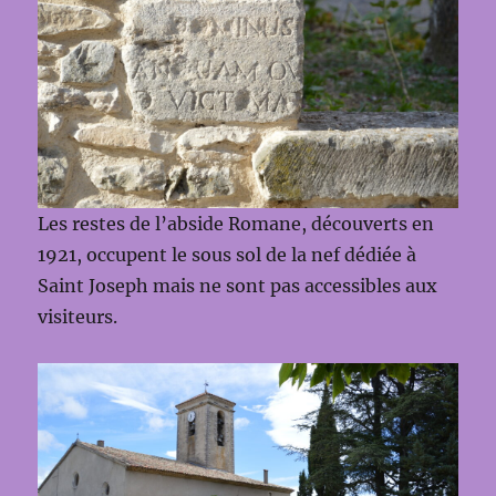
Les restes de l’abside Romane, découverts en
1921, occupent le sous sol de la nef dédiée à
Saint Joseph mais ne sont pas accessibles aux
visiteurs.