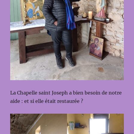
La Chapelle saint Joseph a bien besoin de notre
aide : et si elle était restaurée ?