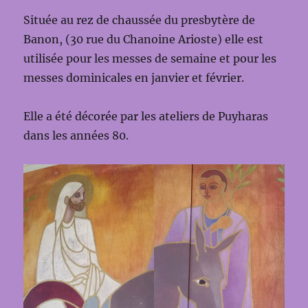
Située au rez de chaussée du presbytère de
Banon, (30 rue du Chanoine Arioste) elle est
utilisée pour les messes de semaine et pour les
messes dominicales en janvier et février.
Elle a été décorée par les ateliers de Puyharas
dans les années 80.