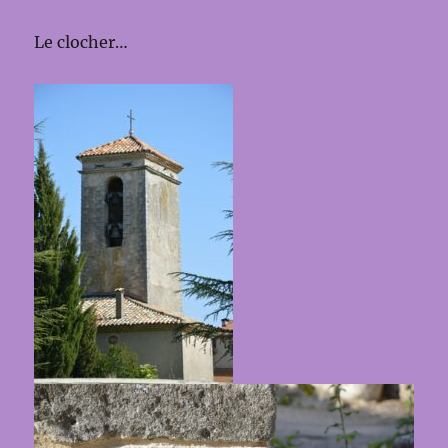
Le clocher…