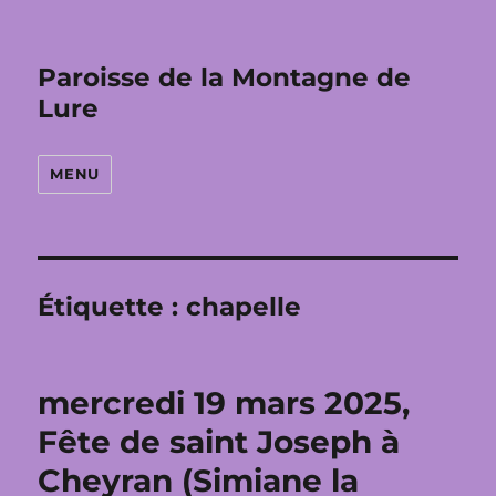
Paroisse de la Montagne de
Lure
MENU
Étiquette :
chapelle
mercredi 19 mars 2025,
Fête de saint Joseph à
Cheyran (Simiane la