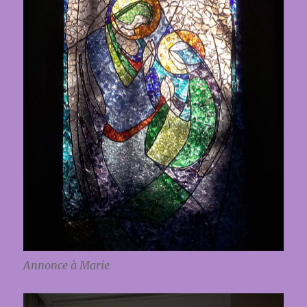
Annonce à Marie