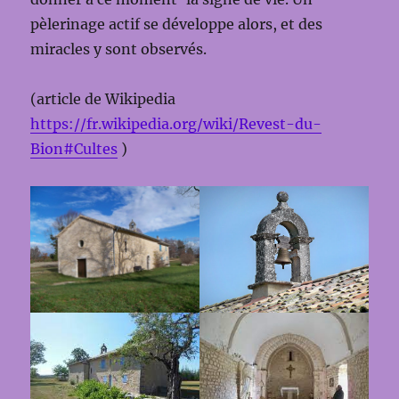
pèlerinage actif se développe alors, et des
miracles y sont observés.
(article de Wikipedia
https://fr.wikipedia.org/wiki/Revest-du-
Bion#Cultes
)