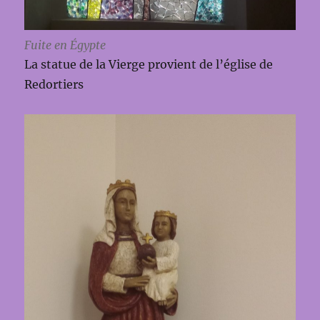
Fuite en Égypte
La statue de la Vierge provient de l’église de
Redortiers