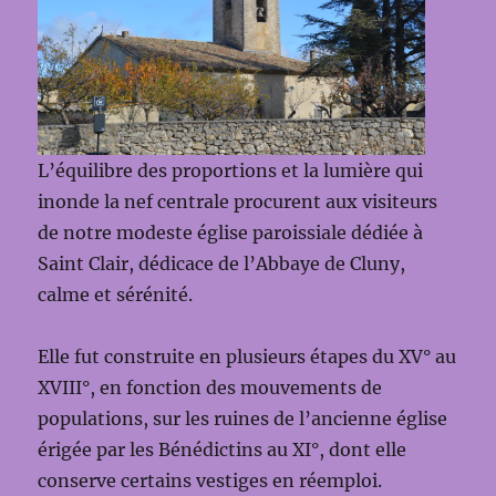
L’équilibre des proportions et la lumière qui
inonde la nef centrale procurent aux visiteurs
de notre modeste église paroissiale dédiée à
Saint Clair, dédicace de l’Abbaye de Cluny,
calme et sérénité.
Elle fut construite en plusieurs étapes du XV° au
XVIII°, en fonction des mouvements de
populations, sur les ruines de l’ancienne église
érigée par les Bénédictins au XI°, dont elle
conserve certains vestiges en réemploi.