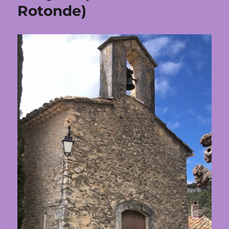
Rotonde)