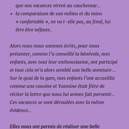
que nos vacances virent au cauchemar…
la comparaison de son milieu et du mien
« confortable », ne va t-elle pas, au final, lui
être être néfaste..
Alors nous nous sommes écrits, pour nous
présenter, comme l’a conseillé la bénévole, mes
enfants, avec tout leur enthousiasme, ont participé
et tout cela m’a alors semblé une belle aventure …
Sur le quai de la gare, mes enfants l’ont accueillie
comme une cousine et Yasmine était fière de
réciter la lettre que nous lui avions fait parvenir…
Ces vacances se sont déroulées avec la même
évidence…
Elles nous ont permis de réaliser une belle