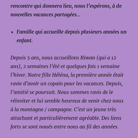
rencontre qui donnera lieu, nous l’espérons, à de
nouvelles vacances partagées…
Famille qui accueille depuis plusieurs années un
enfant.
Depuis 5 ans, nous accueillons Riwan (qui a 12
ans), 2 semaines l’été et quelques fois 1 semaine
l’hiver.
Notre fille Héléna, la première année était
ravie d’avoir un copain pour les vacances. Depuis,
l’amitié se poursuit.
Nous sommes ravis de le
réinviter et lui semble heureux de venir chez nous
à la montagne / campagne.
C’est un jeune très
attachant et particulièrement agréable.
Des liens
forts se sont noués entre nous au fil des années.