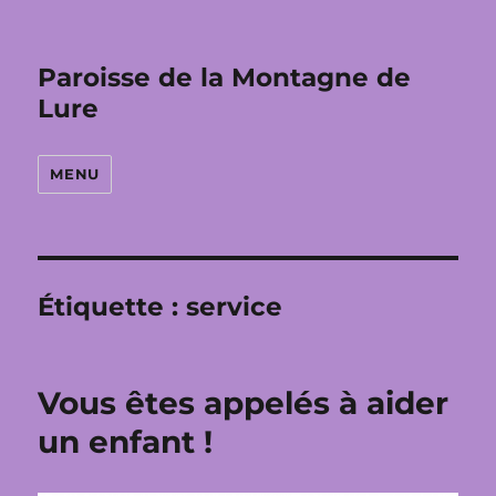
Paroisse de la Montagne de
Lure
MENU
Étiquette :
service
Vous êtes appelés à aider
un enfant !