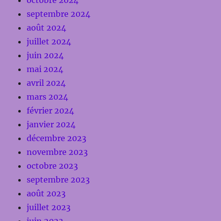
octobre 2024
septembre 2024
août 2024
juillet 2024
juin 2024
mai 2024
avril 2024
mars 2024
février 2024
janvier 2024
décembre 2023
novembre 2023
octobre 2023
septembre 2023
août 2023
juillet 2023