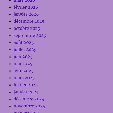
mars 2026
février 2026
janvier 2026
décembre 2025
octobre 2025
septembre 2025
août 2025
juillet 2025
juin 2025
mai 2025
avril 2025
mars 2025
février 2025
janvier 2025
décembre 2024
novembre 2024