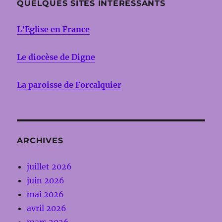
QUELQUES SITES INTÉRESSANTS
L’Eglise en France
Le diocèse de Digne
La paroisse de Forcalquier
ARCHIVES
juillet 2026
juin 2026
mai 2026
avril 2026