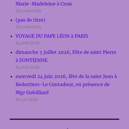
Marie-Madeleine à Cruis
23 juillet 2026
(pas de titre)
23 juillet 2026
VOYAGE DU PAPE LÉON à PARIS
8 juillet 2026
dimanche 5 juillet 2026, Fête de saint Pierre
à FONTIENNE
8 juillet 2026
mercredi 24 juin 2026, fête de la saint Jean à
Redortiers-Le Contadour, en présence de
Mgr Gobilliard
26 juin 2026