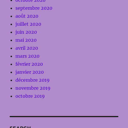
octobre 2020
septembre 2020
août 2020
juillet 2020
juin 2020
mai 2020
avril 2020
mars 2020
février 2020
janvier 2020
décembre 2019
novembre 2019
octobre 2019