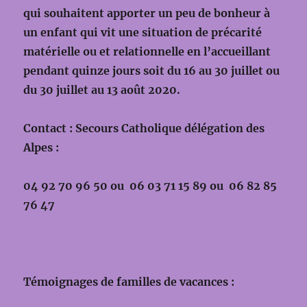
qui souhaitent apporter un peu de bonheur à
un enfant qui vit une situation de précarité
matérielle ou et relationnelle en l’accueillant
pendant quinze jours soit du 16 au 30 juillet ou
du 30 juillet au 13 août 2020.
Contact : Secours Catholique délégation des
Alpes :
04 92 70 96 50 ou 06 03 71 15 89 ou 06 82 85
76 47
Témoignages de familles de vacances :