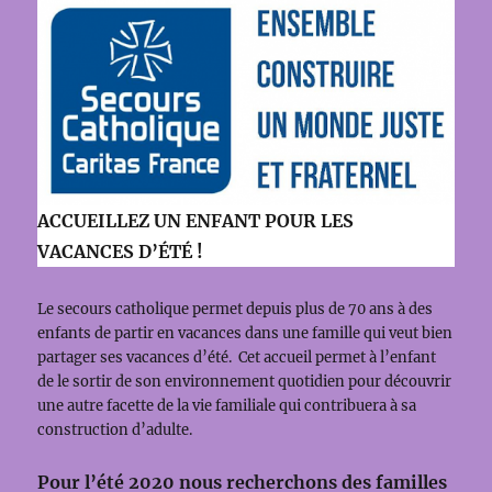
ACCUEILLEZ UN ENFANT POUR LES
VACANCES D’ÉTÉ !
Le secours catholique permet depuis plus de 70 ans à des
enfants de partir en vacances dans une famille qui veut bien
partager ses vacances d’été. Cet accueil permet à l’enfant
de le sortir de son environnement quotidien pour découvrir
une autre facette de la vie familiale qui contribuera à sa
construction d’adulte.
Pour l’été 2020 nous recherchons des familles