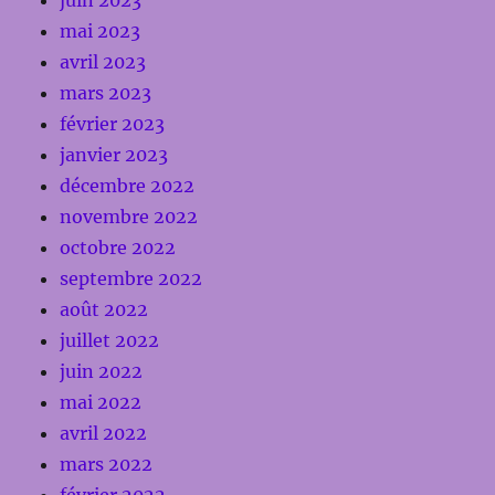
juin 2023
mai 2023
avril 2023
mars 2023
février 2023
janvier 2023
décembre 2022
novembre 2022
octobre 2022
septembre 2022
août 2022
juillet 2022
juin 2022
mai 2022
avril 2022
mars 2022