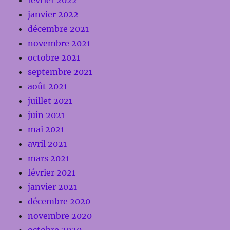
février 2022
janvier 2022
décembre 2021
novembre 2021
octobre 2021
septembre 2021
août 2021
juillet 2021
juin 2021
mai 2021
avril 2021
mars 2021
février 2021
janvier 2021
décembre 2020
novembre 2020