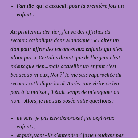
Famille qui a accueilli pour la première fois un
enfant :
Au printemps dernier, j’ai vu des affiches du
secours catholique dans Manosque :
« Faites un
don pour offrir des vacances aux enfants qui n’en
n’ont pas »
Certains diront que de l’argent c’est
mieux que rien…mais accueillir un enfant c’est
beaucoup mieux, Non?!
Je me suis rapprochée du
secours catholique local. Après une visite de leur
part à la maison, il était temps de m’engager ou
non. Alors, je me suis posée mille questions :
ne vais-je pas être débordée? j’ai déjà deux
enfants, …
et puis, vont-ils s’entendre ? je ne voudrais pas