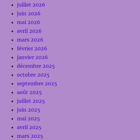
juillet 2026
juin 2026
mai 2026
avril 2026
mars 2026
février 2026
janvier 2026
décembre 2025
octobre 2025
septembre 2025
août 2025
juillet 2025
juin 2025
mai 2025
avril 2025
mars 2025