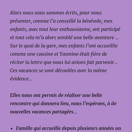
Alors nous nous sommes écrits, pour nous
présenter, comme l’a conseillé la bénévole, mes
enfants, avec tout leur enthousiasme, ont participé
et tout cela m’a alors semblé une belle aventure …
Sur le quai de la gare, mes enfants l’ont accueillie
comme une cousine et Yasmine était fière de
réciter la lettre que nous lui avions fait parvenir…
Ces vacances se sont déroulées avec la même
évidence…
Elles nous ont permis de réaliser une belle
rencontre qui donnera lieu, nous l’espérons, à de
nouvelles vacances partagées…
Famille qui accueille depuis plusieurs années un