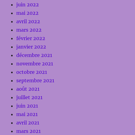
juin 2022
mai 2022
avril 2022
mars 2022
février 2022
janvier 2022
décembre 2021
novembre 2021
octobre 2021
septembre 2021
août 2021
juillet 2021
juin 2021
mai 2021
avril 2021
mars 2021