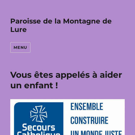
Paroisse de la Montagne de
Lure
MENU
Vous êtes appelés à aider
un enfant !