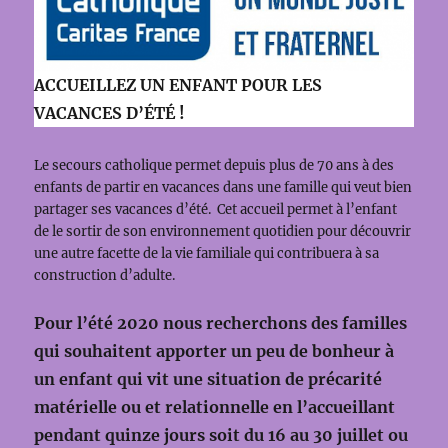
ACCUEILLEZ UN ENFANT POUR LES
VACANCES D’ÉTÉ !
Le secours catholique permet depuis plus de 70 ans à des
enfants de partir en vacances dans une famille qui veut bien
partager ses vacances d’été. Cet accueil permet à l’enfant
de le sortir de son environnement quotidien pour découvrir
une autre facette de la vie familiale qui contribuera à sa
construction d’adulte.
Pour l’été 2020 nous recherchons des familles
qui souhaitent apporter un peu de bonheur à
un enfant qui vit une situation de précarité
matérielle ou et relationnelle en l’accueillant
pendant quinze jours soit du 16 au 30 juillet ou