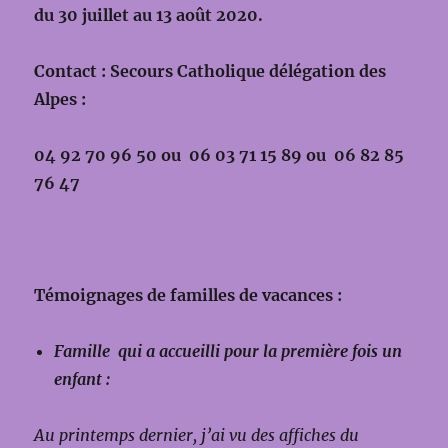
du 30 juillet au 13 août 2020.
Contact : Secours Catholique délégation des
Alpes :
04 92 70 96 50 ou 06 03 71 15 89 ou 06 82 85
76 47
Témoignages de familles de vacances :
Famille qui a accueilli pour la première fois un
enfant :
Au printemps dernier, j’ai vu des affiches du