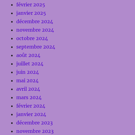
février 2025
janvier 2025
décembre 2024
novembre 2024
octobre 2024
septembre 2024
août 2024
juillet 2024
juin 2024
mai 2024
avril 2024
mars 2024
février 2024
janvier 2024
décembre 2023
novembre 2023