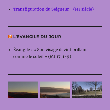
Transfiguration du Seigneur - (Ier siècle)
L’ÉVANGILE DU JOUR
Évangile : « Son visage devint brillant
comme le soleil » (Mt 17, 1-9)