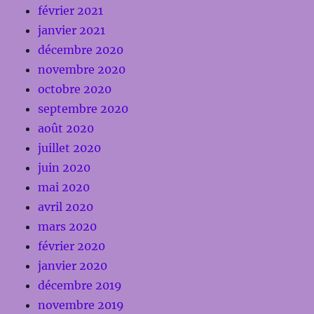
février 2021
janvier 2021
décembre 2020
novembre 2020
octobre 2020
septembre 2020
août 2020
juillet 2020
juin 2020
mai 2020
avril 2020
mars 2020
février 2020
janvier 2020
décembre 2019
novembre 2019