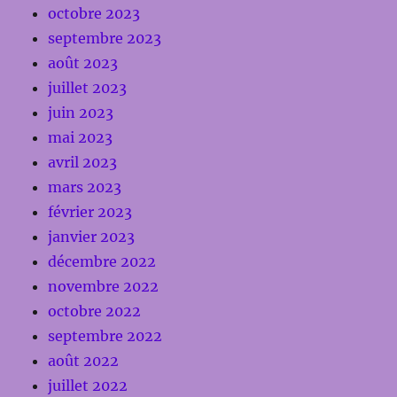
octobre 2023
septembre 2023
août 2023
juillet 2023
juin 2023
mai 2023
avril 2023
mars 2023
février 2023
janvier 2023
décembre 2022
novembre 2022
octobre 2022
septembre 2022
août 2022
juillet 2022