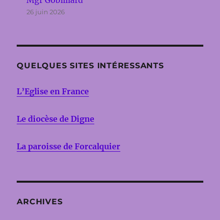
26 juin 2026
QUELQUES SITES INTÉRESSANTS
L’Eglise en France
Le diocèse de Digne
La paroisse de Forcalquier
ARCHIVES