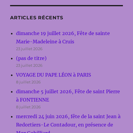
ARTICLES RÉCENTS
dimanche 19 juillet 2026, Fête de sainte
Marie-Madeleine à Cruis
23 juillet 2026
(pas de titre)
23 juillet 2026
VOYAGE DU PAPE LÉON à PARIS
8 juillet 2026
dimanche 5 juillet 2026, Fête de saint Pierre
à FONTIENNE
8 juillet 2026
mercredi 24 juin 2026, fête de la saint Jean à
Redortiers-Le Contadour, en présence de
Mgr Gobilliard