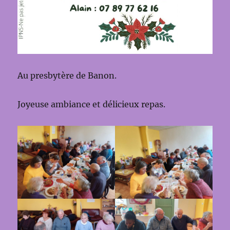
Au presbytère de Banon.
Joyeuse ambiance et délicieux repas.