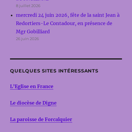
8 juillet 2026
mercredi 24 juin 2026, fête de la saint Jean à
Redortiers-Le Contadour, en présence de
Mgr Gobilliard
26 juin 2026
QUELQUES SITES INTÉRESSANTS
L’Eglise en France
Le diocèse de Digne
La paroisse de Forcalquier