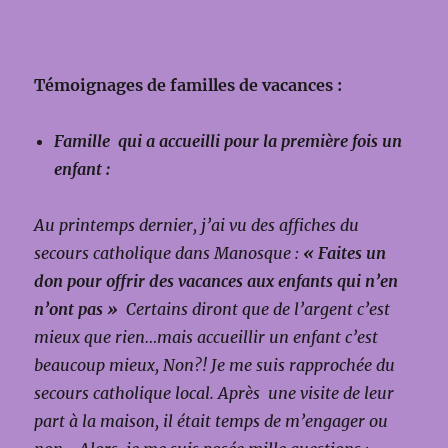
Témoignages de familles de vacances :
Famille qui a accueilli pour la première fois un
enfant :
Au printemps dernier, j’ai vu des affiches du
secours catholique dans Manosque :
« Faites un
don pour offrir des vacances aux enfants qui n’en
n’ont pas »
Certains diront que de l’argent c’est
mieux que rien…mais accueillir un enfant c’est
beaucoup mieux, Non?!
Je me suis rapprochée du
secours catholique local. Après une visite de leur
part à la maison, il était temps de m’engager ou