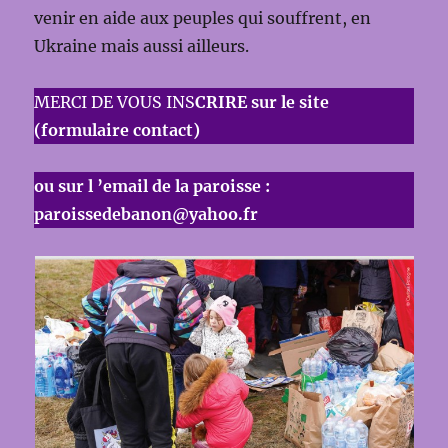
venir en aide aux peuples qui souffrent, en
Ukraine mais aussi ailleurs.
MERCI DE VOUS INS
CRIRE sur le site
(formulaire contact)
ou sur l ’email de la paroisse :
paroissedebanon@yahoo.fr