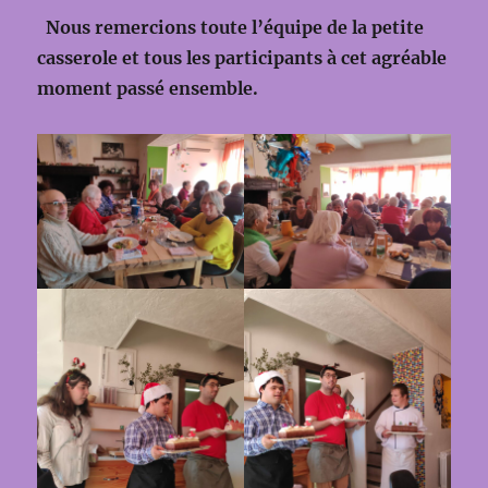
Nous remercions toute l’équipe de la petite
casserole et tous les participants à cet agréable
moment passé ensemble.