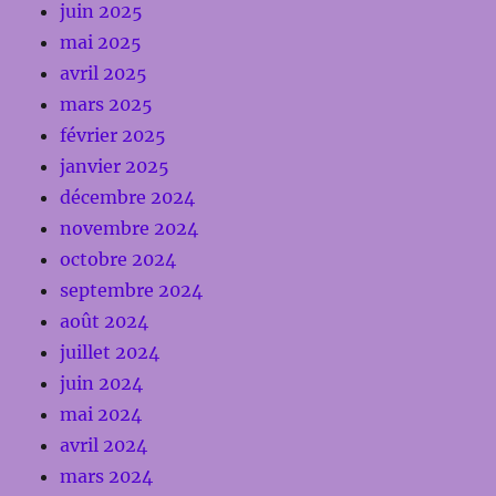
juin 2025
mai 2025
avril 2025
mars 2025
février 2025
janvier 2025
décembre 2024
novembre 2024
octobre 2024
septembre 2024
août 2024
juillet 2024
juin 2024
mai 2024
avril 2024
mars 2024