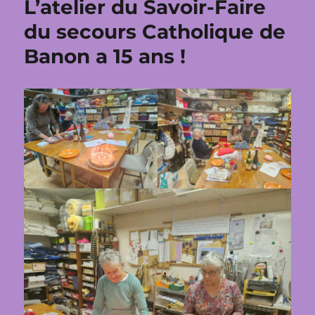
L’atelier du Savoir-Faire
du secours Catholique de
Banon a 15 ans !