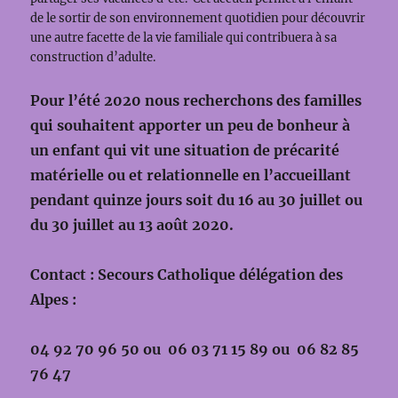
de le sortir de son environnement quotidien pour découvrir
une autre facette de la vie familiale qui contribuera à sa
construction d’adulte.
Pour l’été 2020 nous recherchons des familles
qui souhaitent apporter un peu de bonheur à
un enfant qui vit une situation de précarité
matérielle ou et relationnelle en l’accueillant
pendant quinze jours soit du 16 au 30 juillet ou
du 30 juillet au 13 août 2020.
Contact : Secours Catholique délégation des
Alpes :
04 92 70 96 50 ou 06 03 71 15 89 ou 06 82 85
76 47