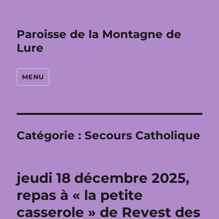
Paroisse de la Montagne de
Lure
MENU
Catégorie :
Secours Catholique
jeudi 18 décembre 2025,
repas à « la petite
casserole » de Revest des