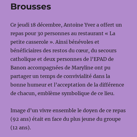
Brousses
Ce jeudi 18 décembre, Antoine Yver a offert un
repas pour 30 personnes au restaurant « La
petite casserole ». Ainsi bénévoles et
bénéficiaires des restos du cœur, du secours
catholique et deux personnes de l’EPAD de
Banon accompagnées de Maryline ont pu
partager un temps de convivialité dans la
bonne humeur et l’acceptation de la différence
de chacun, emblème symbolique de ce lieu.
Image d’un vivre ensemble le doyen de ce repas
(92 ans) était en face du plus jeune du groupe
(12 ans).