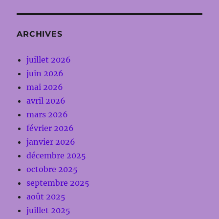
ARCHIVES
juillet 2026
juin 2026
mai 2026
avril 2026
mars 2026
février 2026
janvier 2026
décembre 2025
octobre 2025
septembre 2025
août 2025
juillet 2025