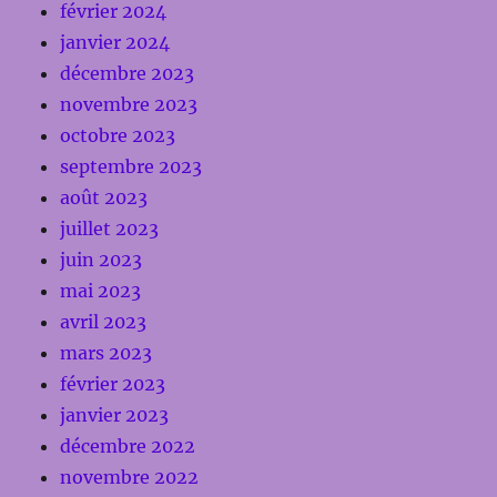
février 2024
janvier 2024
décembre 2023
novembre 2023
octobre 2023
septembre 2023
août 2023
juillet 2023
juin 2023
mai 2023
avril 2023
mars 2023
février 2023
janvier 2023
décembre 2022
novembre 2022