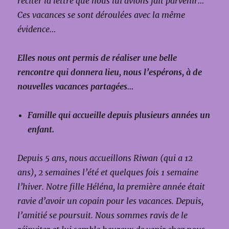
réciter la lettre que nous lui avions fait parvenir…
Ces vacances se sont déroulées avec la même
évidence…
Elles nous ont permis de réaliser une belle
rencontre qui donnera lieu, nous l’espérons, à de
nouvelles vacances partagées…
Famille qui accueille depuis plusieurs années un
enfant.
Depuis 5 ans, nous accueillons Riwan (qui a 12
ans), 2 semaines l’été et quelques fois 1 semaine
l’hiver.
Notre fille Héléna, la première année était
ravie d’avoir un copain pour les vacances. Depuis,
l’amitié se poursuit.
Nous sommes ravis de le