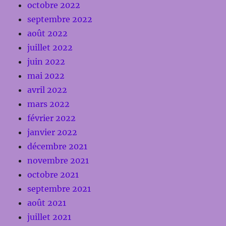
octobre 2022
septembre 2022
août 2022
juillet 2022
juin 2022
mai 2022
avril 2022
mars 2022
février 2022
janvier 2022
décembre 2021
novembre 2021
octobre 2021
septembre 2021
août 2021
juillet 2021