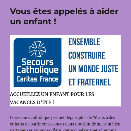
Vous êtes appelés à aider
un enfant !
ACCUEILLEZ UN ENFANT POUR LES
VACANCES D’ÉTÉ !
Le secours catholique permet depuis plus de 70 ans à des
enfants de partir en vacances dans une famille qui veut bien
partager ses vacances d’été. Cet accueil permet à l’enfant