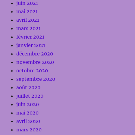
juin 2021
mai 2021
avril 2021
mars 2021
février 2021
janvier 2021
décembre 2020
novembre 2020
octobre 2020
septembre 2020
août 2020
juillet 2020
juin 2020
mai 2020
avril 2020
mars 2020