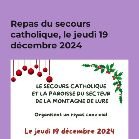
Repas du secours
catholique, le jeudi 19
décembre 2024