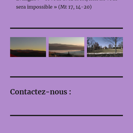
sera impossible » (Mt 17, 14-20)
Contactez-nous :