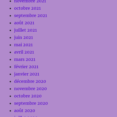
novembre 2021
octobre 2021
septembre 2021
août 2021
juillet 2021
juin 2021
mai 2021
avril 2021
mars 2021
février 2021
janvier 2021
décembre 2020
novembre 2020
octobre 2020
septembre 2020
août 2020