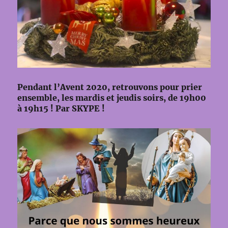
Pendant l’Avent 2020, retrouvons pour prier
ensemble, les mardis et jeudis soirs, de 19h00
à 19h15 ! Par SKYPE !