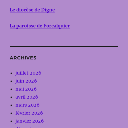
Le diocèse de Digne
La paroisse de Forcalquier
ARCHIVES
juillet 2026
juin 2026
mai 2026
avril 2026
mars 2026
février 2026
janvier 2026