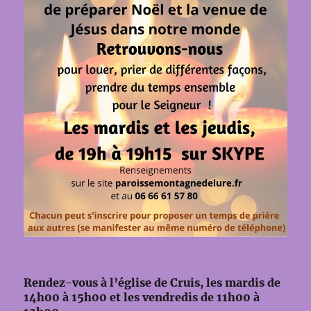
Rendez-vous à l’église de Cruis, les mardis de
14h00 à 15h00 et les vendredis de 11h00 à