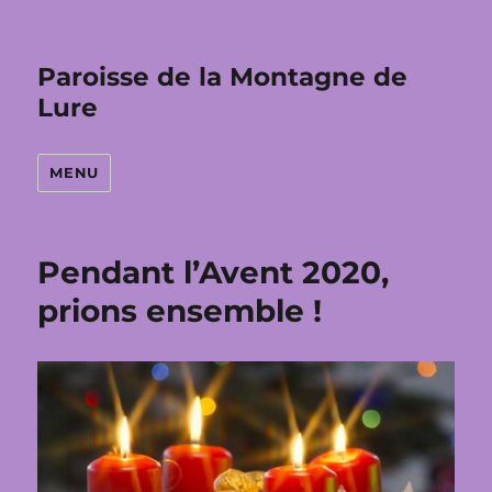
Paroisse de la Montagne de
Lure
MENU
Pendant l’Avent 2020,
prions ensemble !