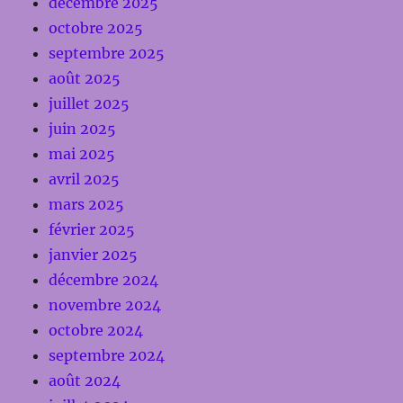
décembre 2025
octobre 2025
septembre 2025
août 2025
juillet 2025
juin 2025
mai 2025
avril 2025
mars 2025
février 2025
janvier 2025
décembre 2024
novembre 2024
octobre 2024
septembre 2024
août 2024