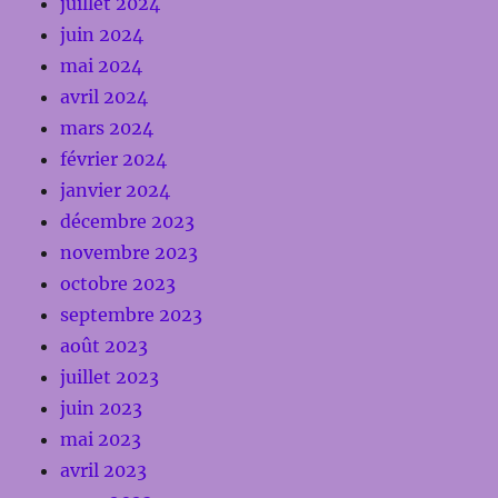
juillet 2024
juin 2024
mai 2024
avril 2024
mars 2024
février 2024
janvier 2024
décembre 2023
novembre 2023
octobre 2023
septembre 2023
août 2023
juillet 2023
juin 2023
mai 2023
avril 2023