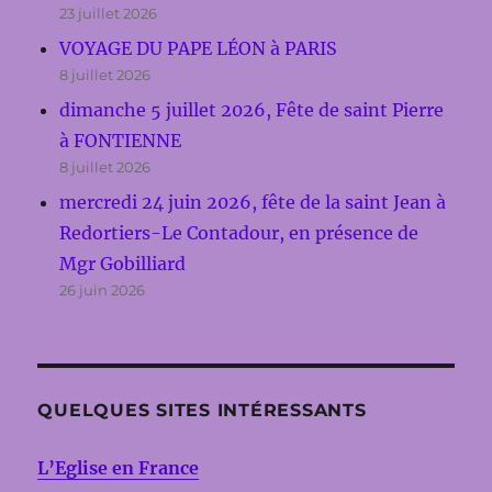
23 juillet 2026
VOYAGE DU PAPE LÉON à PARIS
8 juillet 2026
dimanche 5 juillet 2026, Fête de saint Pierre
à FONTIENNE
8 juillet 2026
mercredi 24 juin 2026, fête de la saint Jean à
Redortiers-Le Contadour, en présence de
Mgr Gobilliard
26 juin 2026
QUELQUES SITES INTÉRESSANTS
L’Eglise en France