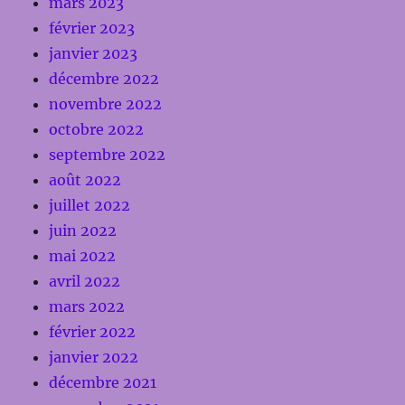
mars 2023
février 2023
janvier 2023
décembre 2022
novembre 2022
octobre 2022
septembre 2022
août 2022
juillet 2022
juin 2022
mai 2022
avril 2022
mars 2022
février 2022
janvier 2022
décembre 2021