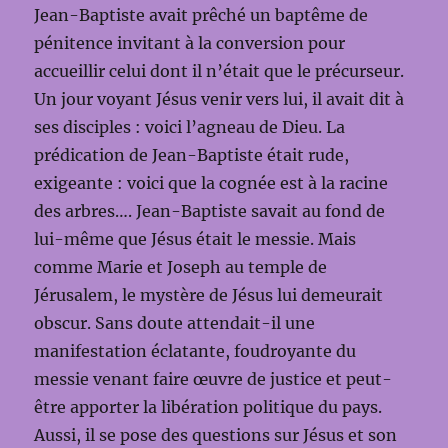
Jean-Baptiste avait prêché un baptême de
pénitence invitant à la conversion pour
accueillir celui dont il n’était que le précurseur.
Un jour voyant Jésus venir vers lui, il avait dit à
ses disciples : voici l’agneau de Dieu. La
prédication de Jean-Baptiste était rude,
exigeante : voici que la cognée est à la racine
des arbres…. Jean-Baptiste savait au fond de
lui-même que Jésus était le messie. Mais
comme Marie et Joseph au temple de
Jérusalem, le mystère de Jésus lui demeurait
obscur. Sans doute attendait-il une
manifestation éclatante, foudroyante du
messie venant faire œuvre de justice et peut-
être apporter la libération politique du pays.
Aussi, il se pose des questions sur Jésus et son