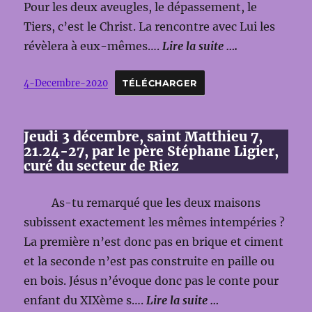
Pour les deux aveugles, le dépassement, le
Tiers, c’est le Christ. La rencontre avec Lui les
révèlera à eux-mêmes….
Lire la suite ….
4-Decembre-2020
TÉLÉCHARGER
Jeudi 3 décembre, saint Matthieu 7,
21.24-27, par le père Stéphane Ligier,
curé du secteur de Riez
As-tu remarqué que les deux maisons
subissent exactement les mêmes intempéries ?
La première n’est donc pas en brique et ciment
et la seconde n’est pas construite en paille ou
en bois. Jésus n’évoque donc pas le conte pour
enfant du XIXème s….
Lire la suite …