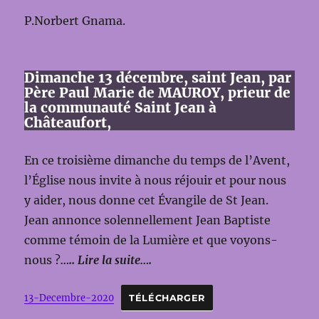
P.Norbert Gnama.
Dimanche 13 décembre, saint Jean, par
Père Paul Marie de MAUROY, prieur de
la communauté Saint Jean à
Châteaufort,
En ce troisième dimanche du temps de l’Avent,
l’Église nous invite à nous réjouir et pour nous
y aider, nous donne cet Évangile de St Jean.
Jean annonce solennellement Jean Baptiste
comme témoin de la Lumière et que voyons-
nous ?
….. Lire la suite….
13-Decembre-2020
TÉLÉCHARGER