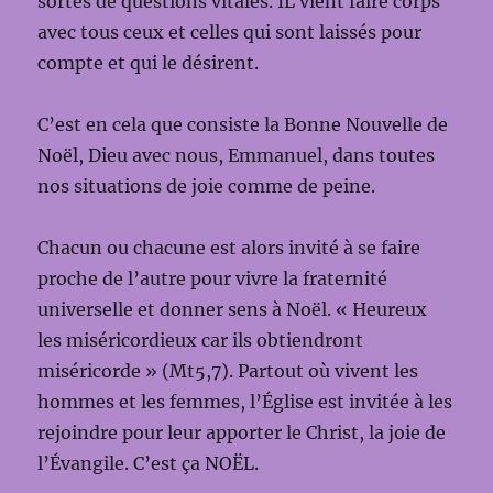
sortes de questions vitales. IL vient faire corps
avec tous ceux et celles qui sont laissés pour
compte et qui le désirent.
C’est en cela que consiste la Bonne Nouvelle de
Noël, Dieu avec nous, Emmanuel, dans toutes
nos situations de joie comme de peine.
Chacun ou chacune est alors invité à se faire
proche de l’autre pour vivre la fraternité
universelle et donner sens à Noël. « Heureux
les miséricordieux car ils obtiendront
miséricorde » (Mt5,7). Partout où vivent les
hommes et les femmes, l’Église est invitée à les
rejoindre pour leur apporter le Christ, la joie de
l’Évangile. C’est ça NOËL.