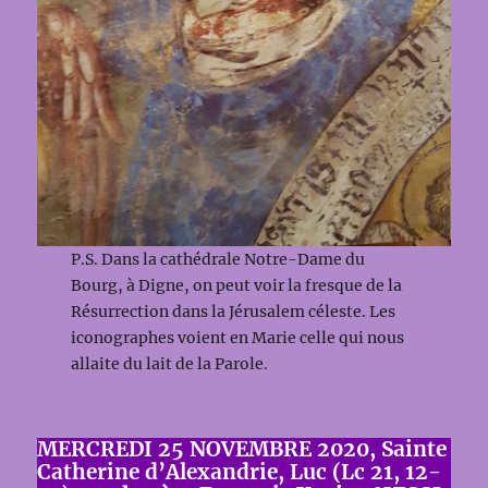
P.S. Dans la cathédrale Notre-Dame du
Bourg, à Digne, on peut voir la fresque de la
Résurrection dans la Jérusalem céleste. Les
iconographes voient en Marie celle qui nous
allaite du lait de la Parole.
MERCREDI 25 NOVEMBRE 2020, Sainte
Catherine d’Alexandrie, Luc (Lc 21, 12-