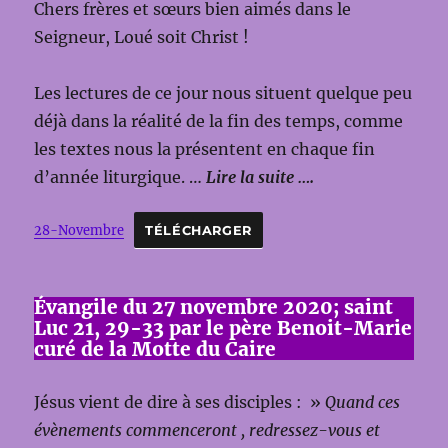
Chers frères et sœurs bien aimés dans le
Seigneur, Loué soit Christ !
Les lectures de ce jour nous situent quelque peu
déjà dans la réalité de la fin des temps, comme
les textes nous la présentent en chaque fin
d’année liturgique. …
Lire la suite ….
28-Novembre
TÉLÉCHARGER
Évangile du 27 novembre 2020; saint
Luc 21, 29-33 par le père Benoit-Marie
curé de la Motte du Caire
Jésus vient de dire à ses disciples : »
Quand ces
évènements commenceront , redressez-vous et