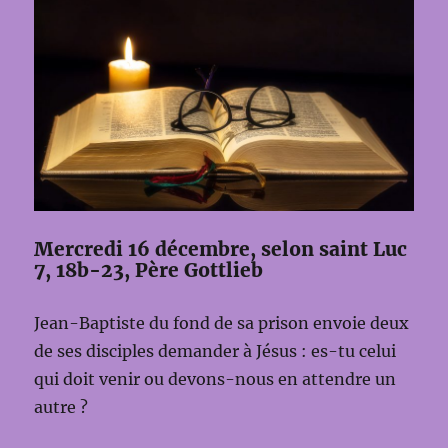
Mercredi 16 décembre, selon saint Luc
7, 18b-23, Père Gottlieb
Jean-Baptiste du fond de sa prison envoie deux
de ses disciples demander à Jésus : es-tu celui
qui doit venir ou devons-nous en attendre un
autre ?