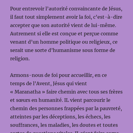
Pour entrevoir l’autorité convaincante de Jésus,
il faut tout simplement avoir la foi, c’est-à-dire
accepter que son autorité vient de lui-même.
Autrement si elle est conçue et perçue comme
venant d’un homme politique ou religieux, ce
serait une sorte d’humanisme sous forme de
religion.
Armons-nous de foi pour accueillir, en ce
temps de l’Avent, Jésus qui vient
« Maranatha » faire chemin avec tous ses frères
et sœurs en humanité. IL vient parcourir le
chemin des personnes frappées par la pauvreté,
atteintes par les déceptions, les échecs, les
souffrances, les maladies, les doutes et toutes