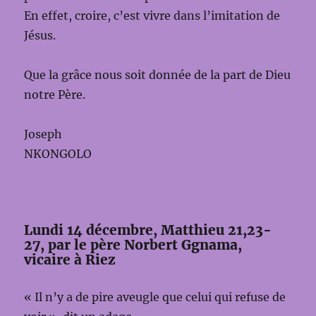
En effet, croire, c’est vivre dans l’imitation de
Jésus.
Que la grâce nous soit donnée de la part de Dieu
notre Père.
Joseph
NKONGOLO
Lundi 14 décembre, Matthieu 21,23-
27, par le père Norbert Ggnama,
vicaire à Riez
« Il n’y a de pire aveugle que celui qui refuse de