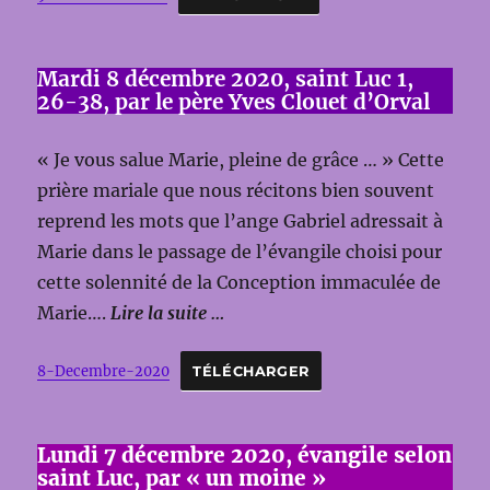
Mardi 8 décembre 2020, saint Luc 1,
26-38, par le père Yves Clouet d’Orval
« Je vous salue Marie, pleine de grâce … » Cette
prière mariale que nous récitons bien souvent
reprend les mots que l’ange Gabriel adressait à
Marie dans le passage de l’évangile choisi pour
cette solennité de la Conception immaculée de
Marie….
Lire la suite …
8-Decembre-2020
TÉLÉCHARGER
Lundi 7 décembre 2020, évangile selon
saint Luc, par « un moine »