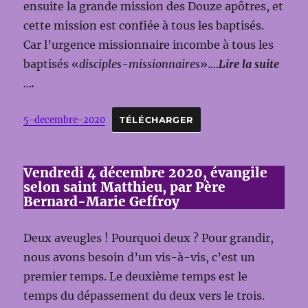
ensuite la grande mission des Douze apôtres, et
cette mission est confiée à tous les baptisés.
Car l’urgence missionnaire incombe à tous les
baptisés «
disciples-missionnaires
».
…Lire la suite
….
5-decembre-2020
TÉLÉCHARGER
Vendredi 4 décembre 2020, évangile
selon saint Matthieu, par Père
Bernard-Marie Geffroy
Deux aveugles ! Pourquoi deux ? Pour grandir,
nous avons besoin d’un vis-à-vis, c’est un
premier temps. Le deuxième temps est le
temps du dépassement du deux vers le trois.