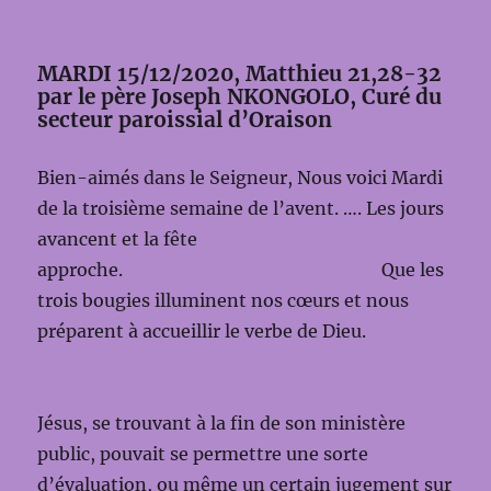
MARDI 15/12/2020, Matthieu 21,28-32
par le père Joseph NKONGOLO, Curé du
secteur paroissial d’Oraison
Bien-aimés dans le Seigneur, Nous voici Mardi
de la troisième semaine de l’avent. …. Les jours
avancent et la fête
approche. Que les
trois bougies illuminent nos cœurs et nous
préparent à accueillir le verbe de Dieu.
Jésus, se trouvant à la fin de son ministère
public, pouvait se permettre une sorte
d’évaluation, ou même un certain jugement sur