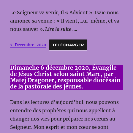
Le Seigneur va venir, Il « Advient ». Isaïe nous
annonce sa venue : « Il vient, Lui-même, et va
nous sauver ».
Lire la suite ….
7-Decembre-2020
TÉLÉCHARGER
Dimanche 6 décembre 2020, Évangile
de Jésus Christ selon saint Marc, par
Matej Dragoner, responsable diocésain
de la pastorale des jeunes.
Dans les lectures d’aujourd’hui, nous pouvons
entendre des prophètes qui nous appellent à
changer nos vies pour préparer nos cœurs au
Seigneur. Mon esprit et mon cœur se sont