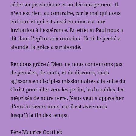
céder au pessimisme et au découragement. Il
n’en est rien, au contraire, car le mal qui nous
entoure et qui est aussi en nous est une
invitation à l’espérance. En effet st Paul nous a
dit dans l’épître aux romains : là où le péché a
abondé, la grâce a surabondé.
Rendons grâce à Dieu, ne nous contentons pas
de pensées, de mots, et de discours, mais
agissons en disciples missionnaires à la suite du
Christ pour aller vers les petits, les humbles, les
méprisés de notre terre. Jésus veut s’approcher
d’eux à travers nous, car il est avec nous
jusqu’à la fin des temps.
Père Maurice Gottlieb