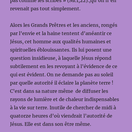
pas comme les scribes » (Mc1,22).,qu’on n’en
revenait pas tout simplement.
Alors les Grands Prêtres et les anciens, rongés
par l’envie et la haine tentent d’anéantir ce
Jésus, cet homme aux qualités humaines et
spirituelles éblouissantes. Ils lui posent une
question insidieuse, à laquelle Jésus répond
subtilement en les revoyant à l’évidence de ce
qui est évident. On ne demande pas au soleil
par quelle autorité il éclaire la planète terre !
C’est dans sa nature même de diffuser les
rayons de lumière et de chaleur indispensables
à la vie sur terre. Inutile de chercher de midi à
quatorze heures d’où viendrait l’autorité de
Jésus. Elle est dans son être même.