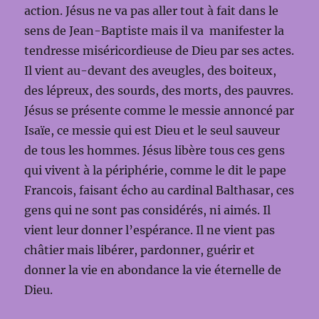
action. Jésus ne va pas aller tout à fait dans le
sens de Jean-Baptiste mais il va manifester la
tendresse miséricordieuse de Dieu par ses actes.
Il vient au-devant des aveugles, des boiteux,
des lépreux, des sourds, des morts, des pauvres.
Jésus se présente comme le messie annoncé par
Isaïe, ce messie qui est Dieu et le seul sauveur
de tous les hommes. Jésus libère tous ces gens
qui vivent à la périphérie, comme le dit le pape
Francois, faisant écho au cardinal Balthasar, ces
gens qui ne sont pas considérés, ni aimés. Il
vient leur donner l’espérance. Il ne vient pas
châtier mais libérer, pardonner, guérir et
donner la vie en abondance la vie éternelle de
Dieu.