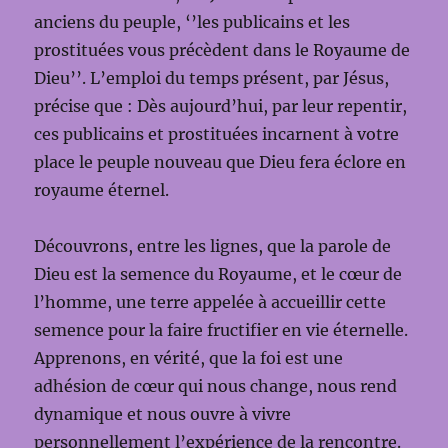
anciens du peuple, ‘’les publicains et les
prostituées vous précèdent dans le Royaume de
Dieu’’. L’emploi du temps présent, par Jésus,
précise que : Dès aujourd’hui, par leur repentir,
ces publicains et prostituées incarnent à votre
place le peuple nouveau que Dieu fera éclore en
royaume éternel.
Découvrons, entre les lignes, que la parole de
Dieu est la semence du Royaume, et le cœur de
l’homme, une terre appelée à accueillir cette
semence pour la faire fructifier en vie éternelle.
Apprenons, en vérité, que la foi est une
adhésion de cœur qui nous change, nous rend
dynamique et nous ouvre à vivre
personnellement l’expérience de la rencontre.