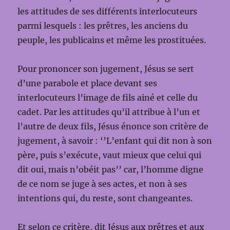
les attitudes de ses différents interlocuteurs
parmi lesquels : les prêtres, les anciens du
peuple, les publicains et même les prostituées.
Pour prononcer son jugement, Jésus se sert
d’une parabole et place devant ses
interlocuteurs l’image de fils ainé et celle du
cadet. Par les attitudes qu’il attribue à l’un et
l’autre de deux fils, Jésus énonce son critère de
jugement, à savoir : ‘’L’enfant qui dit non à son
père, puis s’exécute, vaut mieux que celui qui
dit oui, mais n’obéit pas’’ car, l’homme digne
de ce nom se juge à ses actes, et non à ses
intentions qui, du reste, sont changeantes.
Et selon ce critère, dit Jésus aux prêtres et aux