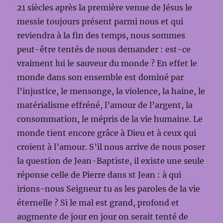
21 siècles après la première venue de Jésus le
messie toujours présent parmi nous et qui
reviendra à la fin des temps, nous sommes
peut-être tentés de nous demander : est-ce
vraiment lui le sauveur du monde ? En effet le
monde dans son ensemble est dominé par
l’injustice, le mensonge, la violence, la haine, le
matérialisme effréné, l’amour de l’argent, la
consommation, le mépris de la vie humaine. Le
monde tient encore grâce à Dieu et à ceux qui
croient à l’amour. S’il nous arrive de nous poser
la question de Jean-Baptiste, il existe une seule
réponse celle de Pierre dans st Jean : à qui
irions-nous Seigneur tu as les paroles de la vie
éternelle ? Si le mal est grand, profond et
augmente de jour en jour on serait tenté de