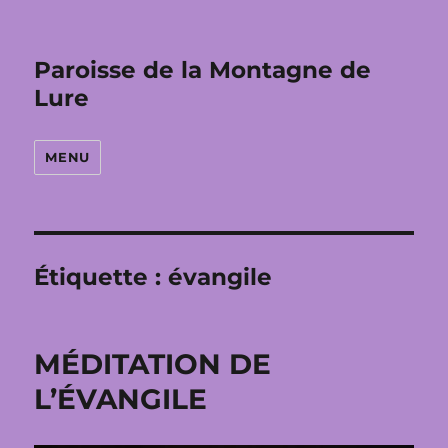
Paroisse de la Montagne de
Lure
MENU
Étiquette :
évangile
MÉDITATION DE
L’ÉVANGILE